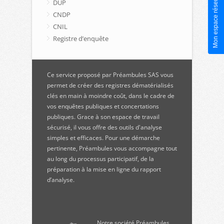
Mon espace réservé
DUP
CNDP
CNIL
Registre d’enquête
Ce service proposé par Préambules SAS vous
permet de créer des registres dématérialisés
clés en main à moindre coût, dans le cadre de
vos enquêtes publiques et concertations
publiques. Grace à son espace de travail
sécurisé, il vous offre des outils d'analyse
simples et efficaces. Pour une démarche
pertinente, Préambules vous accompagne tout
au long du processus participatif, de la
préparation à la mise en ligne du rapport
d’analyse.
Notre société Préambules