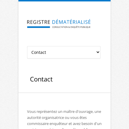
Aller à la navigation
Aller au contenu
Contact
Vous représentez un maître d'ouvrage, une
autorité organisatrice ou vous êtes
commissaire enquêteur et avez besoin d'un