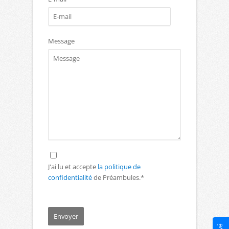
Message
J'ai lu et accepte
la politique de
confidentialité
de Préambules.*