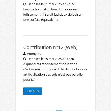
Déposée le 31 mai 2025 à 19h55
Lors de la construction d'un nouveau
lotissement , il serait judicieux de boiser
une surface équivalente.
Contribution n°12 (Web)
Anonyme
Déposée le 25 mai 2025 à 14h50
A quand l'agrandissement de la zone
d'activité économique d'Hardifort ? La non-
artificialisation des sols n'est pas pareille
pour [...]
Lire plus