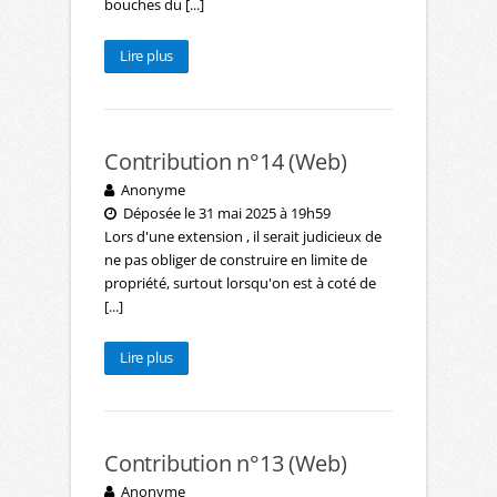
bouches du [...]
Lire plus
Contribution n°14 (Web)
Anonyme
Déposée le 31 mai 2025 à 19h59
Lors d'une extension , il serait judicieux de
ne pas obliger de construire en limite de
propriété, surtout lorsqu'on est à coté de
[...]
Lire plus
Contribution n°13 (Web)
Anonyme