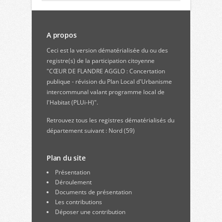
A propos
Ceci est la version dématérialisée du ou des
registre(s) de la participation citoyenne
"CŒUR DE FLANDRE AGGLO : Concertation
publique - révision du Plan Local d'Urbanisme
intercommunal valant programme local de
l'Habitat (PLUi-H)".
Retrouvez
tous les registres dématérialisés du
département suivant : Nord (59)
Plan du site
Présentation
Déroulement
Documents de présentation
Les contributions
Déposer une contribution