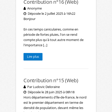
Contribution n°16 (Web)
Anonyme
Déposée le 2 juillet 2025 à 16h22
Bonjour
En ces temps caniculaires, comme en
période de fortes pluies, l'on se rend
compte plus qu'à tout autre moment de
l'importance [...]
Lire plus
Contribution n°15 (Web)
Par Ludovic Deloraine
Déposée le 28 juin 2025 à 08h18
Hors départements d'île-de-france, le nord
est le premier département en terme de
densité de population, devant même les