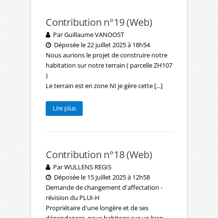
Contribution n°19 (Web)
Par Guillaume VANOOST
Déposée le 22 juillet 2025 à 18h54
Nous aurions le projet de construire notre
habitation sur notre terrain ( parcelle ZH107
)
Le terrain est en zone NI je gère cette [...]
Lire plus
Contribution n°18 (Web)
Par WULLENS REGIS
Déposée le 15 juillet 2025 à 12h58
Demande de changement d'affectation -
révision du PLUI-H
Propriétaire d'une longère et de ses