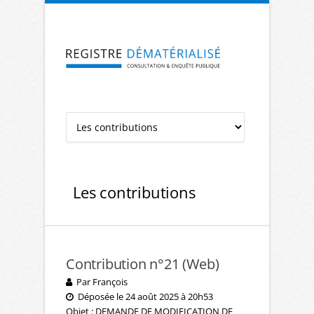
Aller à la navigation
Aller au contenu
Les contributions
Contribution n°21 (Web)
Par François
Déposée le 24 août 2025 à 20h53
Objet : DEMANDE DE MODIFICATION DE