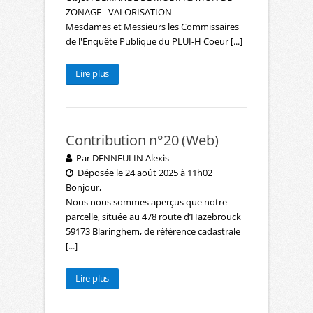
ZONAGE - VALORISATION
Mesdames et Messieurs les Commissaires
de l'Enquête Publique du PLUI-H Coeur [...]
Lire plus
Contribution n°20 (Web)
Par DENNEULIN Alexis
Déposée le 24 août 2025 à 11h02
Bonjour,
Nous nous sommes aperçus que notre
parcelle, située au 478 route d’Hazebrouck
59173 Blaringhem, de référence cadastrale
[...]
Lire plus