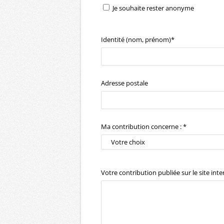
Je souhaite rester anonyme
Identité (nom, prénom)*
Adresse postale
Ma contribution concerne : *
Votre contribution publiée sur le site inte