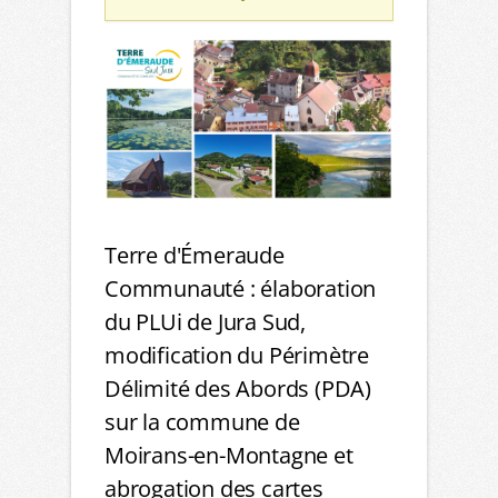
Terre d'Émeraude
Communauté : élaboration
du PLUi de Jura Sud,
modification du Périmètre
Délimité des Abords (PDA)
sur la commune de
Moirans-en-Montagne et
abrogation des cartes