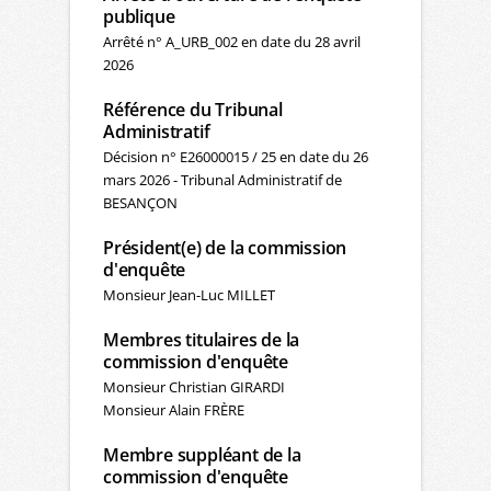
publique
Arrêté n° A_URB_002 en date du 28 avril
2026
Référence du Tribunal
Administratif
Décision n° E26000015 / 25 en date du 26
mars 2026 - Tribunal Administratif de
BESANÇON
Président(e) de la commission
d'enquête
Monsieur Jean-Luc MILLET
Membres titulaires de la
commission d'enquête
Monsieur Christian GIRARDI
Monsieur Alain FRÈRE
Membre suppléant de la
commission d'enquête