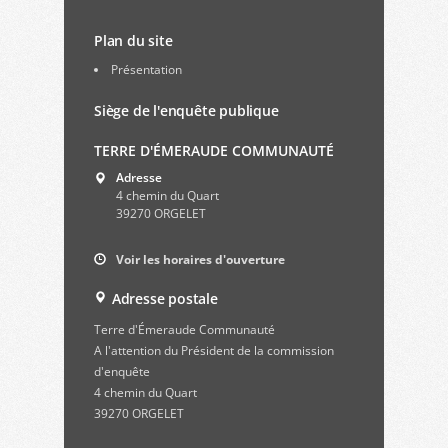
Plan du site
Présentation
Siège de l'enquête publique
TERRE D'ÉMERAUDE COMMUNAUTÉ
Adresse
4 chemin du Quart
39270 ORGELET
Voir les horaires d'ouverture
Adresse postale
Terre d'Émeraude Communauté
A l'attention du Président de la commission
d'enquête
4 chemin du Quart
39270 ORGELET