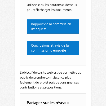
Utilisez le ou les boutons ci-dessous
pour télécharger les documents
Rapport de la commission
d'enquête
Conclusions et avis de la
commission d'enquête
L’objectif de ce site web est de permettre au
public de prendre connaissance plus
facilement du projet puis de consigner ses
contributions et propositions.
Partagez sur les réseaux