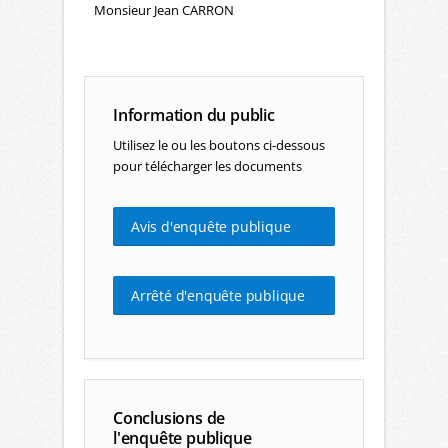
Monsieur Jean CARRON
Information du public
Utilisez le ou les boutons ci-dessous
pour télécharger les documents
Avis d'enquête publique
Arrêté d'enquête publique
Conclusions de
l'enquête publique