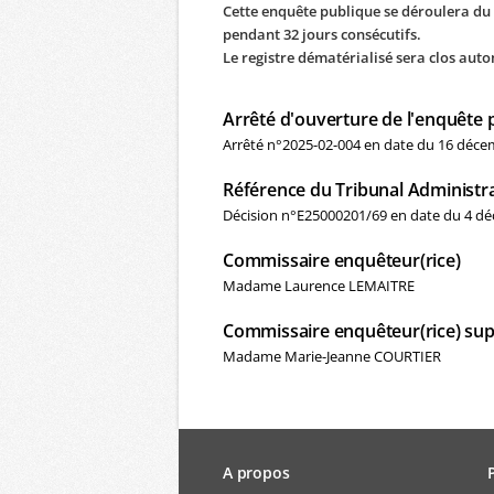
Cette enquête publique se déroulera du l
pendant 32 jours consécutifs.
Le registre dématérialisé sera clos auto
Arrêté d'ouverture de l'enquête 
Arrêté n°2025-02-004 en date du 16 déc
Référence du Tribunal Administra
Décision n°E25000201/69 en date du 4 dé
Commissaire enquêteur(rice)
Madame Laurence LEMAITRE
Commissaire enquêteur(rice) sup
Madame Marie-Jeanne COURTIER
A propos