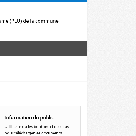
nisme (PLU) de la commune
Information du public
Utilisez le ou les boutons ci-dessous
pour télécharger les documents