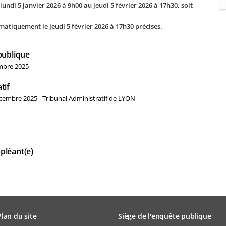
undi 5 janvier 2026 à 9h00 au jeudi 5 février 2026 à 17h30, soit
matiquement le jeudi 5 février 2026 à 17h30 précises.
publique
embre 2025
tif
cembre 2025 - Tribunal Administratif de LYON
pléant(e)
Plan du site
Siège de l'enquête publique