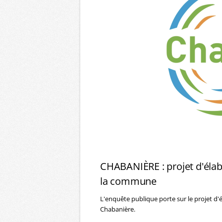
CHABANIÈRE : projet d'élab
la commune
L'enquête publique porte sur le projet d'
Chabanière.