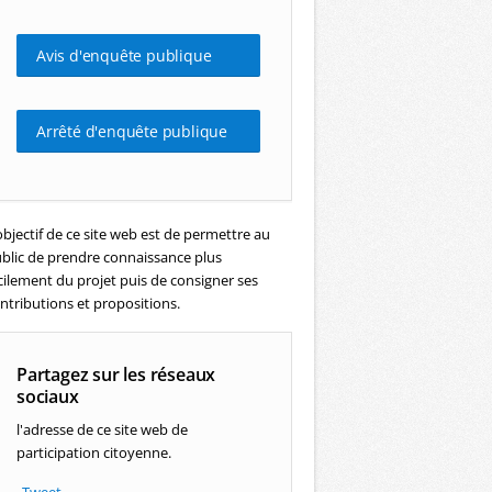
Avis d'enquête publique
Arrêté d'enquête publique
objectif de ce site web est de permettre au
blic de prendre connaissance plus
cilement du projet puis de consigner ses
ntributions et propositions.
Partagez sur les réseaux
sociaux
l'adresse de ce site web de
participation citoyenne.