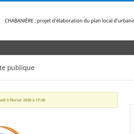
CHABANIÈRE : projet d'élaboration du plan local d'urba
te publique
udi 5 février 2026 à 17:30