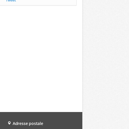
Tweet
Adresse postale