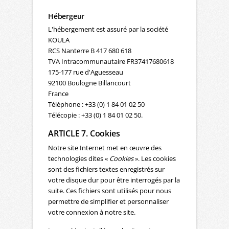
Hébergeur
L'hébergement est assuré par la société
KOULA
RCS Nanterre B 417 680 618
TVA Intracommunautaire FR37417680618
175-177 rue d'Aguesseau
92100 Boulogne Billancourt
France
Téléphone : +33 (0) 1 84 01 02 50
Télécopie : +33 (0) 1 84 01 02 50.
ARTICLE 7. Cookies
Notre site Internet met en œuvre des
technologies dites «
Cookies
». Les cookies
sont des fichiers textes enregistrés sur
votre disque dur pour être interrogés par la
suite. Ces fichiers sont utilisés pour nous
permettre de simplifier et personnaliser
votre connexion à notre site.