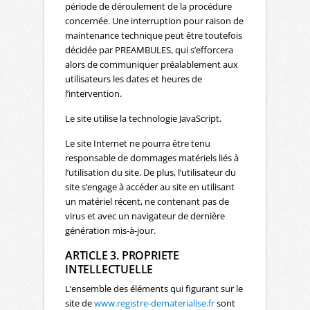
période de déroulement de la procédure
concernée. Une interruption pour raison de
maintenance technique peut être toutefois
décidée par PREAMBULES, qui s’efforcera
alors de communiquer préalablement aux
utilisateurs les dates et heures de
l’intervention.
Le site utilise la technologie JavaScript.
Le site Internet ne pourra être tenu
responsable de dommages matériels liés à
l’utilisation du site. De plus, l’utilisateur du
site s’engage à accéder au site en utilisant
un matériel récent, ne contenant pas de
virus et avec un navigateur de dernière
génération mis-à-jour.
ARTICLE 3. PROPRIETE
INTELLECTUELLE
L’ensemble des éléments qui figurant sur le
site de
www.registre-dematerialise.fr
sont