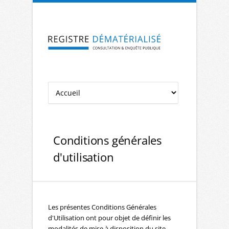
Aller à la navigation
Aller au contenu
Conditions générales
d'utilisation
Les présentes Conditions Générales
d'Utilisation ont pour objet de définir les
modalités de mise à disposition du site