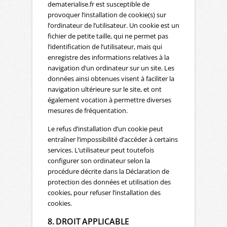
dematerialise.fr est susceptible de
provoquer l’installation de cookie(s) sur
l’ordinateur de l’utilisateur. Un cookie est un
fichier de petite taille, qui ne permet pas
l’identification de l’utilisateur, mais qui
enregistre des informations relatives à la
navigation d’un ordinateur sur un site. Les
données ainsi obtenues visent à faciliter la
navigation ultérieure sur le site, et ont
également vocation à permettre diverses
mesures de fréquentation.
Le refus d’installation d’un cookie peut
entraîner l’impossibilité d’accéder à certains
services. L’utilisateur peut toutefois
configurer son ordinateur selon la
procédure décrite dans la Déclaration de
protection des données et utilisation des
cookies, pour refuser l’installation des
cookies.
8. DROIT APPLICABLE