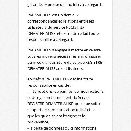
garantie, expresse ou implicite, à cet égard.
PREAMBULES est un tiers aux
correspondances et relations entre les
utilisateurs du service REGISTRE-
DEMATERIALISE, et exclut de ce fait toute
responsabilité à cet égard.
PREAMBULES s'engage à mettre en œuvre
tous les moyens nécessaires afin d'assurer
au mieux la fourniture du service REGISTRE-
DEMATERIALISE aux utilisateurs.
Toutefois, PREAMBULES décline toute
responsabilité en cas de :
- interruptions, de pannes, de modifications
et de dysfonctionnement du Service
REGISTRE-DEMATERIALISE quel que soit le
support de communication utilisé et ce
quelles qu'en soient l'origine et la
provenance,
- la perte de données ou d'informations