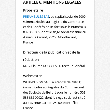
ARTICLE 6. MENTIONS LEGALES
Propriétaire
PREAMBULES SAS
, au capital social de 5000
€, immatriculée au Registre du Commerce
et des Sociétés de Belfort sous le numéro B
802 363 085, dont le siège social est situé au
4 avenue Carnot, 25200 Montbéliard,
France
Directeur de la publication et de la
rédaction
M. Guillaume DOBBELS - Directeur Général
Webmaster
WEB&DESIGN SARL au capital de 7840 €,
immatriculée au Registre du Commerce et
des Sociétés de Belfort sous le numéro 502
588 882 00022, dont le siège social est situé
au 4 avenue Carnot, 25200 Montbéliard,
France