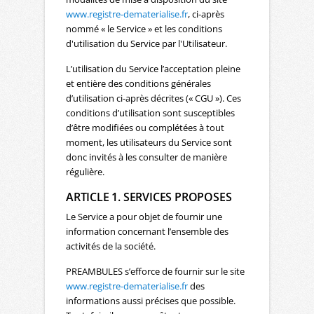
www.registre-dematerialise.fr
, ci-après
nommé « le Service » et les conditions
d'utilisation du Service par l'Utilisateur.
L’utilisation du Service l’acceptation pleine
et entière des conditions générales
d’utilisation ci-après décrites (« CGU »). Ces
conditions d’utilisation sont susceptibles
d’être modifiées ou complétées à tout
moment, les utilisateurs du Service sont
donc invités à les consulter de manière
régulière.
ARTICLE 1. SERVICES PROPOSES
Le Service a pour objet de fournir une
information concernant l’ensemble des
activités de la société.
PREAMBULES s’efforce de fournir sur le site
www.registre-dematerialise.fr
des
informations aussi précises que possible.