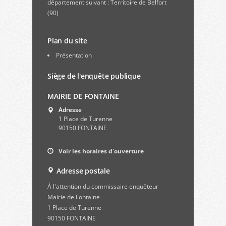
département suivant : Territoire de Belfort
(90)
Plan du site
Présentation
Siège de l'enquête publique
MAIRIE DE FONTAINE
Adresse
1 Place de Turenne
90150 FONTAINE
Voir les horaires d'ouverture
Adresse postale
À l'attention du commissaire enquêteur
Mairie de Fontaine
1 Place de Turenne
90150 FONTAINE