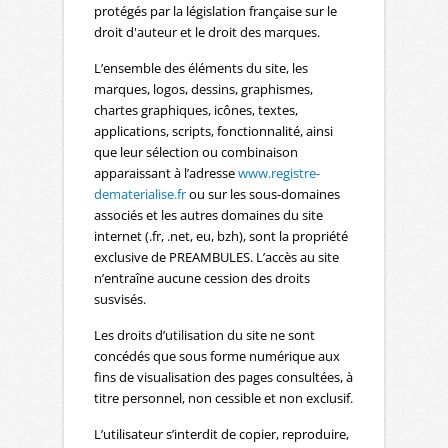
protégés par la législation française sur le
droit d'auteur et le droit des marques.
L’ensemble des éléments du site, les
marques, logos, dessins, graphismes,
chartes graphiques, icônes, textes,
applications, scripts, fonctionnalité, ainsi
que leur sélection ou combinaison
apparaissant à l’adresse
www.registre-
dematerialise.fr
ou sur les sous-domaines
associés et les autres domaines du site
internet (.fr, .net, eu, bzh), sont la propriété
exclusive de PREAMBULES. L’accès au site
n’entraîne aucune cession des droits
susvisés.
Les droits d’utilisation du site ne sont
concédés que sous forme numérique aux
fins de visualisation des pages consultées, à
titre personnel, non cessible et non exclusif.
L’utilisateur s’interdit de copier, reproduire,