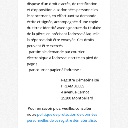
dispose d’un droit d’accès, de rectification
et d’opposition aux données personnelles
le concernant, en effectuant sa demande
écrite et signée, accompagnée d’une copie
du titre d’identité avec signature du titulaire
de la pièce, en précisant l’adresse à laquelle
la réponse doit être envoyée. Ces droits
peuvent être exercés :
- par simple demande par courrier
électronique à l’adresse inscrite en pied de
page ;
- par courrier papier à l’adresse :
Registre Dématérialisé
PREAMBULES
4 avenue Carnot
25200 Montbéliard
Pour en savoir plus, veuillez consulter
notre
politique de protection de données
personnelles de ce registre dématérialisé
.