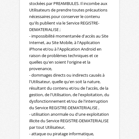
stockées par PREAMBULES. Il incombe aux
Utilisateurs de prendre toutes précautions
nécessaires pour conserver le contenu
qu'ils publient via le Service REGISTRE-
DEMATERIALISE ;
- impossibilité momentanée d'accès au Site
Internet, au Site Mobile, à l'Application
iPhone et/ou à l'Application Android en
raison de problèmes techniques et ce
quelles qu'en soient l'origine et la
provenance,
- dommages directs ou indirects causés à
l'Utilisateur, quelle qu'en soit la nature,
résultant du contenu et/ou de l'accès, de la
gestion, de l'Utilisation, de l'exploitation, du
dysfonctionnement et/ou de l'interruption
du Service REGISTRE-DEMATERIALISE ,
- utilisation anormale ou d'une exploitation
illicite du Service REGISTRE-DEMATERIALISE
par tout Utilisateur,
- attaque ou piratage informatique,