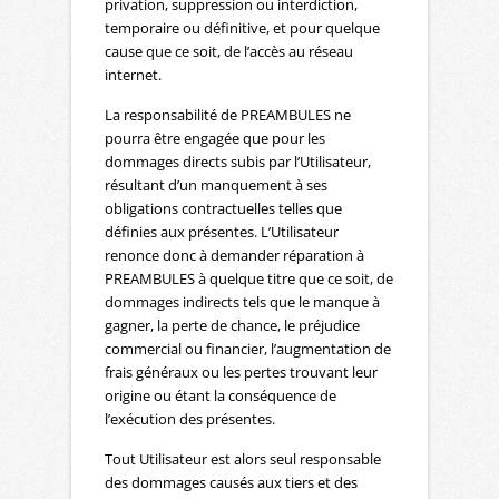
privation, suppression ou interdiction,
temporaire ou définitive, et pour quelque
cause que ce soit, de l’accès au réseau
internet.
La responsabilité de PREAMBULES ne
pourra être engagée que pour les
dommages directs subis par l’Utilisateur,
résultant d’un manquement à ses
obligations contractuelles telles que
définies aux présentes. L’Utilisateur
renonce donc à demander réparation à
PREAMBULES à quelque titre que ce soit, de
dommages indirects tels que le manque à
gagner, la perte de chance, le préjudice
commercial ou financier, l’augmentation de
frais généraux ou les pertes trouvant leur
origine ou étant la conséquence de
l’exécution des présentes.
Tout Utilisateur est alors seul responsable
des dommages causés aux tiers et des