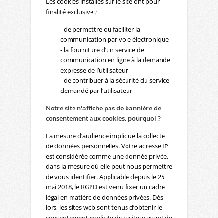
Les cookies installés sur le site ont pour
finalité exclusive
:
- de permettre ou faciliter la
communication par voie électronique
- la fourniture d’un service de
communication en ligne à la demande
expresse de l’utilisateur
- de contribuer à la sécurité du service
demandé par l’utilisateur
Notre site n'affiche pas de bannière de
consentement aux cookies, pourquoi ?
La mesure d’audience implique la collecte
de données personnelles. Votre adresse IP
est considérée comme une donnée privée,
dans la mesure où elle peut nous permettre
de vous identifier. Applicable depuis le 25
mai 2018, le RGPD est venu fixer un cadre
légal en matière de données privées. Dès
lors, les sites web sont tenus d’obtenir le
consentement explicite du visiteur avant de