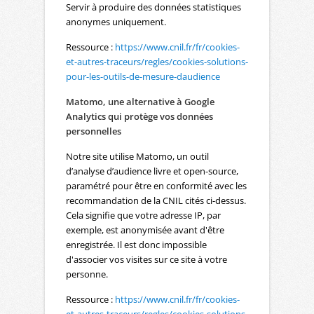
Servir à produire des données statistiques
anonymes uniquement.
Ressource :
https://www.cnil.fr/fr/cookies-
et-autres-traceurs/regles/cookies-solutions-
pour-les-outils-de-mesure-daudience
Matomo, une alternative à Google
Analytics qui protège vos données
personnelles
Notre site utilise Matomo, un outil
d’analyse d’audience livre et open-source,
paramétré pour être en conformité avec les
recommandation de la CNIL cités ci-dessus.
Cela signifie que votre adresse IP, par
exemple, est anonymisée avant d'être
enregistrée. Il est donc impossible
d'associer vos visites sur ce site à votre
personne.
Ressource :
https://www.cnil.fr/fr/cookies-