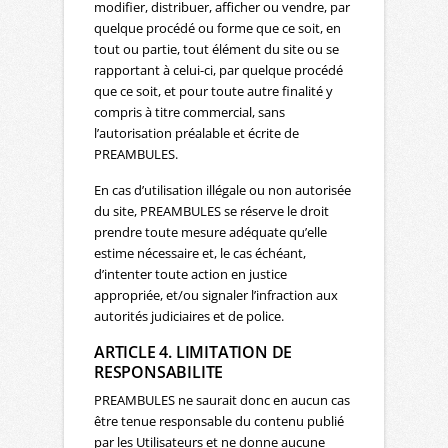
modifier, distribuer, afficher ou vendre, par
quelque procédé ou forme que ce soit, en
tout ou partie, tout élément du site ou se
rapportant à celui-ci, par quelque procédé
que ce soit, et pour toute autre finalité y
compris à titre commercial, sans
l’autorisation préalable et écrite de
PREAMBULES.
En cas d’utilisation illégale ou non autorisée
du site, PREAMBULES se réserve le droit
prendre toute mesure adéquate qu’elle
estime nécessaire et, le cas échéant,
d’intenter toute action en justice
appropriée, et/ou signaler l’infraction aux
autorités judiciaires et de police.
ARTICLE 4. LIMITATION DE
RESPONSABILITE
PREAMBULES ne saurait donc en aucun cas
être tenue responsable du contenu publié
par les Utilisateurs et ne donne aucune