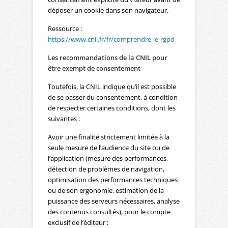
déposer un cookie dans son navigateur.
Ressource :
https://www.cnil.fr/fr/comprendre-le-rgpd
Les recommandations de la CNIL pour
être exempt de consentement
Toutefois, la CNIL indique qu’il est possible
de se passer du consentement, à condition
de respecter certaines conditions, dont les
suivantes :
Avoir une finalité strictement limitée à la
seule mesure de l’audience du site ou de
l’application (mesure des performances,
détection de problèmes de navigation,
optimisation des performances techniques
ou de son ergonomie, estimation de la
puissance des serveurs nécessaires, analyse
des contenus consultés), pour le compte
exclusif de l’éditeur ;