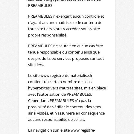
PREAMBULES.
PREAMBULES n’exerçant aucun contrôle et
n’ayant aucune maîtrise sur le contenu de
tout site tiers, vous y accédez sous votre
propre responsabilité.
PREAMBULES ne saurait en aucun cas être
tenue responsable du contenu ainsi que
des produits ou services proposés sur tout
site tiers.
Le site www.registre-dematerialise.fr
contient un certain nombre de liens
hypertextes vers d’autres sites, mis en place
avec l’autorisation de PREAMBULES.
Cependant, PREAMBULES n’a pas la
possibilité de vérifier le contenu des sites
ainsi visités, et n’assumera en conséquence
aucune responsabilité de ce fait.
La navigation sur le site www.registre-