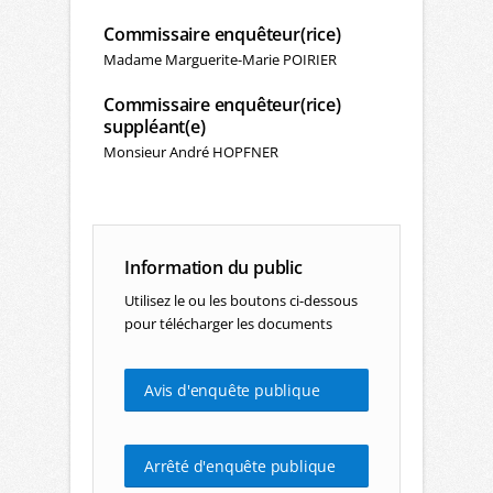
Commissaire enquêteur(rice)
Madame Marguerite-Marie POIRIER
Commissaire enquêteur(rice)
suppléant(e)
Monsieur André HOPFNER
Information du public
Utilisez le ou les boutons ci-dessous
pour télécharger les documents
Avis d'enquête publique
Arrêté d'enquête publique