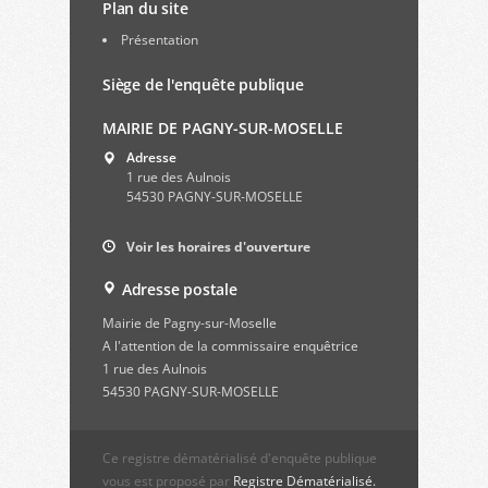
Plan du site
Présentation
Siège de l'enquête publique
MAIRIE DE PAGNY-SUR-MOSELLE
Adresse
1 rue des Aulnois
54530 PAGNY-SUR-MOSELLE
Voir les horaires d'ouverture
Adresse postale
Mairie de Pagny-sur-Moselle
A l'attention de la commissaire enquêtrice
1 rue des Aulnois
54530 PAGNY-SUR-MOSELLE
Ce registre dématérialisé d'enquête publique
vous est proposé par
Registre Dématérialisé.