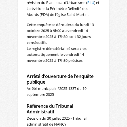
révision du Plan Local d’Urbanisme (
PLU
) et
la révision du Périmètre Délimité des
Abords (PDA) de l’église Saint-Martin.
Cette enquête se déroulera du lundi 13
octobre 2025 à 9h00 au vendredi 14
novembre 2025 à 17h30, soit 32 jours
consécutifs.
Le registre dématérialisé sera clos
automatiquement le vendredi 14
novembre 2025 à 17h30 précises.
Arrêté d'ouverture de l'enquête
publique
Arrêté municipal n°2025-133T du 19
septembre 2025
Référence du Tribunal
Administratif
Décision du 30 juillet 2025 - Tribunal
administratif de NANCY