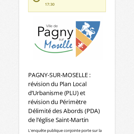
17:30
PAGNY-SUR-MOSELLE :
révision du Plan Local
d’Urbanisme (PLU) et
révision du Périmètre
Délimité des Abords (PDA)
de l’église Saint-Martin
L'enquête publique conjointe porte sur la