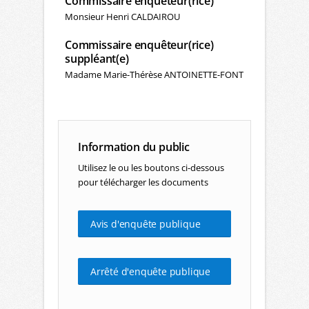
Commissaire enquêteur(rice)
Monsieur Henri CALDAIROU
Commissaire enquêteur(rice)
suppléant(e)
Madame Marie-Thérèse ANTOINETTE-FONT
Information du public
Utilisez le ou les boutons ci-dessous
pour télécharger les documents
Avis d'enquête publique
Arrêté d'enquête publique