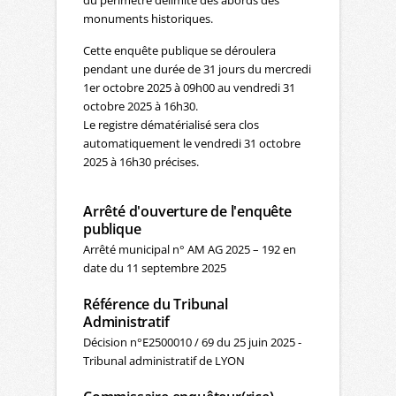
monuments historiques.
Cette enquête publique se déroulera
pendant une durée de 31 jours du mercredi
1er octobre 2025 à 09h00 au vendredi 31
octobre 2025 à 16h30.
Le registre dématérialisé sera clos
automatiquement le vendredi 31 octobre
2025 à 16h30 précises.
Arrêté d'ouverture de l'enquête
publique
Arrêté municipal n° AM AG 2025 – 192 en
date du 11 septembre 2025
Référence du Tribunal
Administratif
Décision n°E2500010 / 69 du 25 juin 2025 -
Tribunal administratif de LYON