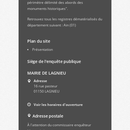
périmètre délimité des abords des
monuments historiques".
Retrouvez
tous les registres dématérialisés du
département suivant : Ain (01)
Plan du site
Présentation
Siège de l'enquête publique
MAIRIE DE LAGNIEU
Adresse
16 rue pasteur
01150 LAGNIEU
Voir les horaires d'ouverture
Adresse postale
À l'attention du commissaire enquêteur