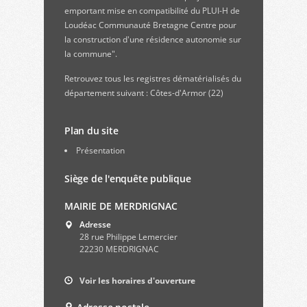
emportant mise en compatibilité du PLUI-H de
Loudéac Communauté Bretagne Centre pour
la construction d'une résidence autonomie sur
la commune".
Retrouvez
tous les registres dématérialisés du
département suivant : Côtes-d'Armor (22)
Plan du site
Présentation
Siège de l'enquête publique
MAIRIE DE MERDRIGNAC
Adresse
28 rue Philippe Lemercier
22230 MERDRIGNAC
Voir les horaires d'ouverture