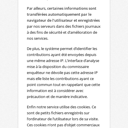
Par ailleurs,
certaines informations sont
transférées automatiquement par le
navigateur de l’utilisateur et enregistrées
par nos serveurs dans des fichiers journaux
à des fins de sécurité et d’amélioration de
nos services.
De plus, le système permet d’identifier les
contributions ayant été envoyées depuis
une même adresse IP. L’interface d’analyse
mise à la disposition du commissaire
enquêteur ne dévoile pas cette adresse IP
mais elle liste les contributions ayant ce
point commun tout en rappelant que cette
information est à considérer avec
précaution et de manière indicative.
Enfin notre service utilise des cookies. Ce
sont de petits fichiers enregistrés sur
l’ordinateur de l’utilisateur lors de sa visite.
Ces cookies n’ont pas d’objet commerciaux