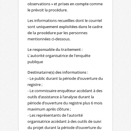
observations » et
prises en compte
comme
le prévoit la procédure.
Les informations recueillies dont le courriel
sont
uniquement exploitées dans le cadre
de la procédure
par les personnes
mentionnées ci-dessous.
Le responsable du traitement :
L'autorité organisatrice de l'enquête
publique
Destinataire(s) des informations :
- Le public durant la période d’ouverture du
registre ;
- Le commissaire enquêteur accèdant à des
outils d’assistance à l’analyse durant la
période d’ouverture du registre plus 6 mois
maximum après clôture ;
- Les représentants de l'autorité
organisatrice accèdant à des outils de suivi
du projet durant la période d’ouverture du