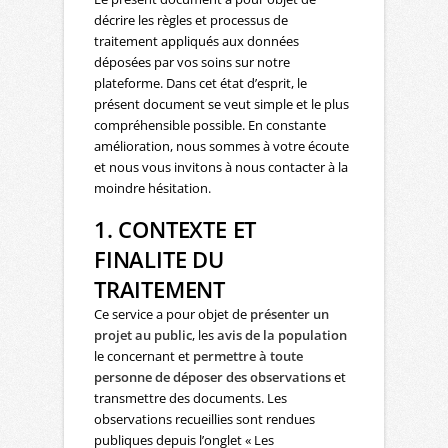
décrire les règles et processus de
traitement appliqués aux données
déposées par vos soins sur notre
plateforme. Dans cet état d’esprit, le
présent document se veut simple et le plus
compréhensible possible. En constante
amélioration, nous sommes à votre écoute
et nous vous invitons à nous contacter à la
moindre hésitation.
1. CONTEXTE ET
FINALITE DU
TRAITEMENT
Ce service a pour objet de
présenter un
projet au public
, les
avis de la population
le concernant et
permettre à toute
personne de déposer des observations
et
transmettre des documents. Les
observations recueillies sont rendues
publiques depuis l’onglet « Les