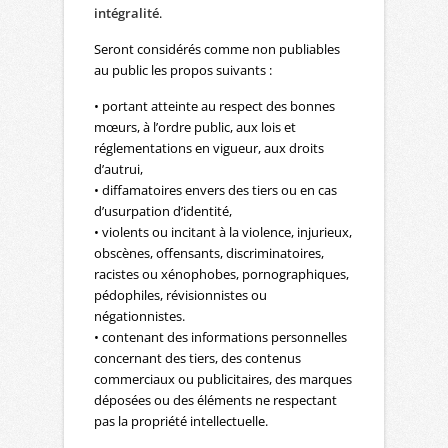
intégralité
.
Seront considérés comme non publiables
au public les propos suivants :
• portant atteinte au respect des bonnes
mœurs, à l’ordre public, aux lois et
réglementations en vigueur, aux droits
d’autrui,
• diffamatoires envers des tiers ou en cas
d’usurpation d’identité,
• violents ou incitant à la violence, injurieux,
obscènes, offensants, discriminatoires,
racistes ou xénophobes, pornographiques,
pédophiles, révisionnistes ou
négationnistes.
• contenant des informations personnelles
concernant des tiers, des contenus
commerciaux ou publicitaires, des marques
déposées ou des éléments ne respectant
pas la propriété intellectuelle.