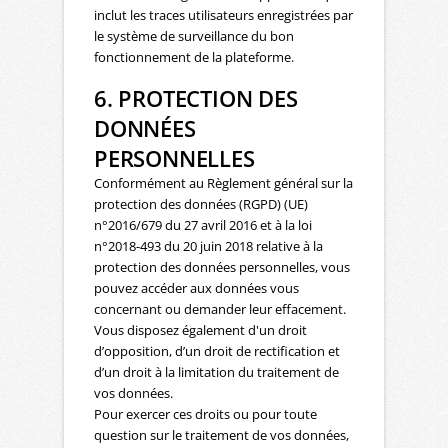
inclut les traces utilisateurs enregistrées par
le système de surveillance du bon
fonctionnement de la plateforme.
6. PROTECTION DES
DONNÉES
PERSONNELLES
Conformément au Règlement général sur la
protection des données (RGPD) (UE)
n°2016/679 du 27 avril 2016 et à la loi
n°2018-493 du 20 juin 2018 relative à la
protection des données personnelles, vous
pouvez accéder aux données vous
concernant ou demander leur effacement.
Vous disposez également d'un droit
d’opposition, d’un droit de rectification et
d’un droit à la limitation du traitement de
vos données.
Pour exercer ces droits ou pour toute
question sur le traitement de vos données,