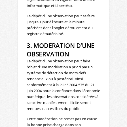
Informatique et Libertés ».
Le dépôt d’une observation peut se faire
jusqu’au jour à l’heure et la minute
précisées dans l’onglet déroulement du
registre dématérialisé.
3. MODERATION D’UNE
OBSERVATION
Le dépôt d’une observation peut faire
l’objet d’une modération a priori par un
système de détection de mots clefs
tendancieux ou à postériori. Ainsi,
conformément à la loi n° 2004-575 du 21
juin 2004 pour la confiance dans l'économie
numérique, les observations considérées à
caractère manifestement illicite seront
rendues inaccessibles du public.
Cette modération ne remet pas en cause
la bonne prise charge dans son