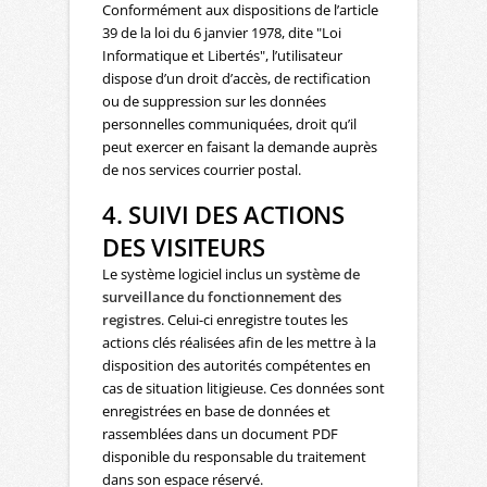
Conformément aux dispositions de l’article
39 de la loi du 6 janvier 1978, dite "Loi
Informatique et Libertés", l’utilisateur
dispose d’un droit d’accès, de rectification
ou de suppression sur les données
personnelles communiquées, droit qu’il
peut exercer en faisant la demande auprès
de nos services courrier postal.
4. SUIVI DES ACTIONS
DES VISITEURS
Le système logiciel inclus un
système de
surveillance du fonctionnement des
registres
. Celui-ci enregistre toutes les
actions clés réalisées afin de les mettre à la
disposition des autorités compétentes en
cas de situation litigieuse. Ces données sont
enregistrées en base de données et
rassemblées dans un document PDF
disponible du responsable du traitement
dans son espace réservé.