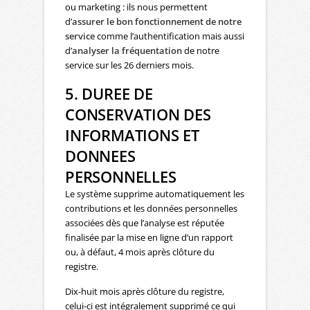
ou marketing : ils nous permettent
d’
assurer le bon fonctionnement de notre
service
comme l’authentification mais aussi
d’
analyser la fréquentation
de notre
service sur les 26 derniers mois.
5. DUREE DE
CONSERVATION DES
INFORMATIONS ET
DONNEES
PERSONNELLES
Le système supprime automatiquement les
contributions et les données personnelles
associées dès que l’analyse est réputée
finalisée par la mise en ligne d’un rapport
ou, à défaut, 4 mois après clôture du
registre.
Dix-huit mois après clôture du registre,
celui-ci est intégralement supprimé ce qui