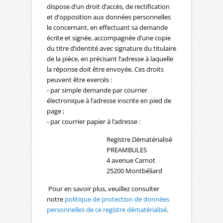
dispose d’un droit d’accès, de rectification
et d’opposition aux données personnelles
le concernant, en effectuant sa demande
écrite et signée, accompagnée d’une copie
du titre d’identité avec signature du titulaire
de la pièce, en précisant l’adresse à laquelle
la réponse doit être envoyée. Ces droits
peuvent être exercés :
- par simple demande par courrier
électronique à l’adresse inscrite en pied de
page ;
- par courrier papier à l’adresse :
Registre Dématérialisé
PREAMBULES
4 avenue Carnot
25200 Montbéliard
Pour en savoir plus, veuillez consulter
notre
politique de protection de données
personnelles de ce registre dématérialisé
.