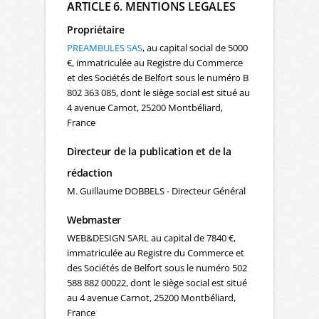
ARTICLE 6. MENTIONS LEGALES
Propriétaire
PREAMBULES SAS
, au capital social de 5000
€, immatriculée au Registre du Commerce
et des Sociétés de Belfort sous le numéro B
802 363 085, dont le siège social est situé au
4 avenue Carnot, 25200 Montbéliard,
France
Directeur de la publication et de la
rédaction
M. Guillaume DOBBELS - Directeur Général
Webmaster
WEB&DESIGN SARL au capital de 7840 €,
immatriculée au Registre du Commerce et
des Sociétés de Belfort sous le numéro 502
588 882 00022, dont le siège social est situé
au 4 avenue Carnot, 25200 Montbéliard,
France