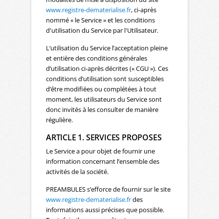
www.registre-dematerialise.fr
, ci-après
nommé « le Service » et les conditions
d'utilisation du Service par l'Utilisateur.
L’utilisation du Service l’acceptation pleine
et entière des conditions générales
d’utilisation ci-après décrites (« CGU »). Ces
conditions d’utilisation sont susceptibles
d’être modifiées ou complétées à tout
moment, les utilisateurs du Service sont
donc invités à les consulter de manière
régulière.
ARTICLE 1. SERVICES PROPOSES
Le Service a pour objet de fournir une
information concernant l’ensemble des
activités de la société.
PREAMBULES s’efforce de fournir sur le site
www.registre-dematerialise.fr
des
informations aussi précises que possible.