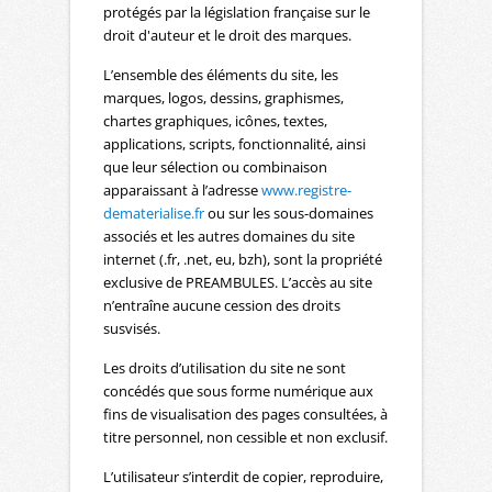
protégés par la législation française sur le
droit d'auteur et le droit des marques.
L’ensemble des éléments du site, les
marques, logos, dessins, graphismes,
chartes graphiques, icônes, textes,
applications, scripts, fonctionnalité, ainsi
que leur sélection ou combinaison
apparaissant à l’adresse
www.registre-
dematerialise.fr
ou sur les sous-domaines
associés et les autres domaines du site
internet (.fr, .net, eu, bzh), sont la propriété
exclusive de PREAMBULES. L’accès au site
n’entraîne aucune cession des droits
susvisés.
Les droits d’utilisation du site ne sont
concédés que sous forme numérique aux
fins de visualisation des pages consultées, à
titre personnel, non cessible et non exclusif.
L’utilisateur s’interdit de copier, reproduire,