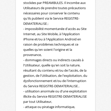
stockées par PREAMBULES. Il incombe aux
Utilisateurs de prendre toutes précautions
nécessaires pour conserver le contenu
qu'ils publient via le Service REGISTRE-
DEMATERIALISE ;
- impossibilité momentanée d'accès au Site
Internet, au Site Mobile, à l'Application
iPhone et/ou à l'Application Android en
raison de problèmes techniques et ce
quelles qu'en soient l'origine et la
provenance,
- dommages directs ou indirects causés à
l'Utilisateur, quelle qu'en soit la nature,
résultant du contenu et/ou de l'accès, de la
gestion, de l'Utilisation, de l'exploitation, du
dysfonctionnement et/ou de l'interruption
du Service REGISTRE-DEMATERIALISE ,
- utilisation anormale ou d'une exploitation
illicite du Service REGISTRE-DEMATERIALISE
par tout Utilisateur,
- attaque ou piratage informatique,