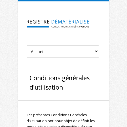
Aller à la navigation
Aller au contenu
Conditions générales
d'utilisation
Les présentes Conditions Générales
d'Utilisation ont pour objet de définir les
modalités de mise à disposition du site