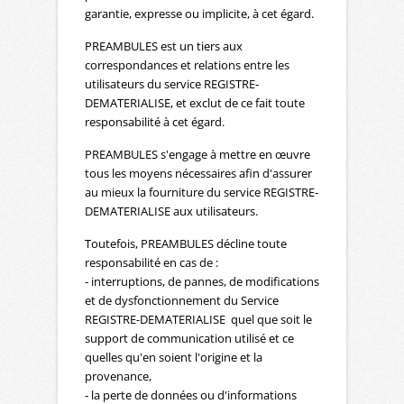
garantie, expresse ou implicite, à cet égard.
PREAMBULES est un tiers aux
correspondances et relations entre les
utilisateurs du service REGISTRE-
DEMATERIALISE, et exclut de ce fait toute
responsabilité à cet égard.
PREAMBULES s'engage à mettre en œuvre
tous les moyens nécessaires afin d'assurer
au mieux la fourniture du service REGISTRE-
DEMATERIALISE aux utilisateurs.
Toutefois, PREAMBULES décline toute
responsabilité en cas de :
- interruptions, de pannes, de modifications
et de dysfonctionnement du Service
REGISTRE-DEMATERIALISE quel que soit le
support de communication utilisé et ce
quelles qu'en soient l'origine et la
provenance,
- la perte de données ou d'informations