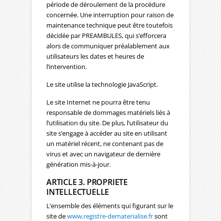
période de déroulement de la procédure
concernée. Une interruption pour raison de
maintenance technique peut être toutefois
décidée par PREAMBULES, qui s’efforcera
alors de communiquer préalablement aux
utilisateurs les dates et heures de
l’intervention.
Le site utilise la technologie JavaScript.
Le site Internet ne pourra être tenu
responsable de dommages matériels liés à
l’utilisation du site. De plus, l’utilisateur du
site s’engage à accéder au site en utilisant
un matériel récent, ne contenant pas de
virus et avec un navigateur de dernière
génération mis-à-jour.
ARTICLE 3. PROPRIETE
INTELLECTUELLE
L’ensemble des éléments qui figurant sur le
site de
www.registre-dematerialise.fr
sont