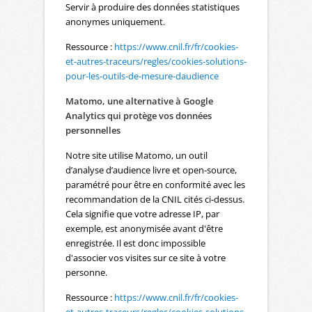
Servir à produire des données statistiques
anonymes uniquement.
Ressource :
https://www.cnil.fr/fr/cookies-
et-autres-traceurs/regles/cookies-solutions-
pour-les-outils-de-mesure-daudience
Matomo, une alternative à Google
Analytics qui protège vos données
personnelles
Notre site utilise Matomo, un outil
d’analyse d’audience livre et open-source,
paramétré pour être en conformité avec les
recommandation de la CNIL cités ci-dessus.
Cela signifie que votre adresse IP, par
exemple, est anonymisée avant d'être
enregistrée. Il est donc impossible
d'associer vos visites sur ce site à votre
personne.
Ressource :
https://www.cnil.fr/fr/cookies-