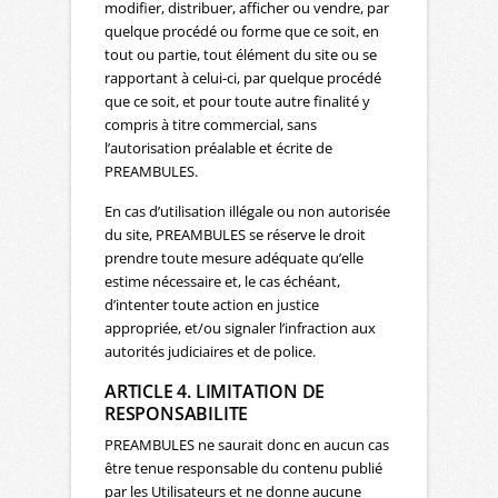
modifier, distribuer, afficher ou vendre, par
quelque procédé ou forme que ce soit, en
tout ou partie, tout élément du site ou se
rapportant à celui-ci, par quelque procédé
que ce soit, et pour toute autre finalité y
compris à titre commercial, sans
l’autorisation préalable et écrite de
PREAMBULES.
En cas d’utilisation illégale ou non autorisée
du site, PREAMBULES se réserve le droit
prendre toute mesure adéquate qu’elle
estime nécessaire et, le cas échéant,
d’intenter toute action en justice
appropriée, et/ou signaler l’infraction aux
autorités judiciaires et de police.
ARTICLE 4. LIMITATION DE
RESPONSABILITE
PREAMBULES ne saurait donc en aucun cas
être tenue responsable du contenu publié
par les Utilisateurs et ne donne aucune