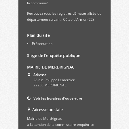
la commune".
Retrouvez
tous les registres dématérialisés du
département suivant : Côtes-d'Armor (22)
Plan du site
Présentation
Siège de l'enquête publique
MAIRIE DE MERDRIGNAC
Adresse
28 rue Philippe Lemercier
22230 MERDRIGNAC
Voir les horaires d'ouverture
Adresse postale
Mairie de Merdrignac
à l’attention de la commissaire enquêtrice