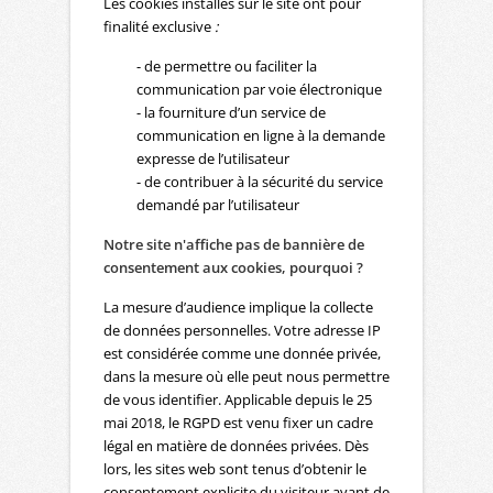
Les cookies installés sur le site ont pour
finalité exclusive
:
- de permettre ou faciliter la
communication par voie électronique
- la fourniture d’un service de
communication en ligne à la demande
expresse de l’utilisateur
- de contribuer à la sécurité du service
demandé par l’utilisateur
Notre site n'affiche pas de bannière de
consentement aux cookies, pourquoi ?
La mesure d’audience implique la collecte
de données personnelles. Votre adresse IP
est considérée comme une donnée privée,
dans la mesure où elle peut nous permettre
de vous identifier. Applicable depuis le 25
mai 2018, le RGPD est venu fixer un cadre
légal en matière de données privées. Dès
lors, les sites web sont tenus d’obtenir le
consentement explicite du visiteur avant de