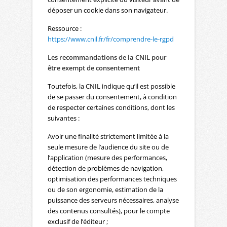
déposer un cookie dans son navigateur.
Ressource :
https://www.cnil.fr/fr/comprendre-le-rgpd
Les recommandations de la CNIL pour
être exempt de consentement
Toutefois, la CNIL indique qu’il est possible
de se passer du consentement, à condition
de respecter certaines conditions, dont les
suivantes :
Avoir une finalité strictement limitée à la
seule mesure de l’audience du site ou de
l’application (mesure des performances,
détection de problèmes de navigation,
optimisation des performances techniques
ou de son ergonomie, estimation de la
puissance des serveurs nécessaires, analyse
des contenus consultés), pour le compte
exclusif de l’éditeur ;