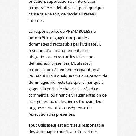
privation, suppression ou interdiction,
temporaire ou définitive, et pour quelque
cause que ce soit, de l’accès au réseau
internet.
La responsabilité de PREAMBULES ne
pourra être engagée que pour les
dommages directs subis par l’Utilisateur,
résultant d’un manquement à ses
obligations contractuelles telles que
définies aux présentes. L’Utilisateur
renonce donc à demander réparation à
PREAMBULES à quelque titre que ce soit, de
dommages indirects tels que le manque à
gagner, la perte de chance, le préjudice
commercial ou financier, l’augmentation de
frais généraux ou les pertes trouvant leur
origine ou étant la conséquence de
l’exécution des présentes.
Tout Utilisateur est alors seul responsable
des dommages causés aux tiers et des