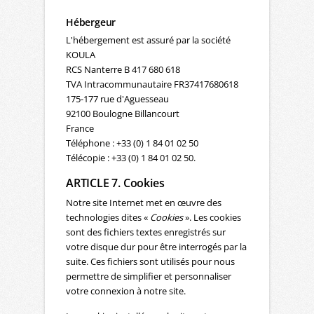
Hébergeur
L'hébergement est assuré par la société
KOULA
RCS Nanterre B 417 680 618
TVA Intracommunautaire FR37417680618
175-177 rue d'Aguesseau
92100 Boulogne Billancourt
France
Téléphone : +33 (0) 1 84 01 02 50
Télécopie : +33 (0) 1 84 01 02 50.
ARTICLE 7. Cookies
Notre site Internet met en œuvre des
technologies dites «
Cookies
». Les cookies
sont des fichiers textes enregistrés sur
votre disque dur pour être interrogés par la
suite. Ces fichiers sont utilisés pour nous
permettre de simplifier et personnaliser
votre connexion à notre site.