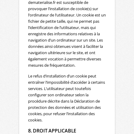
dematerialise.fr est susceptible de
provoquer l’installation de cookie(s) sur
l’ordinateur de l’utilisateur. Un cookie est un
fichier de petite taille, qui ne permet pas
l’identification de l’utilisateur, mais qui
enregistre des informations relatives à la
navigation d’un ordinateur sur un site. Les
données ainsi obtenues visent à faciliter la
navigation ultérieure sur le site, et ont
également vocation à permettre diverses
mesures de fréquentation.
Le refus d’installation d’un cookie peut
entraîner l’impossibilité d’accéder à certains
services. L’utilisateur peut toutefois
configurer son ordinateur selon la
procédure décrite dans la Déclaration de
protection des données et utilisation des
cookies, pour refuser l’installation des
cookies.
8. DROIT APPLICABLE