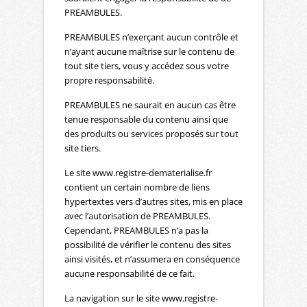
PREAMBULES.
PREAMBULES n’exerçant aucun contrôle et
n’ayant aucune maîtrise sur le contenu de
tout site tiers, vous y accédez sous votre
propre responsabilité.
PREAMBULES ne saurait en aucun cas être
tenue responsable du contenu ainsi que
des produits ou services proposés sur tout
site tiers.
Le site www.registre-dematerialise.fr
contient un certain nombre de liens
hypertextes vers d’autres sites, mis en place
avec l’autorisation de PREAMBULES.
Cependant, PREAMBULES n’a pas la
possibilité de vérifier le contenu des sites
ainsi visités, et n’assumera en conséquence
aucune responsabilité de ce fait.
La navigation sur le site www.registre-