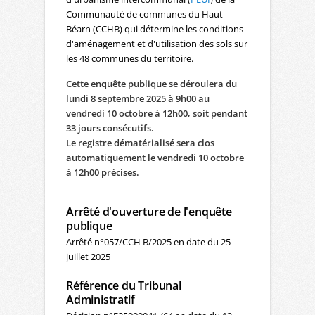
Communauté de communes du Haut
Béarn (CCHB) qui détermine les conditions
d'aménagement et d'utilisation des sols sur
les 48 communes du territoire.
Cette enquête publique se déroulera du
lundi 8 septembre 2025 à 9h00 au
vendredi 10 octobre à 12h00, soit pendant
33 jours consécutifs.
Le registre dématérialisé sera clos
automatiquement le vendredi 10 octobre
à 12h00 précises.
Arrêté d'ouverture de l'enquête
publique
Arrêté n°057/CCH B/2025 en date du 25
juillet 2025
Référence du Tribunal
Administratif