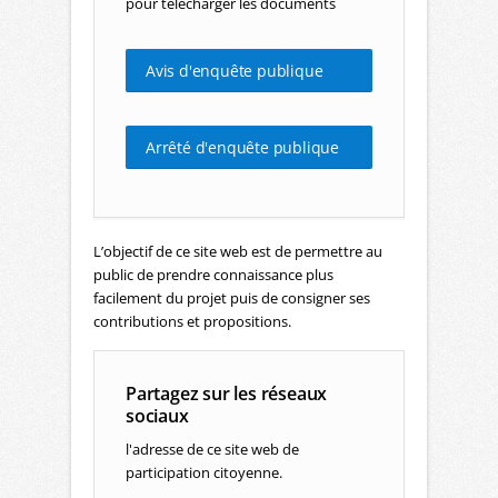
pour télécharger les documents
Avis d'enquête publique
Arrêté d'enquête publique
L’objectif de ce site web est de permettre au
public de prendre connaissance plus
facilement du projet puis de consigner ses
contributions et propositions.
Partagez sur les réseaux
sociaux
l'adresse de ce site web de
participation citoyenne.