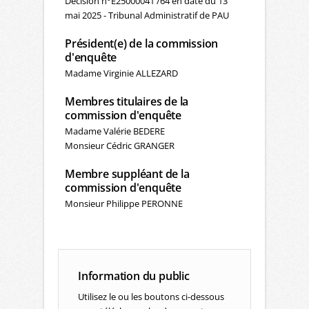
Décision n°E25000041 /64 en date du 13
mai 2025 - Tribunal Administratif de PAU
Président(e) de la commission
d'enquête
Madame Virginie ALLEZARD
Membres titulaires de la
commission d'enquête
Madame Valérie BEDERE
Monsieur Cédric GRANGER
Membre suppléant de la
commission d'enquête
Monsieur Philippe PERONNE
Information du public
Utilisez le ou les boutons ci-dessous