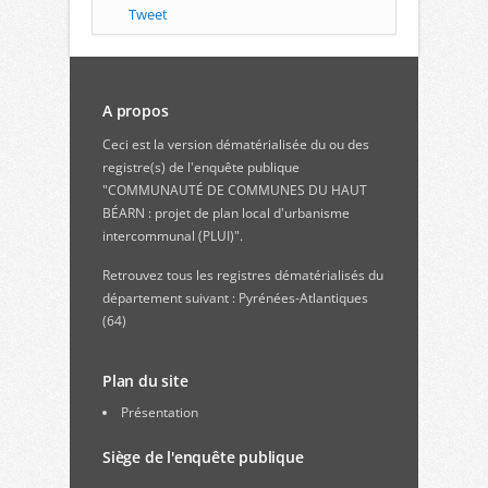
Tweet
A propos
Ceci est la version dématérialisée du ou des
registre(s) de l'enquête publique
"COMMUNAUTÉ DE COMMUNES DU HAUT
BÉARN : projet de plan local d'urbanisme
intercommunal (PLUI)".
Retrouvez
tous les registres dématérialisés du
département suivant : Pyrénées-Atlantiques
(64)
Plan du site
Présentation
Siège de l'enquête publique