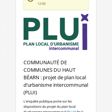
12:00
COMMUNAUTÉ DE
COMMUNES DU HAUT
BÉARN : projet de plan local
d'urbanisme intercommunal
(PLUI)
L'enquête publique porte sur les
dispositions du projet du plan local
d'urbanisme intercommunal (
PLUI
) de la