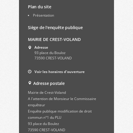
Plan du site
Présentation
Siège de l'enquête publique
MAIRIE DE CREST-VOLAND
Adresse
93 place du Bouloz
73590 CREST-VOLAND
Voir les horaires d'ouverture
Adresse postale
Mairie de Crest-Voland
A l'attention de Monsieur le Commissaire
enquêteur
Enquête publique modification de droit
commun n°1 du PLU
93 place du Boulez
73590 CREST-VOLAND