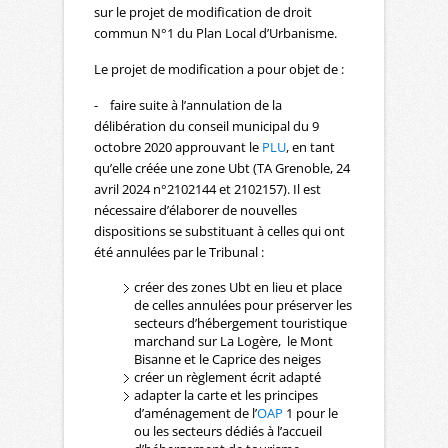
sur le projet de modification de droit
commun N°1 du Plan Local d’Urbanisme.
Le projet de modification a pour objet de :
- faire suite à l’annulation de la
délibération du conseil municipal du 9
octobre 2020 approuvant le
PLU
, en tant
qu’elle créée une zone Ubt (TA Grenoble, 24
avril 2024 n°2102144 et 2102157). Il est
nécessaire d’élaborer de nouvelles
dispositions se substituant à celles qui ont
été annulées par le Tribunal :
créer des zones Ubt en lieu et place
de celles annulées pour préserver les
secteurs d’hébergement touristique
marchand sur La Logère, le Mont
Bisanne et le Caprice des neiges
créer un règlement écrit adapté
adapter la carte et les principes
d’aménagement de l’
OAP
1 pour le
ou les secteurs dédiés à l’accueil