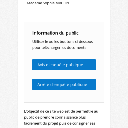
Madame Sophie MACON
Information du public
Utilisez le ou les boutons ci-dessous
pour télécharger les documents
Avis d'enquête publique
Arrêté d'enquête publique
L’objectif de ce site web est de permettre au
public de prendre connaissance plus
facilement du projet puis de consigner ses