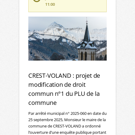
11:00
CREST-VOLAND : projet de
modification de droit
commun n°1 du PLU de la
commune
Par arrêté municipal n° 2025-060 en date du
25 septembre 2025, Monsieur le maire de la
commune de CREST-VOLAND a ordonné
l’ouverture d’une enquête publique portant