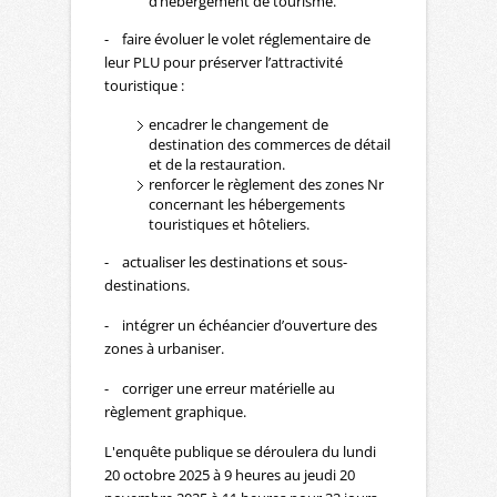
d’hébergement de tourisme.
- faire évoluer le volet réglementaire de
leur PLU pour préserver l’attractivité
touristique :
encadrer le changement de
destination des commerces de détail
et de la restauration.
renforcer le règlement des zones Nr
concernant les hébergements
touristiques et hôteliers.
- actualiser les destinations et sous-
destinations.
- intégrer un échéancier d’ouverture des
zones à urbaniser.
- corriger une erreur matérielle au
règlement graphique.
L'enquête publique se déroulera du lundi
20 octobre 2025 à 9 heures au jeudi 20