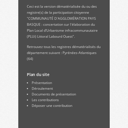
Ceci est la version dématérialisée du ou des
registre(s) de la participation citoyenne
"COMMUNAUTÉ D'AGGLOMÉRATION PAYS
BASQUE : concertation sur l'élaboration du
Plan Local d’Urbanisme infracommunautaire
(PLUi) Littoral Labourd Ouest".
Retrouvez
tous les registres dématérialisés du
département suivant : Pyrénées-Atlantiques
(64)
Plan du site
Présentation
Déroulement
Documents de présentation
Les contributions
Déposer une contribution