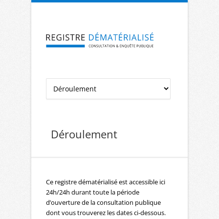
Aller à la navigation
Aller au contenu
Déroulement
Ce registre dématérialisé est accessible ici
24h/24h durant toute la période
d’ouverture de la consultation publique
dont vous trouverez les dates ci-dessous.