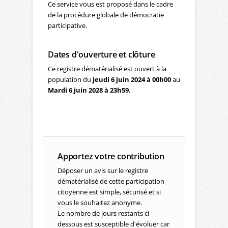
Ce service vous est proposé dans le cadre
de la procédure globale de démocratie
participative.
Dates d'ouverture et clôture
Ce registre dématérialisé est ouvert à la
population du
Jeudi 6 juin 2024 à 00h00
au
Mardi 6 juin 2028 à 23h59.
Apportez votre contribution
Déposer un avis sur le registre
dématérialisé de cette participation
citoyenne est simple, sécurisé et si
vous le souhaitez anonyme.
Le nombre de jours restants ci-
dessous est susceptible d'évoluer car