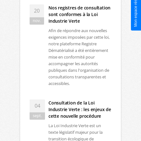
Mon espace réservé
Nos registres de consultation
20
sont conformes à la Loi
nov.
Industrie Verte
Afin de répondre aux nouvelles
exigences imposées par cette loi,
notre plateforme Registre
Dématérialisé a été entièrement
mise en conformité pour
accompagner les autorités
publiques dans l'organisation de
consultations transparentes et
accessibles.
Consultation de la Loi
04
Industrie Verte : les enjeux de
sept.
cette nouvelle procédure
La Loi Industrie Verte est un
texte législatif majeur pour la
transition écologique de