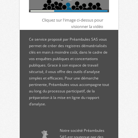
Cliquez sur l'image ci-dessus pour
visionner la vidéo
Ce service proposé par Préambules SAS vous
permet de créer des registres dématérialisés
clés en main à moindre coût, dans le cadre de
vos enquêtes publiques et concertations
publiques. Grace à son espace de travail
sécurisé, il vous offre des outils d'analyse
simples et efficaces. Pour une démarche
pertinente, Préambules vous accompagne tout
au long du processus participatif, de la
préparation à la mise en ligne du rapport
d’analyse.
Notre société Préambules
SAS est soutenue par des