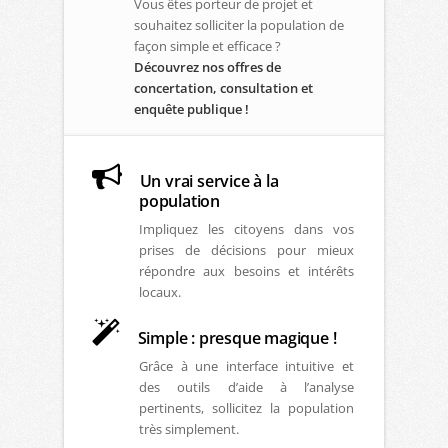
Vous êtes porteur de projet et
souhaitez solliciter la population de
façon simple et efficace ?
Découvrez nos offres de
concertation, consultation et
enquête publique !
Un vrai service à la
population
Impliquez les citoyens dans vos
prises de décisions pour mieux
répondre aux besoins et intérêts
locaux.
Simple : presque magique !
Grâce à une interface intuitive et
des outils d’aide à l’analyse
pertinents, sollicitez la population
très simplement.