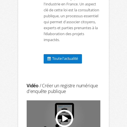
l'industrie en France. Un aspect
clé de cette loi est la consultation
publique, un processus essentiel
qui permet d'associer citoyens,
experts et parties prenantes à la
l’élaboration des projets
impactés.
Toute l'actualité
Vidéo
/ Créer un registre numérique
d'enquête publique