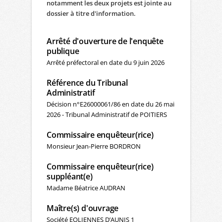
notamment les deux projets est jointe au
dossier à titre d'information.
Arrêté d'ouverture de l'enquête
publique
Arrêté préfectoral en date du 9 juin 2026
Référence du Tribunal
Administratif
Décision n°E26000061/86 en date du 26 mai
2026 - Tribunal Administratif de POITIERS
Commissaire enquêteur(rice)
Monsieur Jean-Pierre BORDRON
Commissaire enquêteur(rice)
suppléant(e)
Madame Béatrice AUDRAN
Maître(s) d'ouvrage
Société EOLIENNES D’AUNIS 1