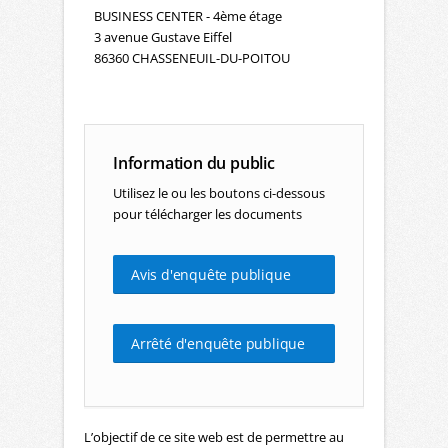
BUSINESS CENTER - 4ème étage
3 avenue Gustave Eiffel
86360 CHASSENEUIL-DU-POITOU
Information du public
Utilisez le ou les boutons ci-dessous
pour télécharger les documents
Avis d'enquête publique
Arrêté d'enquête publique
L’objectif de ce site web est de permettre au