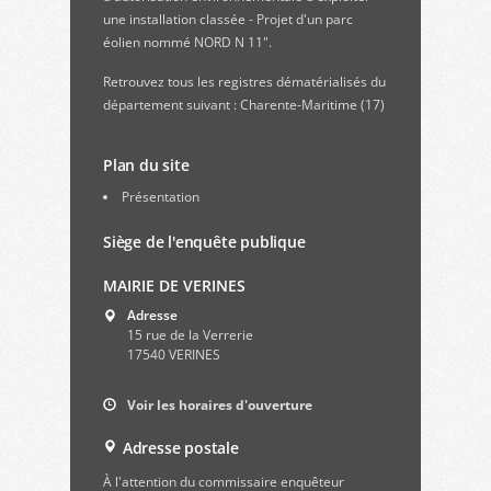
une installation classée - Projet d'un parc
éolien nommé NORD N 11".
Retrouvez
tous les registres dématérialisés du
département suivant : Charente-Maritime (17)
Plan du site
Présentation
Siège de l'enquête publique
MAIRIE DE VERINES
Adresse
15 rue de la Verrerie
17540 VERINES
Voir les horaires d'ouverture
Adresse postale
À l'attention du commissaire enquêteur