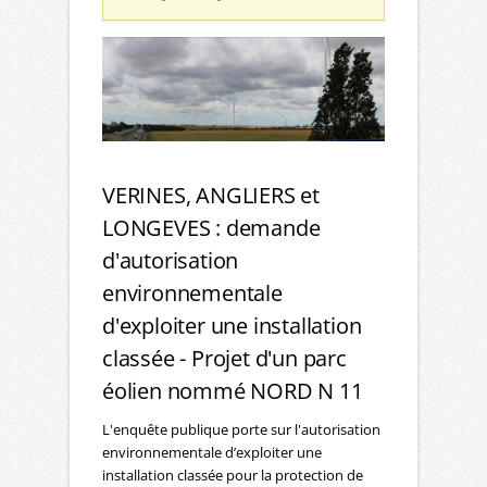
VERINES, ANGLIERS et
LONGEVES : demande
d'autorisation
environnementale
d'exploiter une installation
classée - Projet d'un parc
éolien nommé NORD N 11
L'enquête publique porte sur l'autorisation
environnementale d’exploiter une
installation classée pour la protection de