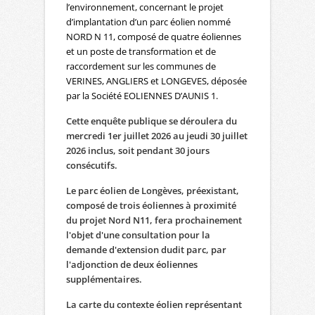
l’environnement, concernant le projet
d’implantation d’un parc éolien nommé
NORD N 11, composé de quatre éoliennes
et un poste de transformation et de
raccordement sur les communes de
VERINES, ANGLIERS et LONGEVES, déposée
par la Société EOLIENNES D’AUNIS 1.
Cette enquête publique se déroulera du
mercredi 1er juillet 2026 au jeudi 30 juillet
2026 inclus, soit pendant 30 jours
consécutifs.
Le parc éolien de Longèves, préexistant,
composé de trois éoliennes à proximité
du projet Nord N11, fera prochainement
l'objet d'une consultation pour la
demande d'extension dudit parc, par
l'adjonction de deux éoliennes
supplémentaires.
La carte du contexte éolien représentant