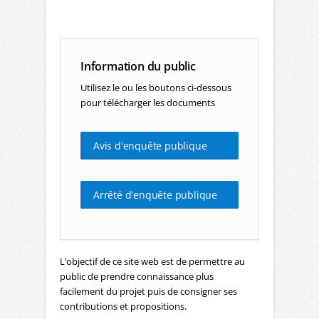
Information du public
Utilisez le ou les boutons ci-dessous
pour télécharger les documents
Avis d'enquête publique
Arrêté d'enquête publique
L’objectif de ce site web est de permettre au
public de prendre connaissance plus
facilement du projet puis de consigner ses
contributions et propositions.