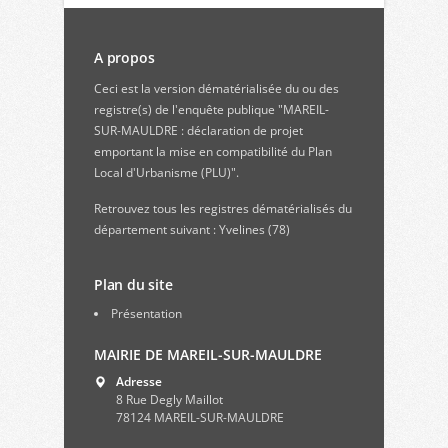
A propos
Ceci est la version dématérialisée du ou des
registre(s) de l'enquête publique "MAREIL-
SUR-MAULDRE : déclaration de projet
emportant la mise en compatibilité du Plan
Local d'Urbanisme (PLU)".
Retrouvez
tous les registres dématérialisés du
département suivant : Yvelines (78)
Plan du site
Présentation
MAIRIE DE MAREIL-SUR-MAULDRE
Adresse
8 Rue Degly Maillot
78124 MAREIL-SUR-MAULDRE