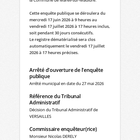
Cette enquête publique se déroulera du
mercredi 17 juin 2026 à 9 heures au
vendredi 17 juillet 2026 à 17 heures inclus,
soit pendant 30 jours consécutifs.
Le registre dématérialisé sera clos
automatiquement le vendredi 17 juillet
2026 à 17 heures précises.
Arrêté d'ouverture de l'enquête
publique
Arrêté municipal en date du 27 mai 2026
Référence du Tribunal
Administratif
Décision du Tribunal Administratif de
VERSAILLES
Commissaire enquêteur(rice)
Monsieur Nicolas DERELY