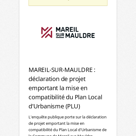
MAREIL-SUR-MAULDRE :
déclaration de projet
emportant la mise en
compatibilité du Plan Local
d'Urbanisme (PLU)
L'enquête publique porte sur la déclaration
de projet emportant la mise en
compatibilité du Plan Local d'Urbanisme de
la Commune de Mareil-sur-Mauldre.