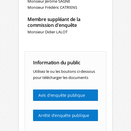
Monsieur Jérôme SAGNE
Monsieur Frédéric CATRIENS
Membre suppléant de la
commission d'enquête
Monsieur Didier LALOT
Information du public
Utilisez le ou les boutons ci-dessous
pour télécharger les documents
Avis d'enquête publique
Arrêté d'enquête publique