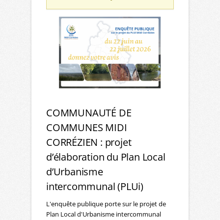
COMMUNAUTÉ DE
COMMUNES MIDI
CORRÉZIEN : projet
d’élaboration du Plan Local
d’Urbanisme
intercommunal (PLUi)
L'enquête publique porte sur le projet de
Plan Local d'Urbanisme intercommunal