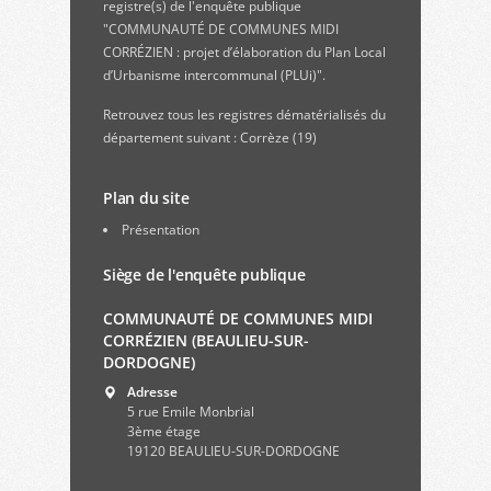
registre(s) de l'enquête publique
"COMMUNAUTÉ DE COMMUNES MIDI
CORRÉZIEN : projet d’élaboration du Plan Local
d’Urbanisme intercommunal (PLUi)".
Retrouvez
tous les registres dématérialisés du
département suivant : Corrèze (19)
Plan du site
Présentation
Siège de l'enquête publique
COMMUNAUTÉ DE COMMUNES MIDI
CORRÉZIEN (BEAULIEU-SUR-
DORDOGNE)
Adresse
5 rue Emile Monbrial
3ème étage
19120 BEAULIEU-SUR-DORDOGNE