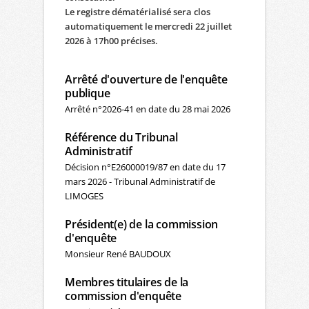
Le registre dématérialisé sera clos
automatiquement le mercredi 22 juillet
2026 à 17h00 précises.
Arrêté d'ouverture de l'enquête
publique
Arrêté n°2026-41 en date du 28 mai 2026
Référence du Tribunal
Administratif
Décision n°E26000019/87 en date du 17
mars 2026 - Tribunal Administratif de
LIMOGES
Président(e) de la commission
d'enquête
Monsieur René BAUDOUX
Membres titulaires de la
commission d'enquête