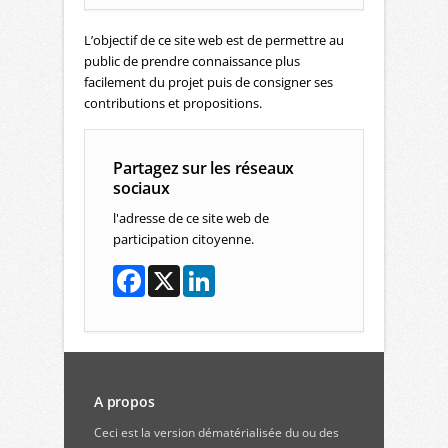
L’objectif de ce site web est de permettre au
public de prendre connaissance plus
facilement du projet puis de consigner ses
contributions et propositions.
Partagez sur les réseaux
sociaux
l'adresse de ce site web de
participation citoyenne.
A propos
Ceci est la version dématérialisée du ou des