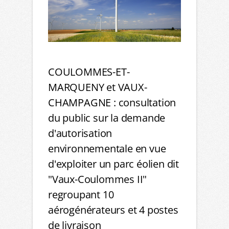
COULOMMES-ET-
MARQUENY et VAUX-
CHAMPAGNE : consultation
du public sur la demande
d'autorisation
environnementale en vue
d'exploiter un parc éolien dit
"Vaux-Coulommes II"
regroupant 10
aérogénérateurs et 4 postes
de livraison