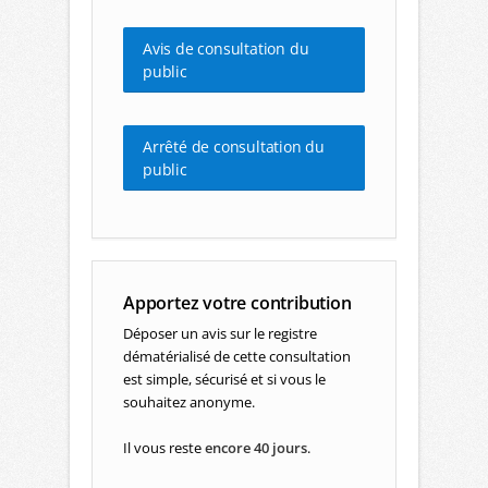
Avis de consultation du
public
Arrêté de consultation du
public
Apportez votre contribution
Déposer un avis sur le registre
dématérialisé de cette consultation
est simple, sécurisé et si vous le
souhaitez anonyme.
Il vous reste
encore 40 jours
.