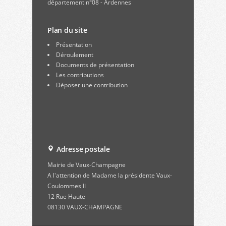
département n°08 - Ardennes
Plan du site
Présentation
Déroulement
Documents de présentation
Les contributions
Déposer une contribution
Adresse postale
Mairie de Vaux-Champagne
A l'attention de Madame la présidente Vaux-
Coulommes II
12 Rue Haute
08130 VAUX-CHAMPAGNE