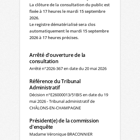
La clôture de la consultation du public est
fixée à 17 heures le mardi 15 septembre
2026.
Le registre dématérialisé sera clos
automatiquement le mardi 15 septembre
2026 à 17 heures précises.
Arrêté d'ouverture de la
consultation
Arrêté n°2026-367 en date du 20 mai 2026
Référence du Tribunal
Administratif
Décision n°E26000013/51BIS en date du 19
mai 2026 - Tribunal administratif de
CHÂLONS-EN-CHAMPAGNE
Président(e) de la commission
d'enquête
Madame Véronique BRACONNIER