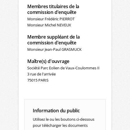
Membres titulaires de la
commission d'enquête
Monsieur Frédéric PIERROT
Monsieur Michel NEVEUX
Membre suppléant de la
commission d'enquête
Monsieur Jean-Paul GRASMUCK
Maître(s) d'ouvrage
Société Parc Eolien de Vaux-Coulommes II
3 rue de l'arrivée
75015 PARIS
Information du public
Utilisez le ou les boutons ci-dessous
pour télécharger les documents