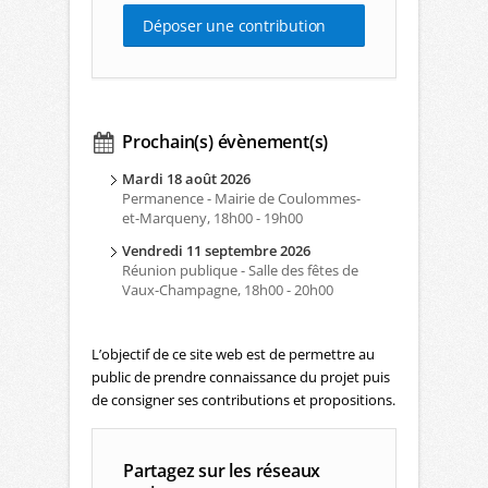
Déposer une contribution
Prochain(s) évènement(s)
Mardi 18 août 2026
Permanence - Mairie de Coulommes-
et-Marqueny, 18h00 - 19h00
Vendredi 11 septembre 2026
Réunion publique - Salle des fêtes de
Vaux-Champagne, 18h00 - 20h00
L’objectif de ce site web est de permettre au
public de prendre connaissance du projet puis
de consigner ses contributions et propositions.
Partagez sur les réseaux