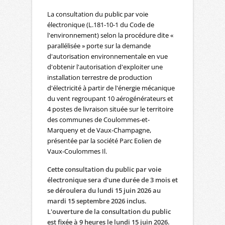
La consultation du public par voie
électronique (L.181-10-1 du Code de
l'environnement) selon la procédure dite «
parallélisée » porte sur la demande
d'autorisation environnementale en vue
d'obtenir l'autorisation d'exploiter une
installation terrestre de production
d'électricité à partir de l'énergie mécanique
du vent regroupant 10 aérogénérateurs et
4 postes de livraison située sur le territoire
des communes de Coulommes-et-
Marqueny et de Vaux-Champagne,
présentée par la société Parc Eolien de
Vaux-Coulommes Il.
Cette consultation du public par voie
électronique sera d'une durée de 3 mois et
se déroulera du lundi 15 juin 2026 au
mardi 15 septembre 2026 inclus.
L'ouverture de la consultation du public
est fixée à 9 heures le lundi 15 juin 2026.