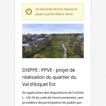
Ce site web est clos depuis le
jeudi 2 juillet 2026 à 20:00
DIEPPE : PPVE - projet de
réalisation du quartier du
Val d’Arquet Est
En application des dispositions de l’article
L. 123-19 du code de l’environnement, une
procédure de participation du public par