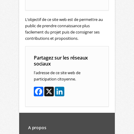
L’objectif de ce site web est de permettre au
public de prendre connaissance plus
facilement du projet puis de consigner ses
contributions et propositions.
Partagez sur les réseaux
sociaux
l'adresse de ce site web de
participation citoyenne.
A propos