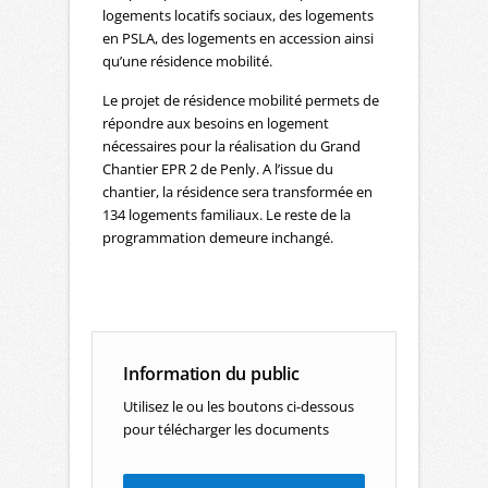
logements locatifs sociaux, des logements
en PSLA, des logements en accession ainsi
qu’une résidence mobilité.
Le projet de résidence mobilité permets de
répondre aux besoins en logement
nécessaires pour la réalisation du Grand
Chantier EPR 2 de Penly. A l’issue du
chantier, la résidence sera transformée en
134 logements familiaux. Le reste de la
programmation demeure inchangé.
Information du public
Utilisez le ou les boutons ci-dessous
pour télécharger les documents