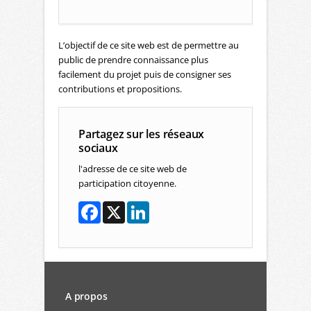
L’objectif de ce site web est de permettre au
public de prendre connaissance plus
facilement du projet puis de consigner ses
contributions et propositions.
Partagez sur les réseaux
sociaux
l'adresse de ce site web de
participation citoyenne.
A propos