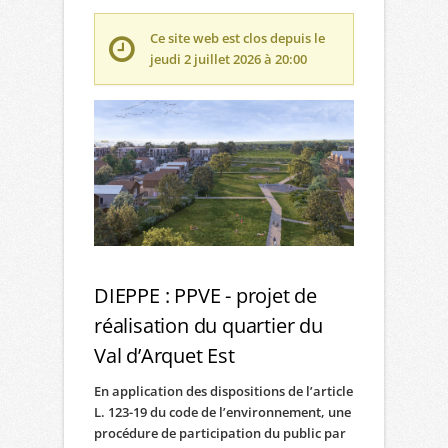
Ce site web est clos depuis le
jeudi 2 juillet 2026 à 20:00
DIEPPE : PPVE - projet de
réalisation du quartier du
Val d’Arquet Est
En application des dispositions de l’article
L. 123-19 du code de l’environnement, une
procédure de participation du public par