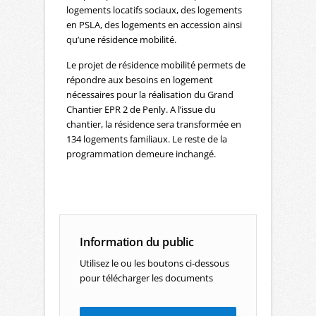
logements locatifs sociaux, des logements
en PSLA, des logements en accession ainsi
qu’une résidence mobilité.
Le projet de résidence mobilité permets de
répondre aux besoins en logement
nécessaires pour la réalisation du Grand
Chantier EPR 2 de Penly. A l’issue du
chantier, la résidence sera transformée en
134 logements familiaux. Le reste de la
programmation demeure inchangé.
Information du public
Utilisez le ou les boutons ci-dessous
pour télécharger les documents