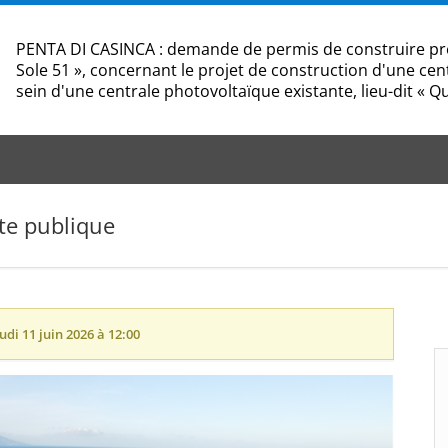
PENTA DI CASINCA : demande de permis de construire prés
Sole 51 », concernant le projet de construction d'une cen
sein d'une centrale photovoltaïque existante, lieu-dit « Qu
te publique
udi 11 juin 2026 à 12:00