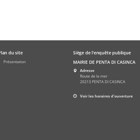
Plan du site
Siège de l'enquête publique
Présentation
MAIRIE DE PENTA DI CASINCA
Adresse
Route de la mer
20213 PENTA DI CASINCA
Voir les horaires d'ouverture