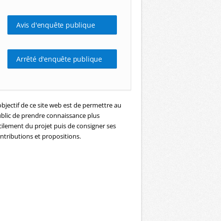
Avis d'enquête publique
Arrêté d'enquête publique
objectif de ce site web est de permettre au
blic de prendre connaissance plus
cilement du projet puis de consigner ses
ntributions et propositions.