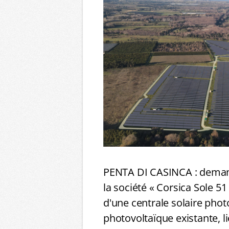
PENTA DI CASINCA : demand
la société « Corsica Sole 51
d'une centrale solaire phot
photovoltaïque existante, li