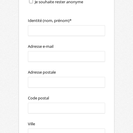
Je souhaite rester anonyme
Identité (nom, prénom)*
Adresse e-mail
Adresse postale
Code postal
Ville