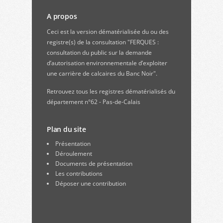
A propos
Ceci est la version dématérialisée du ou des
registre(s) de la consultation "FERQUES :
consultation du public sur la demande
d’autorisation environnementale d’exploiter
une carrière de calcaires du Banc Noir".
Retrouvez
tous les registres dématérialisés du
département n°62 - Pas-de-Calais
Plan du site
Présentation
Déroulement
Documents de présentation
Les contributions
Déposer une contribution