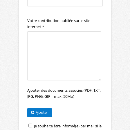
Votre contribution publiée sur le site
internet *
Ajouter des documents associés (PDF, TXT,
JPG, PNG, GIF | max. 50Mo)
Ajouter
Je souhaite être informé(e) par mail si le