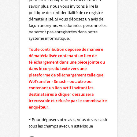
savoir plus, nous vous invitons à lire la
politique de confidentialité de ce registre
dématérialisé. Si vous déposez un avis de
façon anonyme, vos données personnelles
ne seront pas enregistrées dans notre
système informatique.
Toute contribution déposée de manière
dématérialisée contenant un lien de
téléchargement dans une pièce jointe ou
dans le corps du texte vers une
plateforme de téléchargement telle que
WeTransfer - Smash - ou autre ou
contenant un lien actif invitant les
destinataires à cliquer dessus sera
irrecevable et refusée par le commissaire
enquêteur.
* Pour déposer votre avis, vous devez saisir
tous les champs avec un astérisque