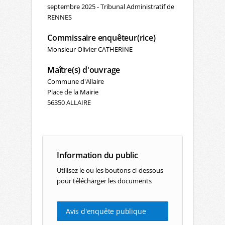
septembre 2025 - Tribunal Administratif de
RENNES
Commissaire enquêteur(rice)
Monsieur Olivier CATHERINE
Maître(s) d'ouvrage
Commune d'Allaire
Place de la Mairie
56350 ALLAIRE
Information du public
Utilisez le ou les boutons ci-dessous
pour télécharger les documents
Avis d'enquête publique