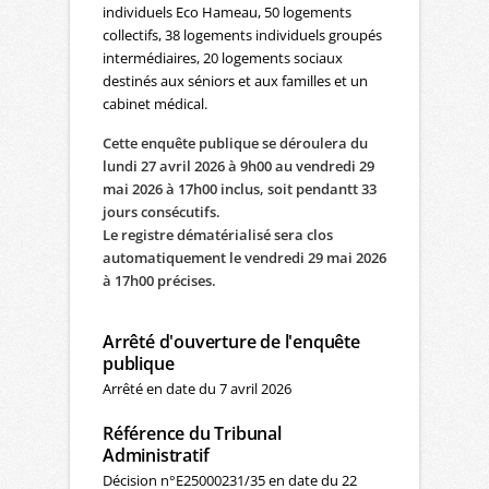
individuels Eco Hameau, 50 logements
collectifs, 38 logements individuels groupés
intermédiaires, 20 logements sociaux
destinés aux séniors et aux familles et un
cabinet médical.
Cette enquête publique se déroulera du
lundi 27 avril 2026 à 9h00 au vendredi 29
mai 2026 à 17h00 inclus, soit pendantt 33
jours consécutifs.
Le registre dématérialisé sera clos
automatiquement le vendredi 29 mai 2026
à 17h00 précises.
Arrêté d'ouverture de l'enquête
publique
Arrêté en date du 7 avril 2026
Référence du Tribunal
Administratif
Décision n°E25000231/35 en date du 22