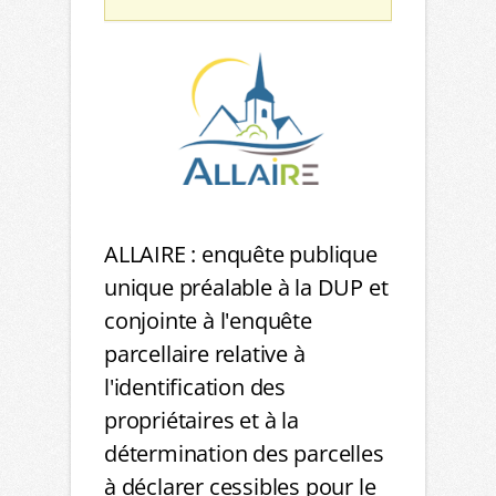
ALLAIRE : enquête publique
unique préalable à la DUP et
conjointe à l'enquête
parcellaire relative à
l'identification des
propriétaires et à la
détermination des parcelles
à déclarer cessibles pour le