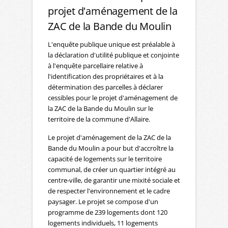
projet d'aménagement de la
ZAC de la Bande du Moulin
L'enquête publique unique est préalable à
la déclaration d'utilité publique et conjointe
à l'enquête parcellaire relative à
l'identification des propriétaires et à la
détermination des parcelles à déclarer
cessibles pour le projet d'aménagement de
la ZAC de la Bande du Moulin sur le
territoire de la commune d'Allaire.
Le projet d'aménagement de la ZAC de la
Bande du Moulin a pour but d'accroître la
capacité de logements sur le territoire
communal, de créer un quartier intégré au
centre-ville, de garantir une mixité sociale et
de respecter l'environnement et le cadre
paysager. Le projet se compose d'un
programme de 239 logements dont 120
logements individuels, 11 logements