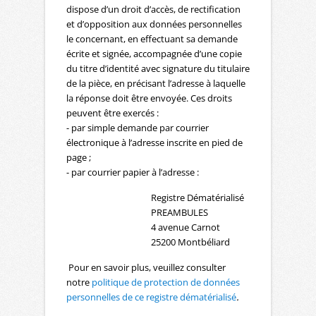
dispose d’un droit d’accès, de rectification
et d’opposition aux données personnelles
le concernant, en effectuant sa demande
écrite et signée, accompagnée d’une copie
du titre d’identité avec signature du titulaire
de la pièce, en précisant l’adresse à laquelle
la réponse doit être envoyée. Ces droits
peuvent être exercés :
- par simple demande par courrier
électronique à l’adresse inscrite en pied de
page ;
- par courrier papier à l’adresse :
Registre Dématérialisé
PREAMBULES
4 avenue Carnot
25200 Montbéliard
Pour en savoir plus, veuillez consulter
notre
politique de protection de données
personnelles de ce registre dématérialisé
.