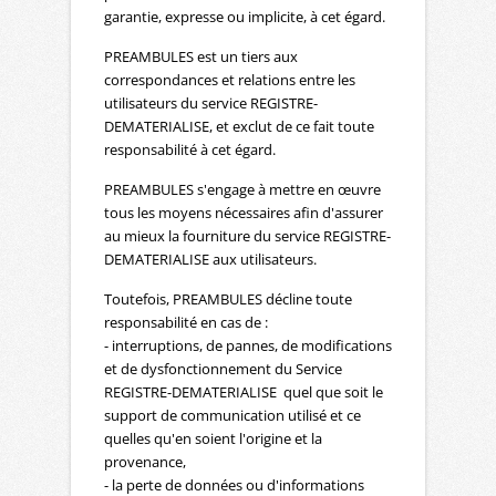
garantie, expresse ou implicite, à cet égard.
PREAMBULES est un tiers aux
correspondances et relations entre les
utilisateurs du service REGISTRE-
DEMATERIALISE, et exclut de ce fait toute
responsabilité à cet égard.
PREAMBULES s'engage à mettre en œuvre
tous les moyens nécessaires afin d'assurer
au mieux la fourniture du service REGISTRE-
DEMATERIALISE aux utilisateurs.
Toutefois, PREAMBULES décline toute
responsabilité en cas de :
- interruptions, de pannes, de modifications
et de dysfonctionnement du Service
REGISTRE-DEMATERIALISE quel que soit le
support de communication utilisé et ce
quelles qu'en soient l'origine et la
provenance,
- la perte de données ou d'informations