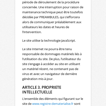
période de déroulement de la procédure
concernée. Une interruption pour raison de
maintenance technique peut être toutefois
décidée par PREAMBULES, qui s’efforcera
alors de communiquer préalablement aux
utilisateurs les dates et heures de
l’intervention.
Le site utilise la technologie JavaScript.
Le site Internet ne pourra être tenu
responsable de dommages matériels liés à
l’utilisation du site. De plus, l’utilisateur du
site s’engage à accéder au site en utilisant
un matériel récent, ne contenant pas de
virus et avec un navigateur de dernière
génération mis-à-jour.
ARTICLE 3. PROPRIETE
INTELLECTUELLE
L’ensemble des éléments qui figurant sur le
site de
www.registre-dematerialise.fr
sont