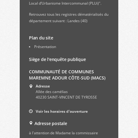
Local d’Urbanisme Intercommunal (PLUi)".
Retrouvez
tous les registres dématérialisés du
département suivant : Landes (40)
Plan du site
Présentation
Siège de l'enquête publique
COMMUNAUTÉ DE COMMUNES
MAREMNE ADOUR CÔTE-SUD (MACS)
Adresse
Allée des camélias
40230 SAINT-VINCENT DE TYROSSE
Voir les horaires d'ouverture
Adresse postale
à l'attention de Madame la commissaire