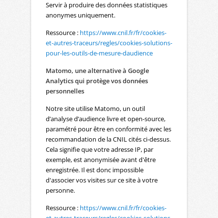
Servir à produire des données statistiques
anonymes uniquement.
Ressource :
https://www.cnil.fr/fr/cookies-
et-autres-traceurs/regles/cookies-solutions-
pour-les-outils-de-mesure-daudience
Matomo, une alternative à Google
Analytics qui protège vos données
personnelles
Notre site utilise Matomo, un outil
d’analyse d’audience livre et open-source,
paramétré pour être en conformité avec les
recommandation de la CNIL cités ci-dessus.
Cela signifie que votre adresse IP, par
exemple, est anonymisée avant d'être
enregistrée. Il est donc impossible
d'associer vos visites sur ce site à votre
personne.
Ressource :
https://www.cnil.fr/fr/cookies-