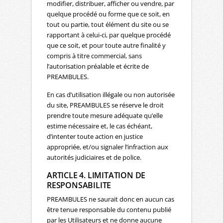
modifier, distribuer, afficher ou vendre, par
quelque procédé ou forme que ce soit, en
tout ou partie, tout élément du site ou se
rapportant à celui-ci, par quelque procédé
que ce soit, et pour toute autre finalité y
compris à titre commercial, sans
l’autorisation préalable et écrite de
PREAMBULES.
En cas d’utilisation illégale ou non autorisée
du site, PREAMBULES se réserve le droit
prendre toute mesure adéquate qu’elle
estime nécessaire et, le cas échéant,
d’intenter toute action en justice
appropriée, et/ou signaler l’infraction aux
autorités judiciaires et de police.
ARTICLE 4. LIMITATION DE
RESPONSABILITE
PREAMBULES ne saurait donc en aucun cas
être tenue responsable du contenu publié
par les Utilisateurs et ne donne aucune