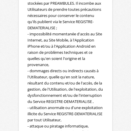
stockées par PREAMBULES. Il incombe aux
Utilisateurs de prendre toutes précautions
nécessaires pour conserver le contenu
qu'ils publient via le Service REGISTRE-
DEMATERIALISE ;
- impossibilité momentanée d'accès au Site
Internet, au Site Mobile, à l'Application
iPhone et/ou à l'Application Android en
raison de problèmes techniques et ce
quelles qu'en soient l'origine et la
provenance,
- dommages directs ou indirects causés à
l'Utilisateur, quelle qu'en soit la nature,
résultant du contenu et/ou de l'accès, de la
gestion, de l'Utilisation, de l'exploitation, du
dysfonctionnement et/ou de l'interruption
du Service REGISTRE-DEMATERIALISE ,
- utilisation anormale ou d'une exploitation
illicite du Service REGISTRE-DEMATERIALISE
par tout Utilisateur,
- attaque ou piratage informatique,