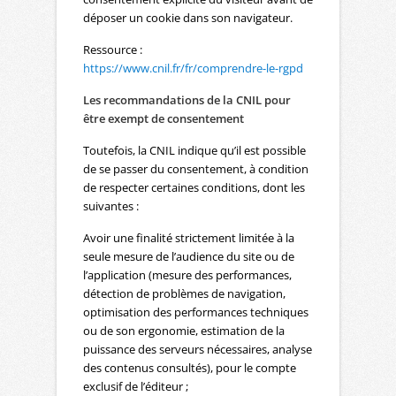
déposer un cookie dans son navigateur.
Ressource :
https://www.cnil.fr/fr/comprendre-le-rgpd
Les recommandations de la CNIL pour
être exempt de consentement
Toutefois, la CNIL indique qu’il est possible
de se passer du consentement, à condition
de respecter certaines conditions, dont les
suivantes :
Avoir une finalité strictement limitée à la
seule mesure de l’audience du site ou de
l’application (mesure des performances,
détection de problèmes de navigation,
optimisation des performances techniques
ou de son ergonomie, estimation de la
puissance des serveurs nécessaires, analyse
des contenus consultés), pour le compte
exclusif de l’éditeur ;