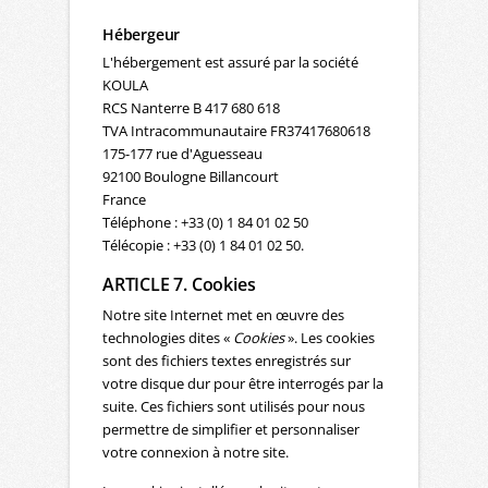
Hébergeur
L'hébergement est assuré par la société
KOULA
RCS Nanterre B 417 680 618
TVA Intracommunautaire FR37417680618
175-177 rue d'Aguesseau
92100 Boulogne Billancourt
France
Téléphone : +33 (0) 1 84 01 02 50
Télécopie : +33 (0) 1 84 01 02 50.
ARTICLE 7. Cookies
Notre site Internet met en œuvre des
technologies dites «
Cookies
». Les cookies
sont des fichiers textes enregistrés sur
votre disque dur pour être interrogés par la
suite. Ces fichiers sont utilisés pour nous
permettre de simplifier et personnaliser
votre connexion à notre site.