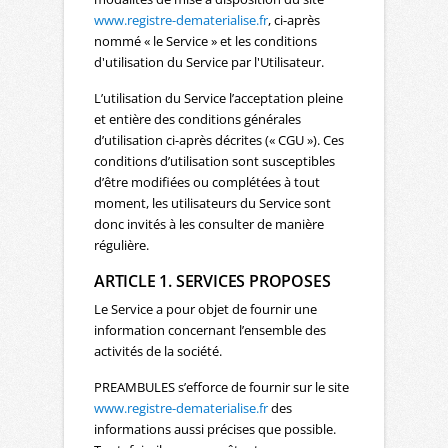
www.registre-dematerialise.fr
, ci-après
nommé « le Service » et les conditions
d'utilisation du Service par l'Utilisateur.
L’utilisation du Service l’acceptation pleine
et entière des conditions générales
d’utilisation ci-après décrites (« CGU »). Ces
conditions d’utilisation sont susceptibles
d’être modifiées ou complétées à tout
moment, les utilisateurs du Service sont
donc invités à les consulter de manière
régulière.
ARTICLE 1. SERVICES PROPOSES
Le Service a pour objet de fournir une
information concernant l’ensemble des
activités de la société.
PREAMBULES s’efforce de fournir sur le site
www.registre-dematerialise.fr
des
informations aussi précises que possible.