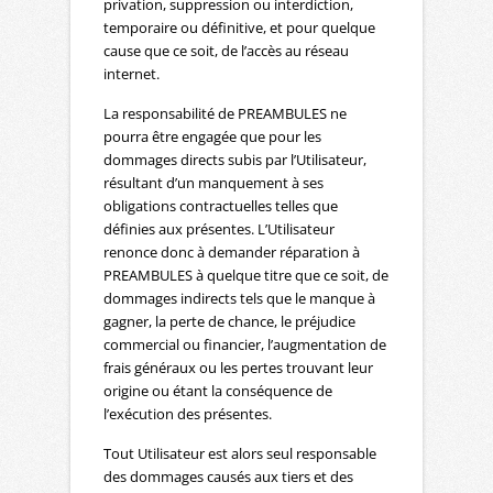
privation, suppression ou interdiction,
temporaire ou définitive, et pour quelque
cause que ce soit, de l’accès au réseau
internet.
La responsabilité de PREAMBULES ne
pourra être engagée que pour les
dommages directs subis par l’Utilisateur,
résultant d’un manquement à ses
obligations contractuelles telles que
définies aux présentes. L’Utilisateur
renonce donc à demander réparation à
PREAMBULES à quelque titre que ce soit, de
dommages indirects tels que le manque à
gagner, la perte de chance, le préjudice
commercial ou financier, l’augmentation de
frais généraux ou les pertes trouvant leur
origine ou étant la conséquence de
l’exécution des présentes.
Tout Utilisateur est alors seul responsable
des dommages causés aux tiers et des