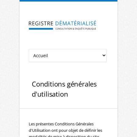
Aller à la navigation
Aller au contenu
Conditions générales
d'utilisation
Les présentes Conditions Générales
d'Utilisation ont pour objet de définir les
modalités de mise à disposition du site