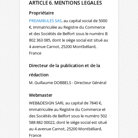
ARTICLE 6. MENTIONS LEGALES
Propriétaire
PREAMBULES SAS
, au capital social de 5000
€, immatriculée au Registre du Commerce
et des Sociétés de Belfort sous le numéro B
802 363 085, dont le siège social est situé au
4 avenue Carnot, 25200 Montbéliard,
France
Directeur de la publication et de la
rédaction
M. Guillaume DOBBELS - Directeur Général
Webmaster
WEB&DESIGN SARL au capital de 7840 €,
immatriculée au Registre du Commerce et
des Sociétés de Belfort sous le numéro 502
588 882 00022, dont le siège social est situé
au 4 avenue Carnot, 25200 Montbéliard,
France