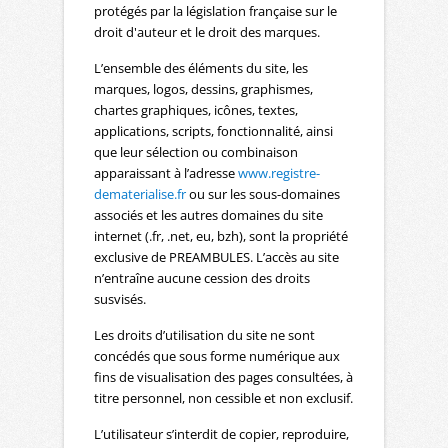
protégés par la législation française sur le
droit d'auteur et le droit des marques.
L’ensemble des éléments du site, les
marques, logos, dessins, graphismes,
chartes graphiques, icônes, textes,
applications, scripts, fonctionnalité, ainsi
que leur sélection ou combinaison
apparaissant à l’adresse
www.registre-
dematerialise.fr
ou sur les sous-domaines
associés et les autres domaines du site
internet (.fr, .net, eu, bzh), sont la propriété
exclusive de PREAMBULES. L’accès au site
n’entraîne aucune cession des droits
susvisés.
Les droits d’utilisation du site ne sont
concédés que sous forme numérique aux
fins de visualisation des pages consultées, à
titre personnel, non cessible et non exclusif.
L’utilisateur s’interdit de copier, reproduire,