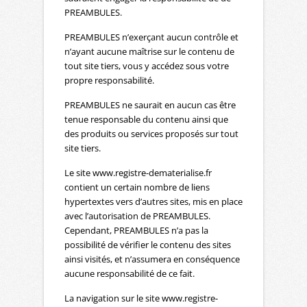
PREAMBULES.
PREAMBULES n’exerçant aucun contrôle et
n’ayant aucune maîtrise sur le contenu de
tout site tiers, vous y accédez sous votre
propre responsabilité.
PREAMBULES ne saurait en aucun cas être
tenue responsable du contenu ainsi que
des produits ou services proposés sur tout
site tiers.
Le site www.registre-dematerialise.fr
contient un certain nombre de liens
hypertextes vers d’autres sites, mis en place
avec l’autorisation de PREAMBULES.
Cependant, PREAMBULES n’a pas la
possibilité de vérifier le contenu des sites
ainsi visités, et n’assumera en conséquence
aucune responsabilité de ce fait.
La navigation sur le site www.registre-