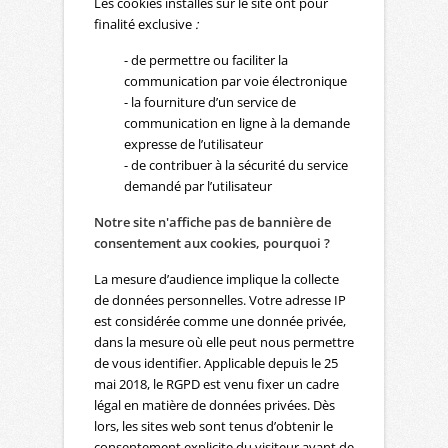
Les cookies installés sur le site ont pour
finalité exclusive
:
- de permettre ou faciliter la
communication par voie électronique
- la fourniture d’un service de
communication en ligne à la demande
expresse de l’utilisateur
- de contribuer à la sécurité du service
demandé par l’utilisateur
Notre site n'affiche pas de bannière de
consentement aux cookies, pourquoi ?
La mesure d’audience implique la collecte
de données personnelles. Votre adresse IP
est considérée comme une donnée privée,
dans la mesure où elle peut nous permettre
de vous identifier. Applicable depuis le 25
mai 2018, le RGPD est venu fixer un cadre
légal en matière de données privées. Dès
lors, les sites web sont tenus d’obtenir le
consentement explicite du visiteur avant de