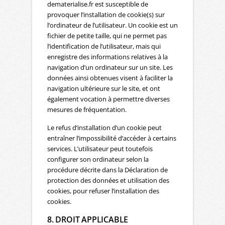
dematerialise.fr est susceptible de
provoquer l’installation de cookie(s) sur
l’ordinateur de l’utilisateur. Un cookie est un
fichier de petite taille, qui ne permet pas
l’identification de l’utilisateur, mais qui
enregistre des informations relatives à la
navigation d’un ordinateur sur un site. Les
données ainsi obtenues visent à faciliter la
navigation ultérieure sur le site, et ont
également vocation à permettre diverses
mesures de fréquentation.
Le refus d’installation d’un cookie peut
entraîner l’impossibilité d’accéder à certains
services. L’utilisateur peut toutefois
configurer son ordinateur selon la
procédure décrite dans la Déclaration de
protection des données et utilisation des
cookies, pour refuser l’installation des
cookies.
8. DROIT APPLICABLE