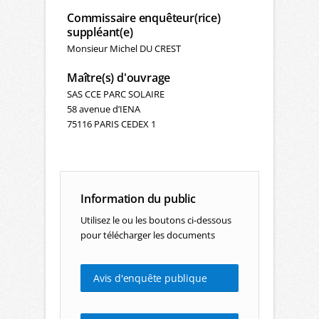
Commissaire enquêteur(rice)
suppléant(e)
Monsieur Michel DU CREST
Maître(s) d'ouvrage
SAS CCE PARC SOLAIRE
58 avenue d’IENA
75116 PARIS CEDEX 1
Information du public
Utilisez le ou les boutons ci-dessous
pour télécharger les documents
Avis d'enquête publique