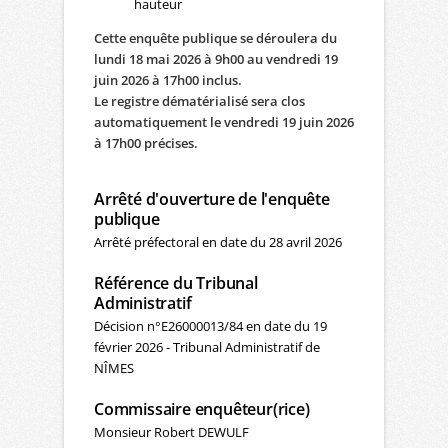
hauteur
Cette enquête publique se déroulera du
lundi 18 mai 2026 à 9h00 au vendredi 19
juin 2026 à 17h00 inclus.
Le registre dématérialisé sera clos
automatiquement le vendredi 19 juin 2026
à 17h00 précises.
Arrêté d'ouverture de l'enquête
publique
Arrêté préfectoral en date du 28 avril 2026
Référence du Tribunal
Administratif
Décision n°E26000013/84 en date du 19
février 2026 - Tribunal Administratif de
NÎMES
Commissaire enquêteur(rice)
Monsieur Robert DEWULF