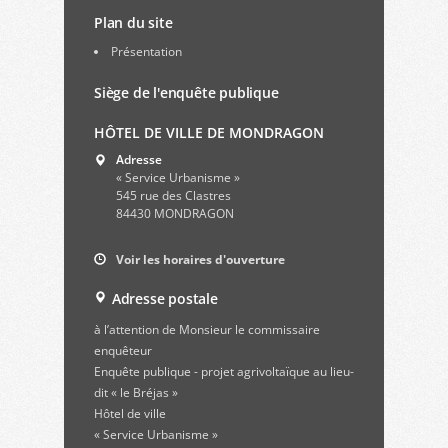
Plan du site
Présentation
Siège de l'enquête publique
HÔTEL DE VILLE DE MONDRAGON
Adresse
« Service Urbanisme »
545 rue des Clastres
84430 MONDRAGON
Voir les horaires d'ouverture
Adresse postale
à l’attention de Monsieur le commissaire
enquêteur
Enquête publique - projet agrivoltaïque au lieu-
dit « le Bréjas »
Hôtel de ville
« Service Urbanisme »