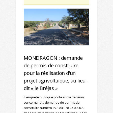
MONDRAGON : demande
de permis de construire
pour la réalisation d’un
projet agrivoltaïque, au lieu-
dit « le Bréjas »
L'enquête publique porte sur la décision
concernant la demande de permis de
construire numéro PC 084 078 25 00007,