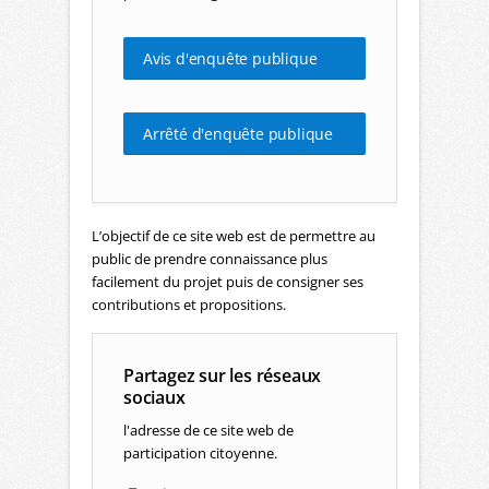
Avis d'enquête publique
Arrêté d'enquête publique
L’objectif de ce site web est de permettre au
public de prendre connaissance plus
facilement du projet puis de consigner ses
contributions et propositions.
Partagez sur les réseaux
sociaux
l'adresse de ce site web de
participation citoyenne.