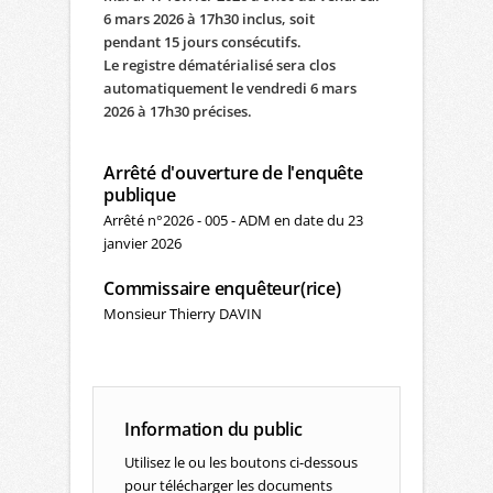
6 mars 2026 à 17h30 inclus, soit
pendant 15 jours consécutifs.
Le registre dématérialisé sera clos
automatiquement le vendredi 6 mars
2026 à 17h30 précises.
Arrêté d'ouverture de l'enquête
publique
Arrêté n°2026 - 005 - ADM en date du 23
janvier 2026
Commissaire enquêteur(rice)
Monsieur Thierry DAVIN
Information du public
Utilisez le ou les boutons ci-dessous
pour télécharger les documents