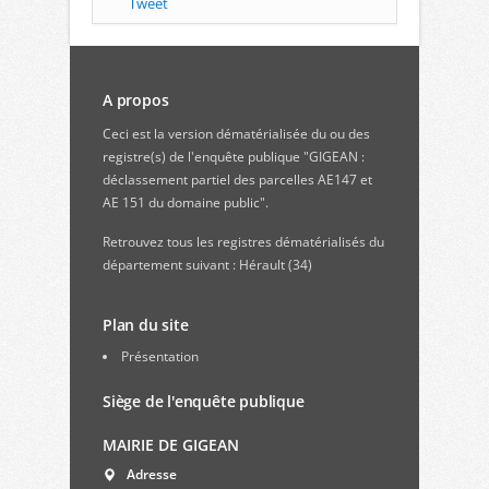
Tweet
A propos
Ceci est la version dématérialisée du ou des
registre(s) de l'enquête publique "GIGEAN :
déclassement partiel des parcelles AE147 et
AE 151 du domaine public".
Retrouvez
tous les registres dématérialisés du
département suivant : Hérault (34)
Plan du site
Présentation
Siège de l'enquête publique
MAIRIE DE GIGEAN
Adresse