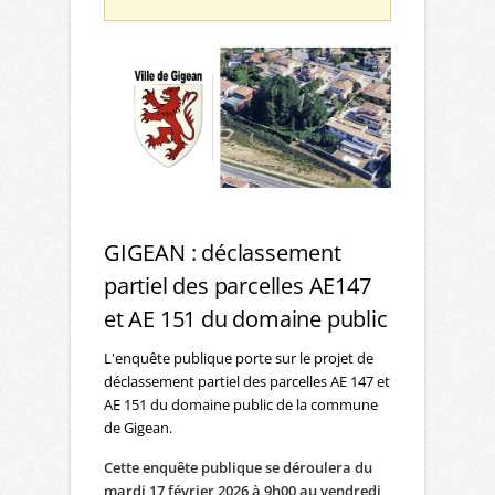
GIGEAN : déclassement
partiel des parcelles AE147
et AE 151 du domaine public
L'enquête publique porte sur le projet de
déclassement partiel des parcelles AE 147 et
AE 151 du domaine public de la commune
de Gigean.
Cette enquête publique se déroulera du
mardi 17 février 2026 à 9h00 au vendredi