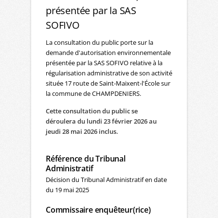
présentée par la SAS
SOFIVO
La consultation du public porte sur la
demande d'autorisation environnementale
présentée par la SAS SOFIVO relative à la
régularisation administrative de son activité
située 17 route de Saint-Maixent-l'École sur
la commune de CHAMPDENIERS.
Cette consultation du public se
déroulera du lundi 23 février 2026 au
jeudi 28 mai 2026 inclus.
Référence du Tribunal
Administratif
Décision du Tribunal Administratif en date
du 19 mai 2025
Commissaire enquêteur(rice)