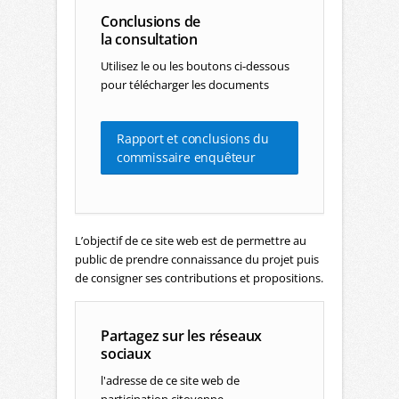
Conclusions de
la consultation
Utilisez le ou les boutons ci-dessous
pour télécharger les documents
Rapport et conclusions du
commissaire enquêteur
L’objectif de ce site web est de permettre au
public de prendre connaissance du projet puis
de consigner ses contributions et propositions.
Partagez sur les réseaux
sociaux
l'adresse de ce site web de