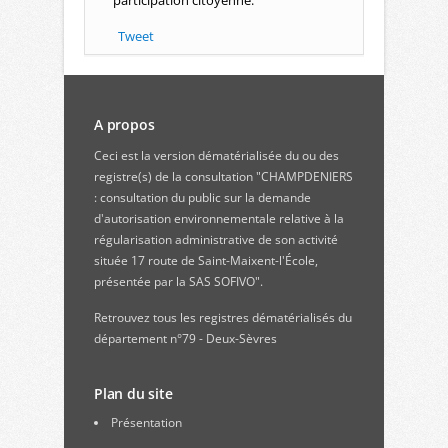
participation citoyenne.
Tweet
A propos
Ceci est la version dématérialisée du ou des
registre(s) de la consultation "CHAMPDENIERS
: consultation du public sur la demande
d'autorisation environnementale relative à la
régularisation administrative de son activité
située 17 route de Saint-Maixent-l'École,
présentée par la SAS SOFIVO".
Retrouvez
tous les registres dématérialisés du
département n°79 - Deux-Sèvres
Plan du site
Présentation