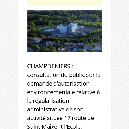
CHAMPDENIERS :
consultation du public sur la
demande d'autorisation
environnementale relative à
la régularisation
administrative de son
activité située 17 route de
Saint-Maixent-l'École,