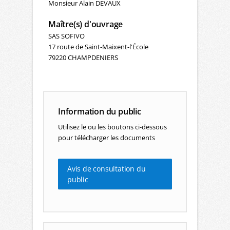
Monsieur Alain DEVAUX
Maître(s) d'ouvrage
SAS SOFIVO
17 route de Saint-Maixent-l'École
79220 CHAMPDENIERS
Information du public
Utilisez le ou les boutons ci-dessous
pour télécharger les documents
Avis de consultation du
public