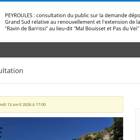
PEYROULES : consultation du public sur la demande dépos
Grand Sud relative au renouvellement et l'extension de la
"Ravin de Barrissi" au lieu-dit "Mal Bouisset et Pas du Vei"
ultation
ndi 13 avril 2026 à 17:00