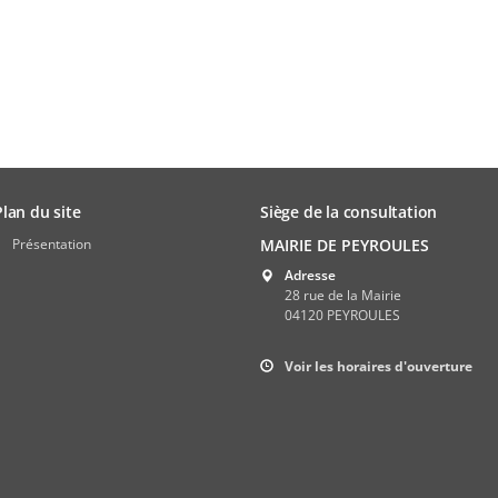
Plan du site
Siège de la consultation
Présentation
MAIRIE DE PEYROULES
Adresse
28 rue de la Mairie
04120 PEYROULES
Voir les horaires d'ouverture