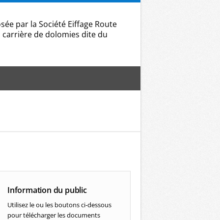
ée par la Société Eiffage Route
 carrière de dolomies dite du
Information du public
Utilisez le ou les boutons ci-dessous
pour télécharger les documents