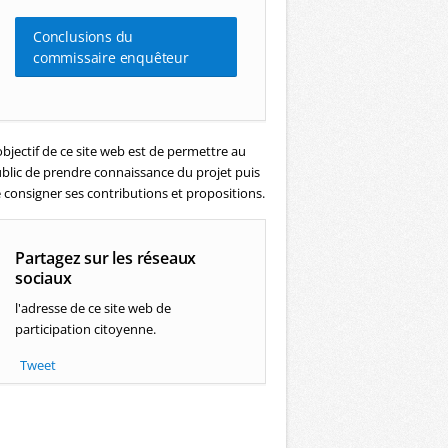
Conclusions du
commissaire enquêteur
objectif de ce site web est de permettre au
blic de prendre connaissance du projet puis
 consigner ses contributions et propositions.
Partagez sur les réseaux
sociaux
l'adresse de ce site web de
participation citoyenne.
Tweet