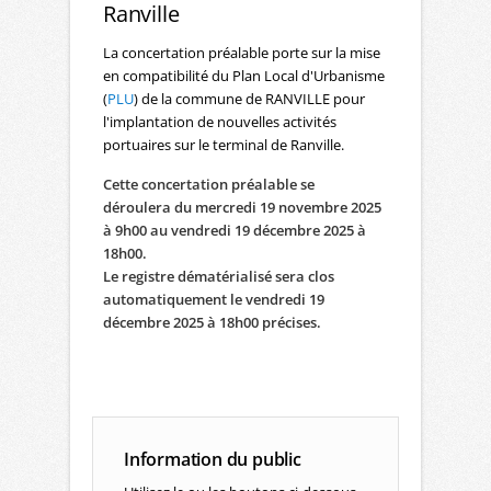
Ranville
La concertation préalable porte sur la mise
en compatibilité du Plan Local d'Urbanisme
(
PLU
) de la commune de RANVILLE pour
l'implantation de nouvelles activités
portuaires sur le terminal de Ranville.
Cette concertation préalable se
déroulera du mercredi 19 novembre 2025
à 9h00 au vendredi 19 décembre 2025 à
18h00.
Le registre dématérialisé sera clos
automatiquement le vendredi 19
décembre 2025 à 18h00 précises.
Information du public