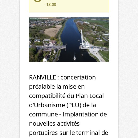
18:00
RANVILLE : concertation
préalable la mise en
compatibilité du Plan Local
d'Urbanisme (PLU) de la
commune - Implantation de
nouvelles activités
portuaires sur le terminal de