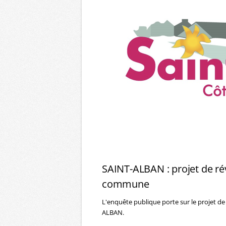
SAINT-ALBAN : projet de rév
commune
L'enquête publique porte sur le projet d
ALBAN.