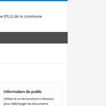
sme (PLU) de la commune
Information du public
Utilisez le ou les boutons ci-dessous
pour télécharger les documents