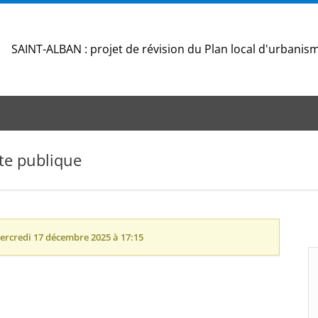
SAINT-ALBAN : projet de révision du Plan local d'urbani
te publique
ercredi 17 décembre 2025 à 17:15