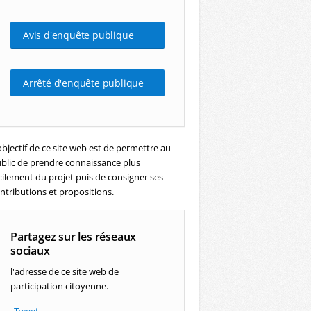
Avis d'enquête publique
Arrêté d'enquête publique
objectif de ce site web est de permettre au
blic de prendre connaissance plus
cilement du projet puis de consigner ses
ntributions et propositions.
Partagez sur les réseaux
sociaux
l'adresse de ce site web de
participation citoyenne.