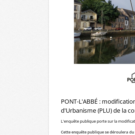
PONT-L'ABBÉ : modificatio
d'Urbanisme (PLU) de la 
L'enquête publique porte sur la modifica
Cette enquête publique se déroulera du