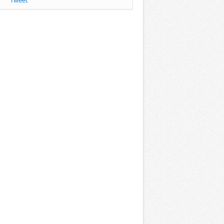
Tweet