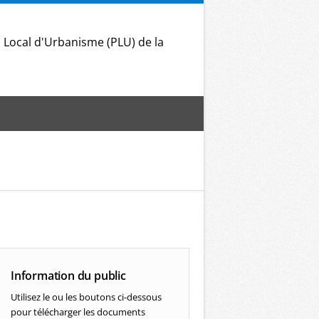
 Local d'Urbanisme (PLU) de la
Information du public
Utilisez le ou les boutons ci-dessous
pour télécharger les documents