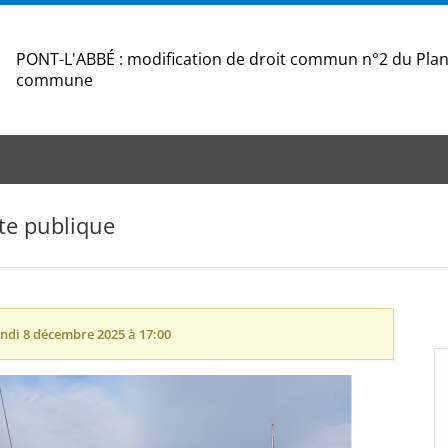
PONT-L'ABBÉ : modification de droit commun n°2 du Plan
commune
te publique
undi 8 décembre 2025 à 17:00