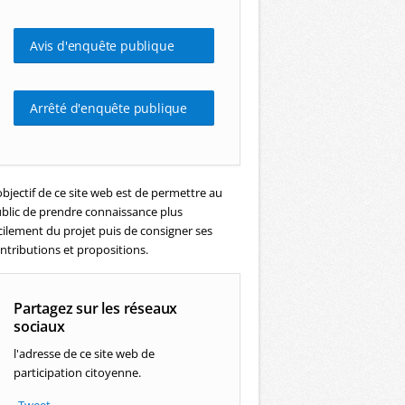
Avis d'enquête publique
Arrêté d'enquête publique
objectif de ce site web est de permettre au
blic de prendre connaissance plus
cilement du projet puis de consigner ses
ntributions et propositions.
Partagez sur les réseaux
sociaux
l'adresse de ce site web de
participation citoyenne.