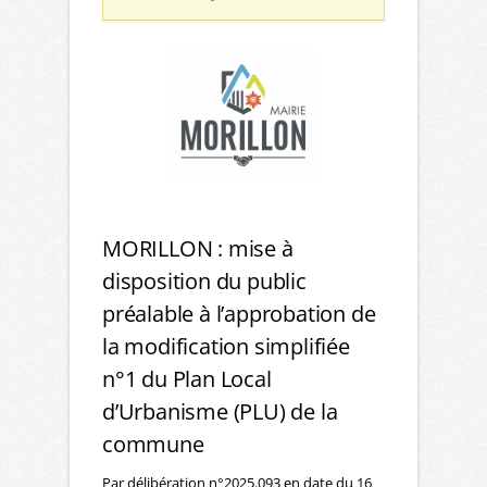
MORILLON : mise à
disposition du public
préalable à l’approbation de
la modification simplifiée
n°1 du Plan Local
d’Urbanisme (PLU) de la
commune
Par délibération n°2025.093 en date du 16