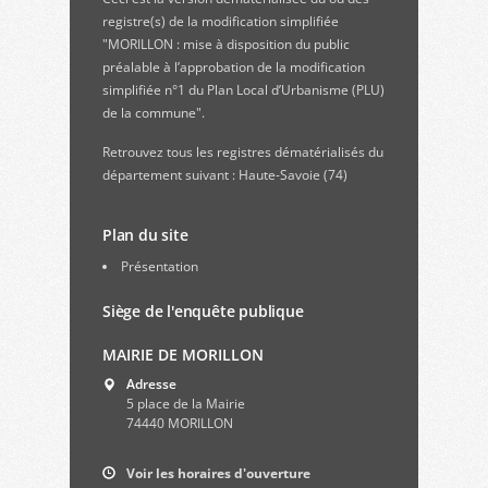
registre(s) de la modification simplifiée
"MORILLON : mise à disposition du public
préalable à l’approbation de la modification
simplifiée n°1 du Plan Local d’Urbanisme (PLU)
de la commune".
Retrouvez
tous les registres dématérialisés du
département suivant : Haute-Savoie (74)
Plan du site
Présentation
Siège de l'enquête publique
MAIRIE DE MORILLON
Adresse
5 place de la Mairie
74440 MORILLON
Voir les horaires d'ouverture