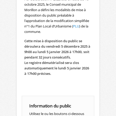
octobre 2025, le Conseil municipal de
Morillon a défini les modalités de mise à
disposition du public préalable à
l’approbation de la modification simplifiée
n°1 du Plan Local d’Urbanisme (
PLU
) de la
commune.
Cette mise à disposition du public se
déroulera du vendredi 5 décembre 2025 à
9h00 au lundi 5 janvier 2026 à 17h00, soit
pendant 32 jours consécutifs.
Le registre dématérialisé sera clos
automatiquement le lundi 5 janvier 2026
à 17h00 précises.
Information du public
Utilisez le ou les boutons ci-dessous