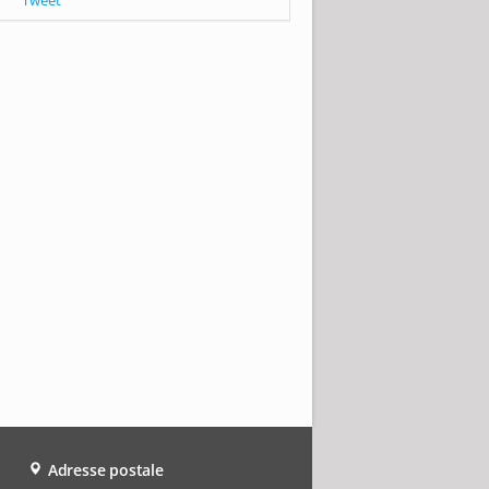
Tweet
Adresse postale