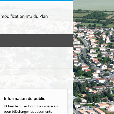
dification n°3 du Plan
Information du public
Utilisez le ou les boutons ci-dessous
pour télécharger les documents