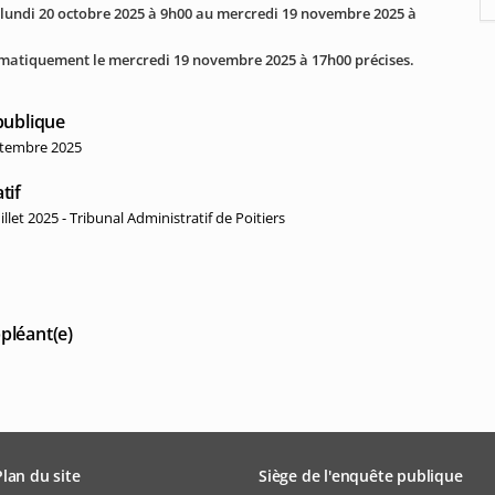
 lundi 20 octobre 2025 à 9h00 au mercredi 19 novembre 2025 à
tomatiquement le mercredi 19 novembre 2025 à 17h00 précises.
publique
ptembre 2025
tif
let 2025 - Tribunal Administratif de Poitiers
pléant(e)
Plan du site
Siège de l'enquête publique