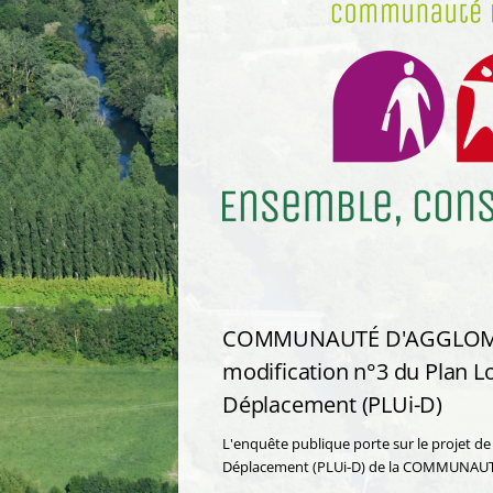
COMMUNAUTÉ D'AGGLOMÉRA
modification n°3 du Plan 
Déplacement (PLUi-D)
L'enquête publique porte sur le projet d
Déplacement (PLUi-D) de la COMMUNA