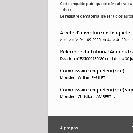
Cette enquête publique se déroulera du
17h00.
Le registre dématérialisé sera clos au
Arrêté d'ouverture de l'enquête 
Arrêté n°A-041-09-2025 en date du 25 se
Référence du Tribunal Administra
Décision n°E25000135/86 en date du 30 juil
Commissaire enquêteur(rice)
Monsieur William PAULET
Commissaire enquêteur(rice) sup
Monsieur Christian LAMBERTIN
A propos