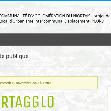
COMMUNAUTÉ D'AGGLOMÉRATION DU NIORTAIS : projet de mo
Local d’Urbanisme intercommunal Déplacement (PLUi-D)
te publique
ercredi 19 novembre 2025 à 17:00