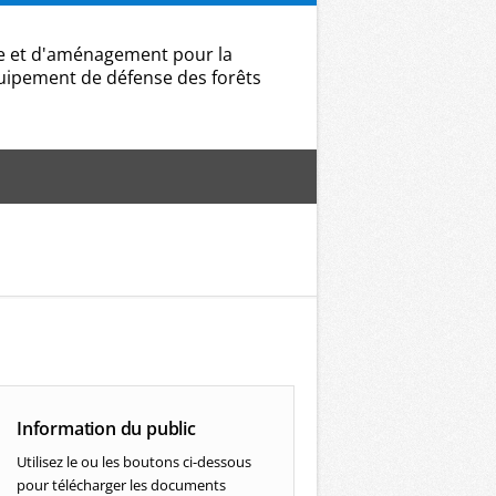
ge et d'aménagement pour la
équipement de défense des forêts
Information du public
Utilisez le ou les boutons ci-dessous
pour télécharger les documents