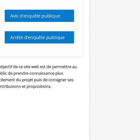
Avis d'enquête publique
Arrêté d'enquête publique
objectif de ce site web est de permettre au
blic de prendre connaissance plus
cilement du projet puis de consigner ses
ntributions et propositions.