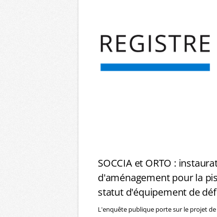
SOCCIA et ORTO : instaurat
d'aménagement pour la pist
statut d'équipement de déf
L'enquête publique porte sur le projet de