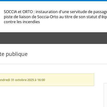
SOCCIA et ORTO : instauration d'une servitude de passa
piste de liaison de Soccia-Orto au titre de son statut d'
contre les incendies
te publique
endredi 31 octobre 2025 à 16:00