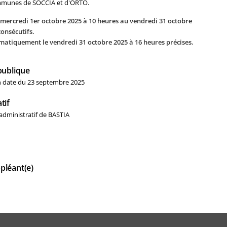
ommunes de SOCCIA et d'ORTO.
 mercredi 1er octobre 2025 à 10 heures au vendredi 31 octobre
consécutifs.
omatiquement le vendredi 31 octobre 2025 à 16 heures précises.
publique
en date du 23 septembre 2025
tif
administratif de BASTIA
pléant(e)