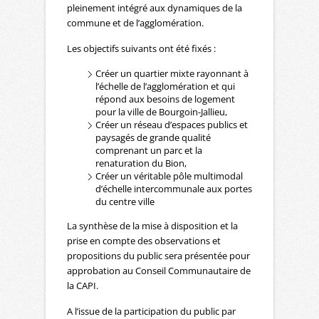
pleinement intégré aux dynamiques de la
commune et de l’agglomération.
Les objectifs suivants ont été fixés :
Créer un quartier mixte rayonnant à
l’échelle de l’agglomération et qui
répond aux besoins de logement
pour la ville de Bourgoin-Jallieu,
Créer un réseau d’espaces publics et
paysagés de grande qualité
comprenant un parc et la
renaturation du Bion,
Créer un véritable pôle multimodal
d’échelle intercommunale aux portes
du centre ville
La synthèse de la mise à disposition et la
prise en compte des observations et
propositions du public sera présentée pour
approbation au Conseil Communautaire de
la CAPI.
A l’issue de la participation du public par