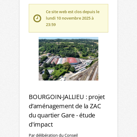
Ce site web est clos depuis le
lundi 10 novembre 2025 à
23:59
BOURGOIN-JALLIEU : projet
d’aménagement de la ZAC
du quartier Gare - étude
d'impact
Par délibération du Conseil