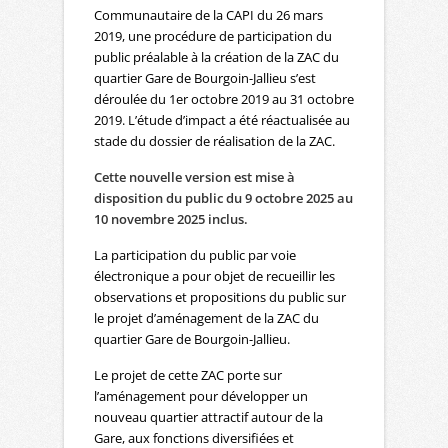
Communautaire de la CAPI du 26 mars
2019, une procédure de participation du
public préalable à la création de la ZAC du
quartier Gare de Bourgoin-Jallieu s’est
déroulée du 1er octobre 2019 au 31 octobre
2019. L’étude d’impact a été réactualisée au
stade du dossier de réalisation de la ZAC.
Cette nouvelle version est mise à
disposition du public du 9 octobre 2025 au
10 novembre 2025 inclus.
La participation du public par voie
électronique a pour objet de recueillir les
observations et propositions du public sur
le projet d’aménagement de la ZAC du
quartier Gare de Bourgoin-Jallieu.
Le projet de cette ZAC porte sur
l’aménagement pour développer un
nouveau quartier attractif autour de la
Gare, aux fonctions diversifiées et