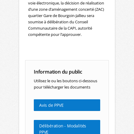
voie électronique, la décision de réalisation
d’une zone d’aménagement concerté (ZAC)
quartier Gare de Bourgoin-Jallieu sera
soumise à délibération du Conseil
Communautaire de la CAPI, autorité
compétente pour l’approuver.
Information du public
Utilisez le ou les boutons ci-dessous
pour télécharger les documents
Avis de PPVE
Délibération - Modalités
PPVE