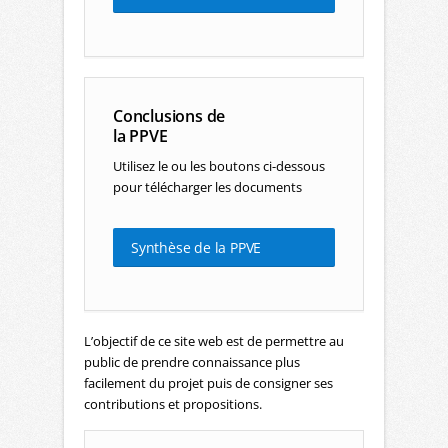
Conclusions de
la PPVE
Utilisez le ou les boutons ci-dessous
pour télécharger les documents
Synthèse de la PPVE
L’objectif de ce site web est de permettre au
public de prendre connaissance plus
facilement du projet puis de consigner ses
contributions et propositions.