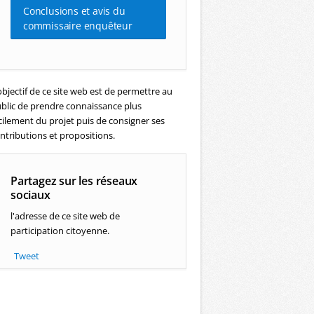
Conclusions et avis du
commissaire enquêteur
objectif de ce site web est de permettre au
blic de prendre connaissance plus
cilement du projet puis de consigner ses
ntributions et propositions.
Partagez sur les réseaux
sociaux
l'adresse de ce site web de
participation citoyenne.
Tweet