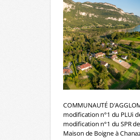
COMMUNAUTÉ D'AGGLOMÉR
modification n°1 du PLUi 
modification n°1 du SPR de
Maison de Boigne à Chana