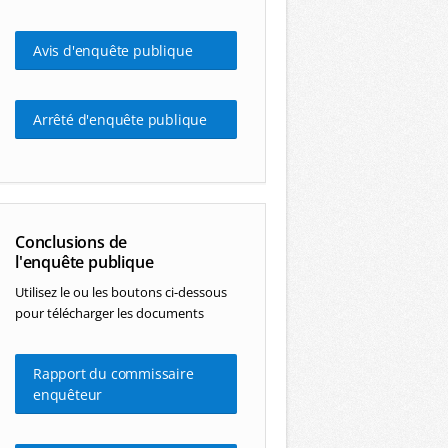
Avis d'enquête publique
Arrêté d'enquête publique
Conclusions de
l'enquête publique
Utilisez le ou les boutons ci-dessous
pour télécharger les documents
Rapport du commissaire
enquêteur