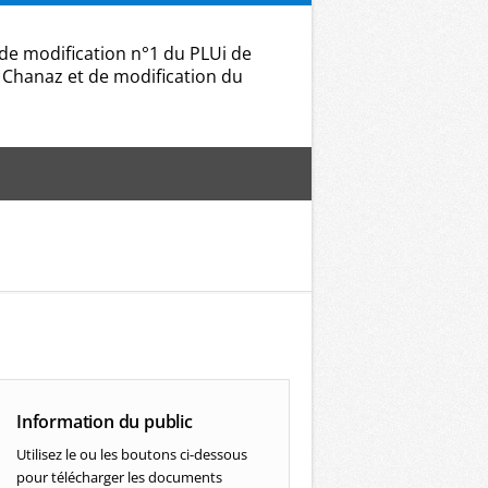
modification n°1 du PLUi de
Chanaz et de modification du
Information du public
Utilisez le ou les boutons ci-dessous
pour télécharger les documents