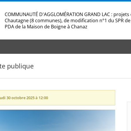
COMMUNAUTÉ D'AGGLOMÉRATION GRAND LAC : projets de 
Chautagne (8 communes), de modification n°1 du SPR de 
PDA de la Maison de Boigne à Chanaz
te publique
eudi 30 octobre 2025 à 12:00