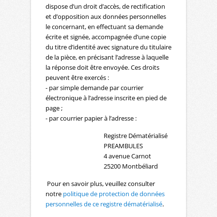
dispose d’un droit d’accès, de rectification
et d’opposition aux données personnelles
le concernant, en effectuant sa demande
écrite et signée, accompagnée d’une copie
du titre d’identité avec signature du titulaire
de la pièce, en précisant l’adresse à laquelle
la réponse doit être envoyée. Ces droits
peuvent être exercés :
- par simple demande par courrier
électronique à l’adresse inscrite en pied de
page ;
- par courrier papier à l’adresse :
Registre Dématérialisé
PREAMBULES
4 avenue Carnot
25200 Montbéliard
Pour en savoir plus, veuillez consulter
notre
politique de protection de données
personnelles de ce registre dématérialisé
.