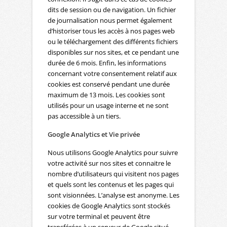
dits de session ou de navigation. Un fichier
de journalisation nous permet également
d’historiser tous les accès à nos pages web
ou le téléchargement des différents fichiers
disponibles sur nos sites, et ce pendant une
durée de 6 mois. Enfin, les informations
concernant votre consentement relatif aux
cookies est conservé pendant une durée
maximum de 13 mois. Les cookies sont
utilisés pour un usage interne et ne sont
pas accessible à un tiers.
Google Analytics et Vie privée
Nous utilisons Google Analytics pour suivre
votre activité sur nos sites et connaitre le
nombre d’utilisateurs qui visitent nos pages
et quels sont les contenus et les pages qui
sont visionnées. L’analyse est anonyme. Les
cookies de Google Analytics sont stockés
sur votre terminal et peuvent être