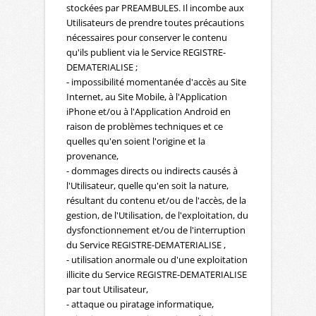
stockées par PREAMBULES. Il incombe aux
Utilisateurs de prendre toutes précautions
nécessaires pour conserver le contenu
qu'ils publient via le Service REGISTRE-
DEMATERIALISE ;
- impossibilité momentanée d'accès au Site
Internet, au Site Mobile, à l'Application
iPhone et/ou à l'Application Android en
raison de problèmes techniques et ce
quelles qu'en soient l'origine et la
provenance,
- dommages directs ou indirects causés à
l'Utilisateur, quelle qu'en soit la nature,
résultant du contenu et/ou de l'accès, de la
gestion, de l'Utilisation, de l'exploitation, du
dysfonctionnement et/ou de l'interruption
du Service REGISTRE-DEMATERIALISE ,
- utilisation anormale ou d'une exploitation
illicite du Service REGISTRE-DEMATERIALISE
par tout Utilisateur,
- attaque ou piratage informatique,