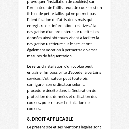
provoquer l’installation de cookie(s) sur
l’ordinateur de l’utilisateur. Un cookie est un
fichier de petite taille, qui ne permet pas
l’identification de l’utilisateur, mais qui
enregistre des informations relatives à la
navigation d’un ordinateur sur un site. Les
données ainsi obtenues visent à faciliter la
navigation ultérieure sur le site, et ont
également vocation à permettre diverses
mesures de fréquentation.
Le refus d’installation d’un cookie peut
entraîner l’impossibilité d’accéder à certains
services. L’utilisateur peut toutefois
configurer son ordinateur selon la
procédure décrite dans la Déclaration de
protection des données et utilisation des
cookies, pour refuser l’installation des
cookies.
8. DROIT APPLICABLE
Le présent site et ses mentions légales sont