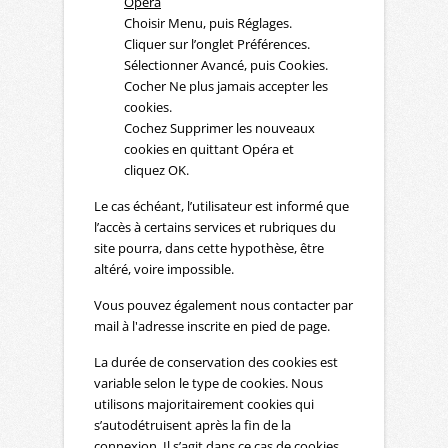
Opéra
Choisir Menu, puis Réglages.
Cliquer sur l’onglet Préférences.
Sélectionner Avancé, puis Cookies.
Cocher Ne plus jamais accepter les
cookies.
Cochez Supprimer les nouveaux
cookies en quittant Opéra et
cliquez OK.
Le cas échéant, l’utilisateur est informé que
l’accès à certains services et rubriques du
site pourra, dans cette hypothèse, être
altéré, voire impossible.
Vous pouvez également nous contacter par
mail à l'adresse inscrite en pied de page.
La durée de conservation des cookies est
variable selon le type de cookies. Nous
utilisons majoritairement cookies qui
s’autodétruisent après la fin de la
connexion. Il s’agit dans ce cas de cookies