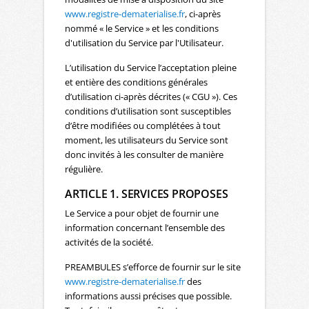
www.registre-dematerialise.fr
, ci-après
nommé « le Service » et les conditions
d'utilisation du Service par l'Utilisateur.
L’utilisation du Service l’acceptation pleine
et entière des conditions générales
d’utilisation ci-après décrites (« CGU »). Ces
conditions d’utilisation sont susceptibles
d’être modifiées ou complétées à tout
moment, les utilisateurs du Service sont
donc invités à les consulter de manière
régulière.
ARTICLE 1. SERVICES PROPOSES
Le Service a pour objet de fournir une
information concernant l’ensemble des
activités de la société.
PREAMBULES s’efforce de fournir sur le site
www.registre-dematerialise.fr
des
informations aussi précises que possible.