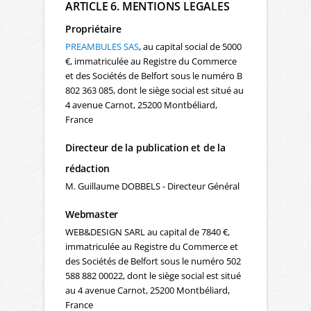
ARTICLE 6. MENTIONS LEGALES
Propriétaire
PREAMBULES SAS
, au capital social de 5000
€, immatriculée au Registre du Commerce
et des Sociétés de Belfort sous le numéro B
802 363 085, dont le siège social est situé au
4 avenue Carnot, 25200 Montbéliard,
France
Directeur de la publication et de la
rédaction
M. Guillaume DOBBELS - Directeur Général
Webmaster
WEB&DESIGN SARL au capital de 7840 €,
immatriculée au Registre du Commerce et
des Sociétés de Belfort sous le numéro 502
588 882 00022, dont le siège social est situé
au 4 avenue Carnot, 25200 Montbéliard,
France