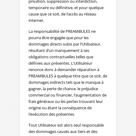
privation, suppression ou interdiction,
temporaire ou définitive, et pour quelque
cause que ce soit, de l’accès au réseau
internet.
La responsabilité de PREAMBULES ne
pourra être engagée que pour les
dommages directs subis par l’Utilisateur,
résultant d’un manquement à ses
obligations contractuelles telles que
définies aux présentes. L’Utilisateur
renonce donc à demander réparation à
PREAMBULES à quelque titre que ce soit, de
dommages indirects tels que le manque à
gagner, la perte de chance, le préjudice
commercial ou financier, l’augmentation de
frais généraux ou les pertes trouvant leur
origine ou étant la conséquence de
l’exécution des présentes.
Tout Utilisateur est alors seul responsable
des dommages causés aux tiers et des