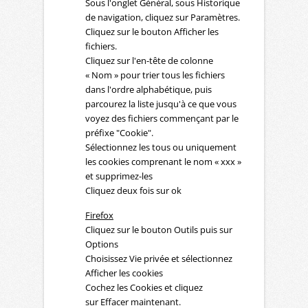
Sous l'onglet Général, sous Historique
de navigation, cliquez sur Paramètres.
Cliquez sur le bouton Afficher les
fichiers.
Cliquez sur l'en-tête de colonne
« Nom » pour trier tous les fichiers
dans l'ordre alphabétique, puis
parcourez la liste jusqu'à ce que vous
voyez des fichiers commençant par le
préfixe "Cookie".
Sélectionnez les tous ou uniquement
les cookies comprenant le nom « xxx »
et supprimez-les
Cliquez deux fois sur ok
Firefox
Cliquez sur le bouton Outils puis sur
Options
Choisissez Vie privée et sélectionnez
Afficher les cookies
Cochez les Cookies et cliquez
sur Effacer maintenant.