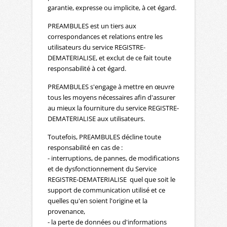
garantie, expresse ou implicite, à cet égard.
PREAMBULES est un tiers aux
correspondances et relations entre les
utilisateurs du service REGISTRE-
DEMATERIALISE, et exclut de ce fait toute
responsabilité à cet égard.
PREAMBULES s'engage à mettre en œuvre
tous les moyens nécessaires afin d'assurer
au mieux la fourniture du service REGISTRE-
DEMATERIALISE aux utilisateurs.
Toutefois, PREAMBULES décline toute
responsabilité en cas de :
- interruptions, de pannes, de modifications
et de dysfonctionnement du Service
REGISTRE-DEMATERIALISE quel que soit le
support de communication utilisé et ce
quelles qu'en soient l'origine et la
provenance,
- la perte de données ou d'informations