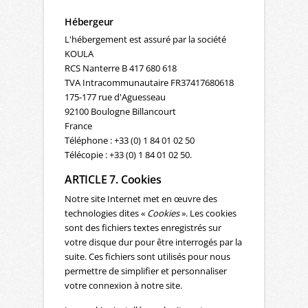
Hébergeur
L'hébergement est assuré par la société
KOULA
RCS Nanterre B 417 680 618
TVA Intracommunautaire FR37417680618
175-177 rue d'Aguesseau
92100 Boulogne Billancourt
France
Téléphone : +33 (0) 1 84 01 02 50
Télécopie : +33 (0) 1 84 01 02 50.
ARTICLE 7. Cookies
Notre site Internet met en œuvre des
technologies dites «
Cookies
». Les cookies
sont des fichiers textes enregistrés sur
votre disque dur pour être interrogés par la
suite. Ces fichiers sont utilisés pour nous
permettre de simplifier et personnaliser
votre connexion à notre site.