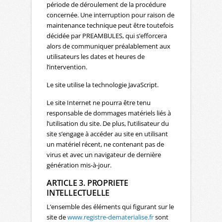
période de déroulement de la procédure
concernée. Une interruption pour raison de
maintenance technique peut être toutefois
décidée par PREAMBULES, qui s’efforcera
alors de communiquer préalablement aux
utilisateurs les dates et heures de
l’intervention.
Le site utilise la technologie JavaScript.
Le site Internet ne pourra être tenu
responsable de dommages matériels liés à
l’utilisation du site. De plus, l’utilisateur du
site s’engage à accéder au site en utilisant
un matériel récent, ne contenant pas de
virus et avec un navigateur de dernière
génération mis-à-jour.
ARTICLE 3. PROPRIETE
INTELLECTUELLE
L’ensemble des éléments qui figurant sur le
site de
www.registre-dematerialise.fr
sont