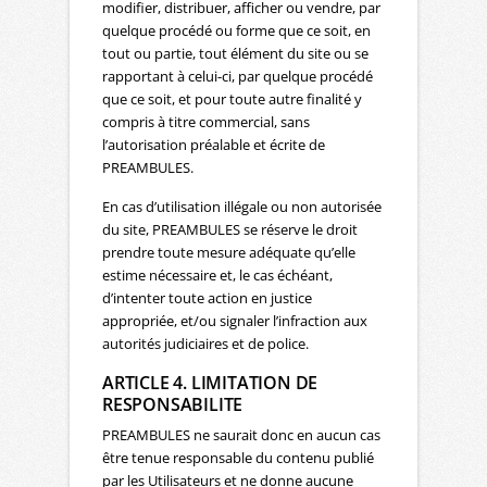
modifier, distribuer, afficher ou vendre, par
quelque procédé ou forme que ce soit, en
tout ou partie, tout élément du site ou se
rapportant à celui-ci, par quelque procédé
que ce soit, et pour toute autre finalité y
compris à titre commercial, sans
l’autorisation préalable et écrite de
PREAMBULES.
En cas d’utilisation illégale ou non autorisée
du site, PREAMBULES se réserve le droit
prendre toute mesure adéquate qu’elle
estime nécessaire et, le cas échéant,
d’intenter toute action en justice
appropriée, et/ou signaler l’infraction aux
autorités judiciaires et de police.
ARTICLE 4. LIMITATION DE
RESPONSABILITE
PREAMBULES ne saurait donc en aucun cas
être tenue responsable du contenu publié
par les Utilisateurs et ne donne aucune