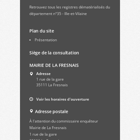
Retrouvez
tous les registres dématérialisés du
département n°35 - Ille-et-Vilaine
Plan du site
Présentation
Siège de la consultation
MAIRIE DE LA FRESNAIS
Adresse
1 rue de la gare
35111 La Fresnais
Voir les horaires d'ouverture
Adresse postale
À l'attention du commissaire enquêteur
Mairie de La Fresnais
1 rue de la gare