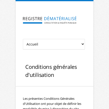
Aller à la navigation
Aller au contenu
Conditions générales
d'utilisation
Les présentes Conditions Générales
d'Utilisation ont pour objet de définir les
modalités de mise à disposition du site