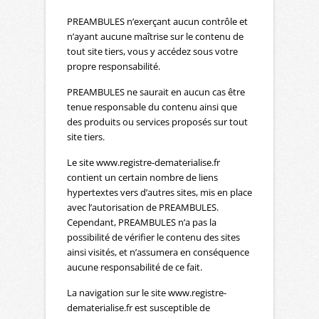
PREAMBULES n’exerçant aucun contrôle et
n’ayant aucune maîtrise sur le contenu de
tout site tiers, vous y accédez sous votre
propre responsabilité.
PREAMBULES ne saurait en aucun cas être
tenue responsable du contenu ainsi que
des produits ou services proposés sur tout
site tiers.
Le site www.registre-dematerialise.fr
contient un certain nombre de liens
hypertextes vers d’autres sites, mis en place
avec l’autorisation de PREAMBULES.
Cependant, PREAMBULES n’a pas la
possibilité de vérifier le contenu des sites
ainsi visités, et n’assumera en conséquence
aucune responsabilité de ce fait.
La navigation sur le site www.registre-
dematerialise.fr est susceptible de