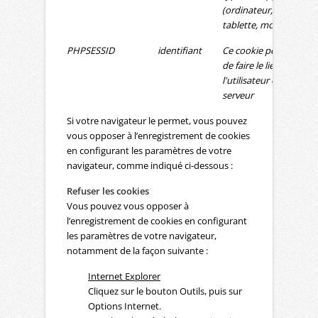
(ordinateur,
tablette, mobile)
PHPSESSID
identifiant
Ce cookie permet
de faire le lien entre
l'utilisateur et le
serveur
Si votre navigateur le permet, vous pouvez
vous opposer à l’enregistrement de cookies
en configurant les paramètres de votre
navigateur, comme indiqué ci-dessous :
Refuser les cookies
Vous pouvez vous opposer à
l’enregistrement de cookies en configurant
les paramètres de votre navigateur,
notamment de la façon suivante :
Internet Explorer
Cliquez sur le bouton Outils, puis sur
Options Internet.