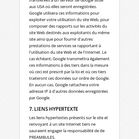
transférées à un serveur de Google situé
aux USA où elles seront enregistrées.
Google utilisera ces informations pour
exploiter votre utilisation du site Web, pour
composer des rapports sur les activités du
site Web destinés aux exploitants du même
site ainsi que pour fournir d'autres
prestations de services se rapportant à
l'utilisation du site Web et de l'Internet. Le
cas échéant, Google transmettra également
ces informations à des tiers dans la mesure
où ceci est prescrit par la loi et où ces tiers
traiteront ces données sur ordre de Google.
En aucun cas, Google rattachera votre
adresse IP à d'autres données enregistrées
par Google.
7. LIENS HYPERTEXTE
Les liens hypertextes présents sur le site et
renvoyant à un site Internet tiers ne
sauraient engager la responsabilité de de
PREAMBULES.