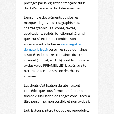
protégés par la législation française sur le
droit d'auteur et le droit des marques.
L’ensemble des éléments du site, les
marques, logos, dessins, graphismes,
chartes graphiques, icônes, textes,
applications, scripts, fonctionnalité, ainsi
que leur sélection ou combinaison
apparaissant à l’adresse
www.registre-
dematerialise;.fr
ou sur les sous-domaines
associés et les autres domaines du site
internet (.fr, .net, eu, bzh), sont la propriété
exclusive de PREAMBULES. L’accès au site
n’entraîne aucune cession des droits
susvisés.
Les droits d’utilisation du site ne sont
concédés que sous forme numérique aux
fins de visualisation des pages consultées, à
titre personnel, non cessible et non exclusif.
L’utilisateur s’interdit de copier, reproduire,