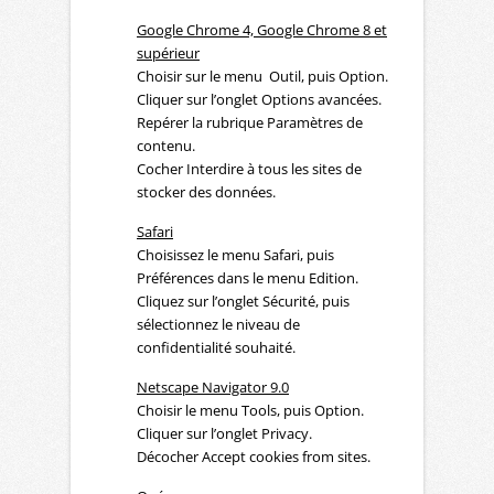
Google Chrome 4, Google Chrome 8 et
supérieur
Choisir sur le menu Outil, puis Option.
Cliquer sur l’onglet Options avancées.
Repérer la rubrique Paramètres de
contenu.
Cocher Interdire à tous les sites de
stocker des données.
Safari
Choisissez le menu Safari, puis
Préférences dans le menu Edition.
Cliquez sur l’onglet Sécurité, puis
sélectionnez le niveau de
confidentialité souhaité.
Netscape Navigator 9.0
Choisir le menu Tools, puis Option.
Cliquer sur l’onglet Privacy.
Décocher Accept cookies from sites.