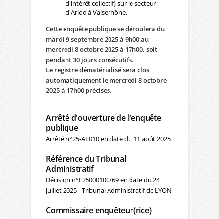
d'intérêt collectif) sur le secteur
d'Arlod à Valserhône.
Cette enquête publique se déroulera du
mardi 9 septembre 2025 à 9h00 au
mercredi 8 octobre 2025 à 17h00, soit
pendant 30 jours consécutifs.
Le registre dématérialisé sera clos
automatiquement le mercredi 8 octobre
2025 à 17h00 précises.
Arrêté d'ouverture de l'enquête
publique
Arrêté n°25-AP010 en date du 11 août 2025
Référence du Tribunal
Administratif
Décision n°E25000100/69 en date du 24
juillet 2025 - Tribunal Administratif de LYON
Commissaire enquêteur(rice)