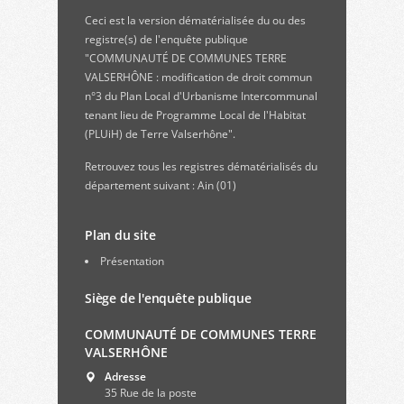
Ceci est la version dématérialisée du ou des
registre(s) de l'enquête publique
"COMMUNAUTÉ DE COMMUNES TERRE
VALSERHÔNE : modification de droit commun
n°3 du Plan Local d'Urbanisme Intercommunal
tenant lieu de Programme Local de l'Habitat
(PLUiH) de Terre Valserhône".
Retrouvez
tous les registres dématérialisés du
département suivant : Ain (01)
Plan du site
Présentation
Siège de l'enquête publique
COMMUNAUTÉ DE COMMUNES TERRE
VALSERHÔNE
Adresse
35 Rue de la poste