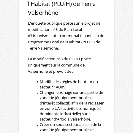
l'Habitat (PLUiH) de Terre
Valserhône
L'enquête publique porte sur le projet de
modification n°3 du Plan Local
d'Urbanisme Intercommunal tenant lieu de
Programme Local de l'Habitat (PLUiH) de
Terre Valserhône.
La modification n°3 du PLUiH porte
uniquement sur la commune de
Valserhône et prévoit de :
Modifier les règles de hauteur du
secteur 1AUm,
Changer le zonage sur une partie de
zone Ue (équipement public et
d'intérêt collectif) afin de la reclasser
en zone UAi (activité économique à
dominante industrielle) sur le
secteur d'Arlod à Valserhône,
Créer un sous-secteur au sein de la
zone Ue (équipement public et