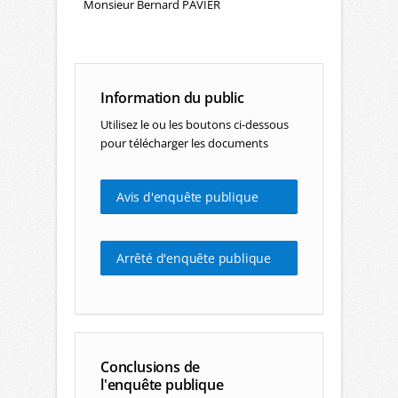
Monsieur Bernard PAVIER
Information du public
Utilisez le ou les boutons ci-dessous
pour télécharger les documents
Avis d'enquête publique
Arrêté d'enquête publique
Conclusions de
l'enquête publique