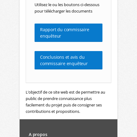
Utilisez le ou les boutons ci-dessous
pour télécharger les documents
Rapport du commissaire
enquêteur
Conclusions et avis du
commissaire enquêteur
L’objectif de ce site web est de permettre au
public de prendre connaissance plus
facilement du projet puis de consigner ses
contributions et propositions.
A propos