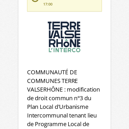
17:00
COMMUNAUTÉ DE
COMMUNES TERRE
VALSERHÔNE : modification
de droit commun n°3 du
Plan Local d'Urbanisme
Intercommunal tenant lieu
de Programme Local de