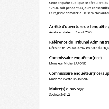
Cette enquête publique se déroulera du
17h00, soit pendant 33 jours consécutifs
Le registre dématérialisé sera clos aut
Arrêté d'ouverture de l'enquête 
Arrêté en date du 7 août 2025
Référence du Tribunal Administra
Décision n°E25000057/67 en date du 26 j
Commissaire enquêteur(rice)
Monsieur Michel LAFOND
Commissaire enquêteur(rice) sup
Madame Yvette BAUMANN
Maître(s) d'ouvrage
Société SAS L2