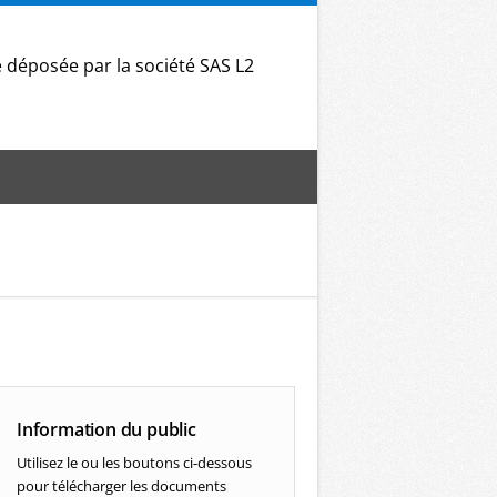
déposée par la société SAS L2
Information du public
Utilisez le ou les boutons ci-dessous
pour télécharger les documents