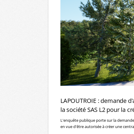
LAPOUTROIE : demande d'a
la société SAS L2 pour la c
L'enquête publique porte sur la demande 
en vue d'être autorisée à créer une centr