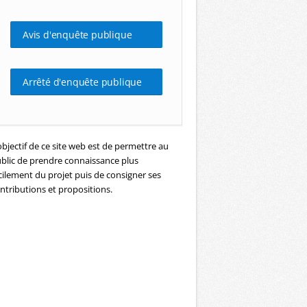
Avis d'enquête publique
Arrêté d'enquête publique
objectif de ce site web est de permettre au
blic de prendre connaissance plus
cilement du projet puis de consigner ses
ntributions et propositions.