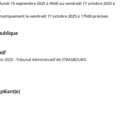
 lundi 15 septembre 2025 à 9h00 au vendredi 17 octobre 2025 à
.
omatiquement le vendredi 17 octobre 2025 à 17h00 précises.
publique
tif
uin 2025 - Tribunal Administratif de STRASBOURG
pléant(e)