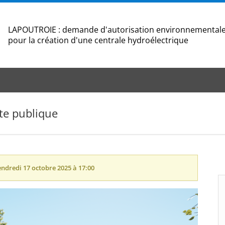
LAPOUTROIE : demande d'autorisation environnementale 
pour la création d'une centrale hydroélectrique
te publique
endredi 17 octobre 2025 à 17:00