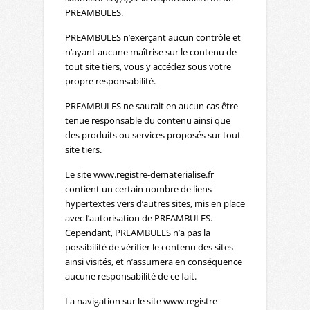
PREAMBULES.
PREAMBULES n’exerçant aucun contrôle et
n’ayant aucune maîtrise sur le contenu de
tout site tiers, vous y accédez sous votre
propre responsabilité.
PREAMBULES ne saurait en aucun cas être
tenue responsable du contenu ainsi que
des produits ou services proposés sur tout
site tiers.
Le site www.registre-dematerialise.fr
contient un certain nombre de liens
hypertextes vers d’autres sites, mis en place
avec l’autorisation de PREAMBULES.
Cependant, PREAMBULES n’a pas la
possibilité de vérifier le contenu des sites
ainsi visités, et n’assumera en conséquence
aucune responsabilité de ce fait.
La navigation sur le site www.registre-