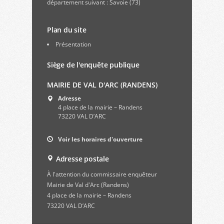
département suivant : Savoie (73)
Plan du site
Présentation
Siège de l'enquête publique
MAIRIE DE VAL D'ARC (RANDENS)
Adresse
4 place de la mairie – Randens
73220 VAL D’ARC
Voir les horaires d'ouverture
Adresse postale
À l'attention du commissaire enquêteur
Mairie de Val d'Arc (Randens)
4 place de la mairie – Randens
73220 VAL D’ARC