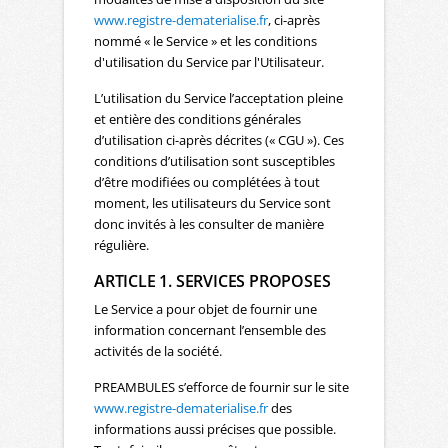
www.registre-dematerialise.fr
, ci-après
nommé « le Service » et les conditions
d'utilisation du Service par l'Utilisateur.
L’utilisation du Service l’acceptation pleine
et entière des conditions générales
d’utilisation ci-après décrites (« CGU »). Ces
conditions d’utilisation sont susceptibles
d’être modifiées ou complétées à tout
moment, les utilisateurs du Service sont
donc invités à les consulter de manière
régulière.
ARTICLE 1. SERVICES PROPOSES
Le Service a pour objet de fournir une
information concernant l’ensemble des
activités de la société.
PREAMBULES s’efforce de fournir sur le site
www.registre-dematerialise.fr
des
informations aussi précises que possible.