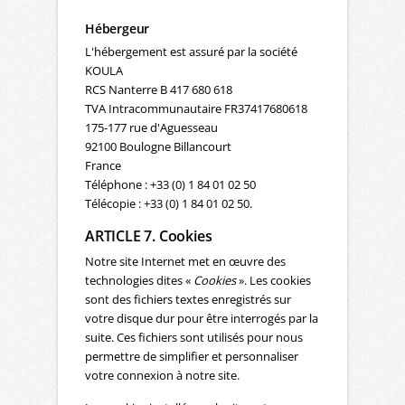
Hébergeur
L'hébergement est assuré par la société
KOULA
RCS Nanterre B 417 680 618
TVA Intracommunautaire FR37417680618
175-177 rue d'Aguesseau
92100 Boulogne Billancourt
France
Téléphone : +33 (0) 1 84 01 02 50
Télécopie : +33 (0) 1 84 01 02 50.
ARTICLE 7. Cookies
Notre site Internet met en œuvre des
technologies dites «
Cookies
». Les cookies
sont des fichiers textes enregistrés sur
votre disque dur pour être interrogés par la
suite. Ces fichiers sont utilisés pour nous
permettre de simplifier et personnaliser
votre connexion à notre site.