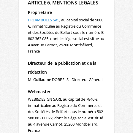
ARTICLE 6. MENTIONS LEGALES
Propriétaire
PREAMBULES SAS
, au capital social de 5000
€, immatriculée au Registre du Commerce
et des Sociétés de Belfort sous le numéro B
802 363 085, dont le siège social est situé au
4 avenue Carnot, 25200 Montbéliard,
France
Directeur de la publication et de la
rédaction
M. Guillaume DOBBELS - Directeur Général
Webmaster
WEB&DESIGN SARL au capital de 7840 €,
immatriculée au Registre du Commerce et
des Sociétés de Belfort sous le numéro 502
588 882 00022, dont le siège social est situé
au 4 avenue Carnot, 25200 Montbéliard,
France