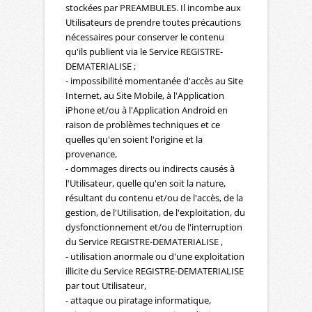
stockées par PREAMBULES. Il incombe aux
Utilisateurs de prendre toutes précautions
nécessaires pour conserver le contenu
qu'ils publient via le Service REGISTRE-
DEMATERIALISE ;
- impossibilité momentanée d'accès au Site
Internet, au Site Mobile, à l'Application
iPhone et/ou à l'Application Android en
raison de problèmes techniques et ce
quelles qu'en soient l'origine et la
provenance,
- dommages directs ou indirects causés à
l'Utilisateur, quelle qu'en soit la nature,
résultant du contenu et/ou de l'accès, de la
gestion, de l'Utilisation, de l'exploitation, du
dysfonctionnement et/ou de l'interruption
du Service REGISTRE-DEMATERIALISE ,
- utilisation anormale ou d'une exploitation
illicite du Service REGISTRE-DEMATERIALISE
par tout Utilisateur,
- attaque ou piratage informatique,