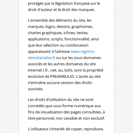
protégés par la législation française sur le
droit d'auteur et le droit des marques.
L’ensemble des éléments du site, les
marques, logos, dessins, graphismes,
chartes graphiques, icônes, textes,
applications, scripts, fonctionnalité, ainsi
que leur sélection ou combinaison
apparaissant à l’adresse
www.registre-
dematerialise.fr
ou sur les sous-domaines
associés et les autres domaines du site
internet (.fr, .net, eu, bzh), sont la propriété
exclusive de PREAMBULES. L’accès au site
n’entraîne aucune cession des droits
susvisés.
Les droits d’utilisation du site ne sont
concédés que sous forme numérique aux
fins de visualisation des pages consultées, à
titre personnel, non cessible et non exclusif.
L’utilisateur s’interdit de copier, reproduire,