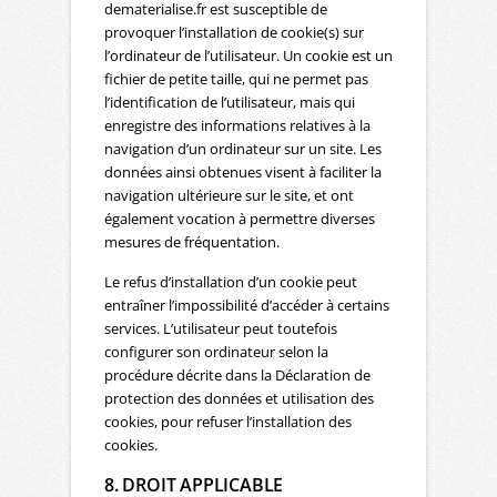
dematerialise.fr est susceptible de
provoquer l’installation de cookie(s) sur
l’ordinateur de l’utilisateur. Un cookie est un
fichier de petite taille, qui ne permet pas
l’identification de l’utilisateur, mais qui
enregistre des informations relatives à la
navigation d’un ordinateur sur un site. Les
données ainsi obtenues visent à faciliter la
navigation ultérieure sur le site, et ont
également vocation à permettre diverses
mesures de fréquentation.
Le refus d’installation d’un cookie peut
entraîner l’impossibilité d’accéder à certains
services. L’utilisateur peut toutefois
configurer son ordinateur selon la
procédure décrite dans la Déclaration de
protection des données et utilisation des
cookies, pour refuser l’installation des
cookies.
8. DROIT APPLICABLE