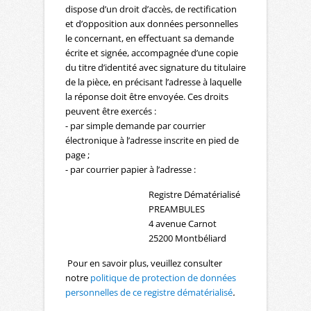
dispose d’un droit d’accès, de rectification
et d’opposition aux données personnelles
le concernant, en effectuant sa demande
écrite et signée, accompagnée d’une copie
du titre d’identité avec signature du titulaire
de la pièce, en précisant l’adresse à laquelle
la réponse doit être envoyée. Ces droits
peuvent être exercés :
- par simple demande par courrier
électronique à l’adresse inscrite en pied de
page ;
- par courrier papier à l’adresse :
Registre Dématérialisé
PREAMBULES
4 avenue Carnot
25200 Montbéliard
Pour en savoir plus, veuillez consulter
notre
politique de protection de données
personnelles de ce registre dématérialisé
.