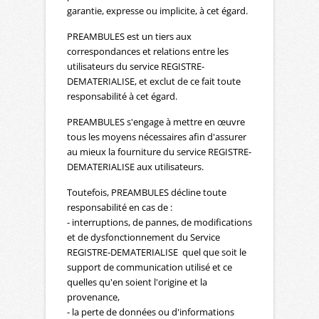
garantie, expresse ou implicite, à cet égard.
PREAMBULES est un tiers aux
correspondances et relations entre les
utilisateurs du service REGISTRE-
DEMATERIALISE, et exclut de ce fait toute
responsabilité à cet égard.
PREAMBULES s'engage à mettre en œuvre
tous les moyens nécessaires afin d'assurer
au mieux la fourniture du service REGISTRE-
DEMATERIALISE aux utilisateurs.
Toutefois, PREAMBULES décline toute
responsabilité en cas de :
- interruptions, de pannes, de modifications
et de dysfonctionnement du Service
REGISTRE-DEMATERIALISE quel que soit le
support de communication utilisé et ce
quelles qu'en soient l'origine et la
provenance,
- la perte de données ou d'informations