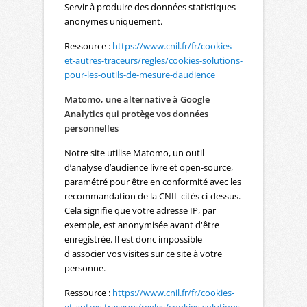
Servir à produire des données statistiques
anonymes uniquement.
Ressource :
https://www.cnil.fr/fr/cookies-
et-autres-traceurs/regles/cookies-solutions-
pour-les-outils-de-mesure-daudience
Matomo, une alternative à Google
Analytics qui protège vos données
personnelles
Notre site utilise Matomo, un outil
d’analyse d’audience livre et open-source,
paramétré pour être en conformité avec les
recommandation de la CNIL cités ci-dessus.
Cela signifie que votre adresse IP, par
exemple, est anonymisée avant d'être
enregistrée. Il est donc impossible
d'associer vos visites sur ce site à votre
personne.
Ressource :
https://www.cnil.fr/fr/cookies-