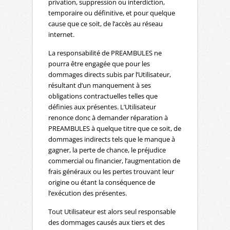
privation, suppression ou interdiction,
temporaire ou définitive, et pour quelque
cause que ce soit, de l’accès au réseau
internet.
La responsabilité de PREAMBULES ne
pourra être engagée que pour les
dommages directs subis par l’Utilisateur,
résultant d’un manquement à ses
obligations contractuelles telles que
définies aux présentes. L’Utilisateur
renonce donc à demander réparation à
PREAMBULES à quelque titre que ce soit, de
dommages indirects tels que le manque à
gagner, la perte de chance, le préjudice
commercial ou financier, l’augmentation de
frais généraux ou les pertes trouvant leur
origine ou étant la conséquence de
l’exécution des présentes.
Tout Utilisateur est alors seul responsable
des dommages causés aux tiers et des