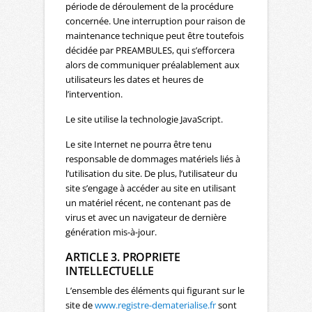
période de déroulement de la procédure
concernée. Une interruption pour raison de
maintenance technique peut être toutefois
décidée par PREAMBULES, qui s’efforcera
alors de communiquer préalablement aux
utilisateurs les dates et heures de
l’intervention.
Le site utilise la technologie JavaScript.
Le site Internet ne pourra être tenu
responsable de dommages matériels liés à
l’utilisation du site. De plus, l’utilisateur du
site s’engage à accéder au site en utilisant
un matériel récent, ne contenant pas de
virus et avec un navigateur de dernière
génération mis-à-jour.
ARTICLE 3. PROPRIETE
INTELLECTUELLE
L’ensemble des éléments qui figurant sur le
site de
www.registre-dematerialise.fr
sont