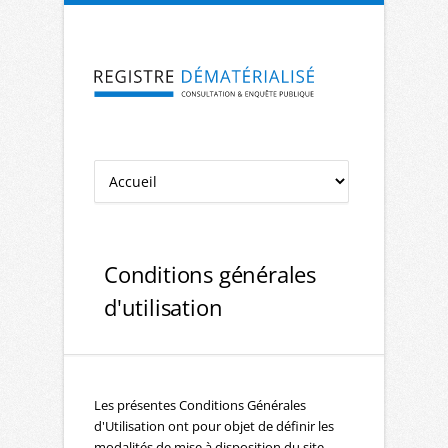
Aller à la navigation
Aller au contenu
Conditions générales
d'utilisation
Les présentes Conditions Générales
d'Utilisation ont pour objet de définir les
modalités de mise à disposition du site