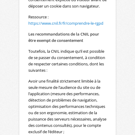
déposer un cookie dans son navigateur.
Ressource :
https://www.cnil.fr/fr/comprendre-le-rgpd
Les recommandations de la CNIL pour
être exempt de consentement
Toutefois, la CNIL indique qu’il est possible
de se passer du consentement, à condition
de respecter certaines conditions, dont les
suivantes :
Avoir une finalité strictement limitée à la
seule mesure de l’audience du site ou de
l’application (mesure des performances,
détection de problèmes de navigation,
optimisation des performances techniques
ou de son ergonomie, estimation de la
puissance des serveurs nécessaires, analyse
des contenus consultés), pour le compte
exclusif de l’éditeur ;