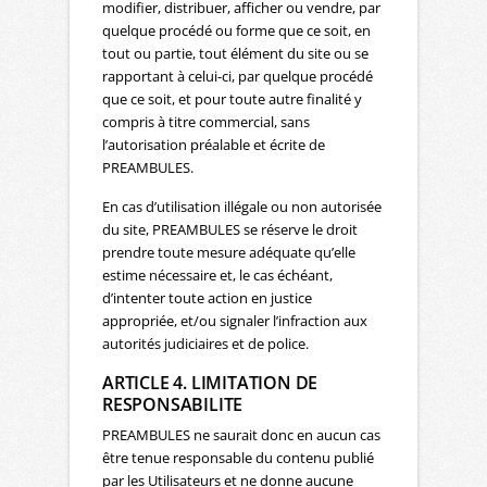
modifier, distribuer, afficher ou vendre, par
quelque procédé ou forme que ce soit, en
tout ou partie, tout élément du site ou se
rapportant à celui-ci, par quelque procédé
que ce soit, et pour toute autre finalité y
compris à titre commercial, sans
l’autorisation préalable et écrite de
PREAMBULES.
En cas d’utilisation illégale ou non autorisée
du site, PREAMBULES se réserve le droit
prendre toute mesure adéquate qu’elle
estime nécessaire et, le cas échéant,
d’intenter toute action en justice
appropriée, et/ou signaler l’infraction aux
autorités judiciaires et de police.
ARTICLE 4. LIMITATION DE
RESPONSABILITE
PREAMBULES ne saurait donc en aucun cas
être tenue responsable du contenu publié
par les Utilisateurs et ne donne aucune