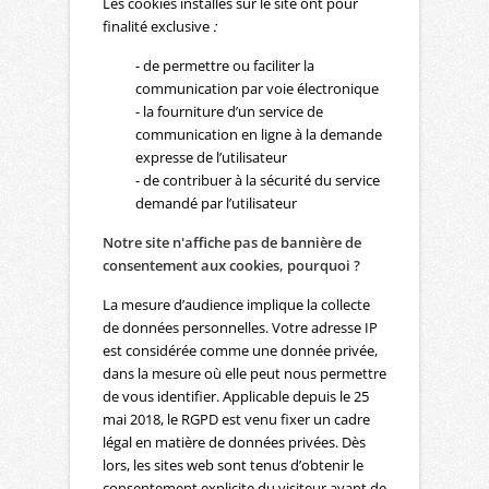
Les cookies installés sur le site ont pour
finalité exclusive
:
- de permettre ou faciliter la
communication par voie électronique
- la fourniture d’un service de
communication en ligne à la demande
expresse de l’utilisateur
- de contribuer à la sécurité du service
demandé par l’utilisateur
Notre site n'affiche pas de bannière de
consentement aux cookies, pourquoi ?
La mesure d’audience implique la collecte
de données personnelles. Votre adresse IP
est considérée comme une donnée privée,
dans la mesure où elle peut nous permettre
de vous identifier. Applicable depuis le 25
mai 2018, le RGPD est venu fixer un cadre
légal en matière de données privées. Dès
lors, les sites web sont tenus d’obtenir le
consentement explicite du visiteur avant de