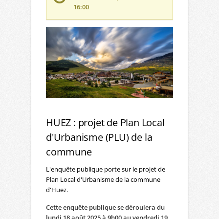
16:00
HUEZ : projet de Plan Local
d'Urbanisme (PLU) de la
commune
L'enquête publique porte sur le projet de
Plan Local d'Urbanisme de la commune
d'Huez.
Cette enquête publique se déroulera du
lundi 18 août 2025 à 9h00 au vendredi 19