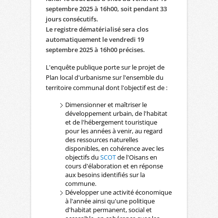
septembre 2025 à 16h00, soit pendant 33
jours consécutifs.
Le registre dématérialisé sera clos
automatiquement le vendredi 19
septembre 2025 à 16h00 précises.
L'enquête publique porte sur le projet de
Plan local d'urbanisme sur l'ensemble du
territoire communal dont l'objectif est de :
Dimensionner et maîtriser le
développement urbain, de l'habitat
et de l'hébergement touristique
pour les années à venir, au regard
des ressources naturelles
disponibles, en cohérence avec les
objectifs du
SCOT
de l'Oisans en
cours d'élaboration et en réponse
aux besoins identifiés sur la
commune.
Développer une activité économique
à l'année ainsi qu'une politique
d'habitat permanent, social et