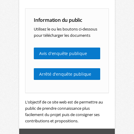
Information du public
Utilisez le ou les boutons ci-dessous
pour télécharger les documents
Avis d'enquête publique
Arrêté d'enquête publique
L’objectif de ce site web est de permettre au
public de prendre connaissance plus
facilement du projet puis de consigner ses
contributions et propositions.