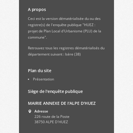
A propos
Ceci est la version dématérialisée du ou des
registre(s) de l'enquête publique "HUEZ :
projet de Plan Local d'Urbanisme (PLU) de la
commune".
Retrouvez
tous les registres dématérialisés du
département suivant : Isère (38)
Plan du site
Présentation
Siège de l'enquête publique
MAIRIE ANNEXE DE I'ALPE D'HUEZ
Adresse
226 route de la Poste
38750 ALPE D'HUEZ