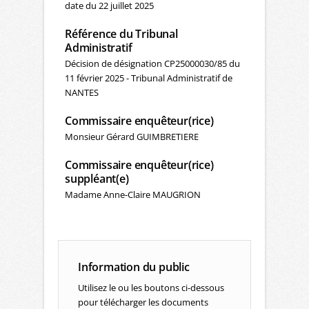
date du 22 juillet 2025
Référence du Tribunal
Administratif
Décision de désignation CP25000030/85 du
11 février 2025 - Tribunal Administratif de
NANTES
Commissaire enquêteur(rice)
Monsieur Gérard GUIMBRETIERE
Commissaire enquêteur(rice)
suppléant(e)
Madame Anne-Claire MAUGRION
Information du public
Utilisez le ou les boutons ci-dessous
pour télécharger les documents