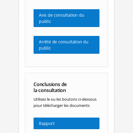
Avis de consultation du
public
Arrêté de consultation du
public
Conclusions de
la consultation
Utilisez le ou les boutons ci-dessous
pour télécharger les documents
Rapport