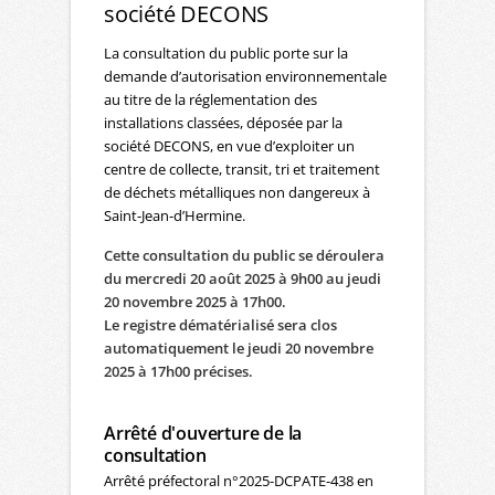
société DECONS
La consultation du public porte sur la
demande d’autorisation environnementale
au titre de la réglementation des
installations classées, déposée par la
société DECONS, en vue d’exploiter un
centre de collecte, transit, tri et traitement
de déchets métalliques non dangereux à
Saint-Jean-d’Hermine.
Cette consultation du public se déroulera
du mercredi 20 août 2025 à 9h00 au jeudi
20 novembre 2025 à 17h00.
Le registre dématérialisé sera clos
automatiquement le jeudi 20 novembre
2025 à 17h00 précises.
Arrêté d'ouverture de la
consultation
Arrêté préfectoral n°2025-DCPATE-438 en