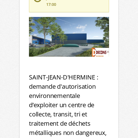
17:00
SAINT-JEAN-D'HERMINE :
demande d'autorisation
environnementale
d’exploiter un centre de
collecte, transit, tri et
traitement de déchets
métalliques non dangereux,