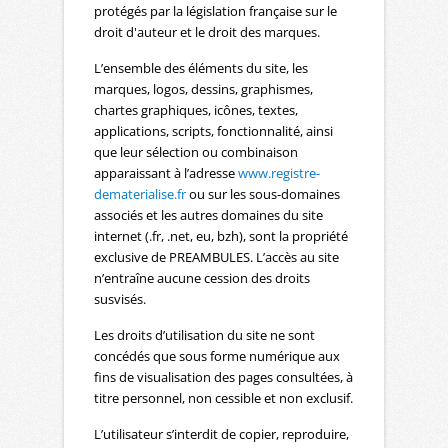
protégés par la législation française sur le
droit d'auteur et le droit des marques.
L’ensemble des éléments du site, les
marques, logos, dessins, graphismes,
chartes graphiques, icônes, textes,
applications, scripts, fonctionnalité, ainsi
que leur sélection ou combinaison
apparaissant à l’adresse
www.registre-
dematerialise.fr
ou sur les sous-domaines
associés et les autres domaines du site
internet (.fr, .net, eu, bzh), sont la propriété
exclusive de PREAMBULES. L’accès au site
n’entraîne aucune cession des droits
susvisés.
Les droits d’utilisation du site ne sont
concédés que sous forme numérique aux
fins de visualisation des pages consultées, à
titre personnel, non cessible et non exclusif.
L’utilisateur s’interdit de copier, reproduire,