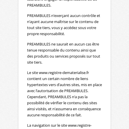
PREAMBULES.
PREAMBULES n’exerçant aucun contrôle et
n’ayant aucune maîtrise sur le contenu de
tout site tiers, vous y accédez sous votre
propre responsabilité.
PREAMBULES ne saurait en aucun cas être
tenue responsable du contenu ainsi que
des produits ou services proposés sur tout
site tiers.
Le site www.registre-dematerialise.fr
contient un certain nombre de liens
hypertextes vers d’autres sites, mis en place
avec l’autorisation de PREAMBULES.
Cependant, PREAMBULES n’a pas la
possibilité de vérifier le contenu des sites
ainsi visités, et n’assumera en conséquence
aucune responsabilité de ce fait.
La navigation sur le site www.registre-