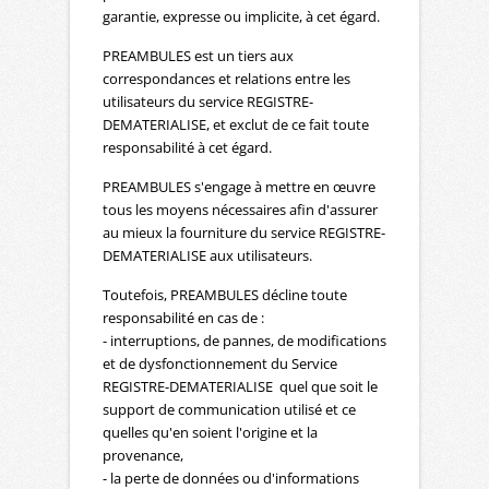
garantie, expresse ou implicite, à cet égard.
PREAMBULES est un tiers aux
correspondances et relations entre les
utilisateurs du service REGISTRE-
DEMATERIALISE, et exclut de ce fait toute
responsabilité à cet égard.
PREAMBULES s'engage à mettre en œuvre
tous les moyens nécessaires afin d'assurer
au mieux la fourniture du service REGISTRE-
DEMATERIALISE aux utilisateurs.
Toutefois, PREAMBULES décline toute
responsabilité en cas de :
- interruptions, de pannes, de modifications
et de dysfonctionnement du Service
REGISTRE-DEMATERIALISE quel que soit le
support de communication utilisé et ce
quelles qu'en soient l'origine et la
provenance,
- la perte de données ou d'informations