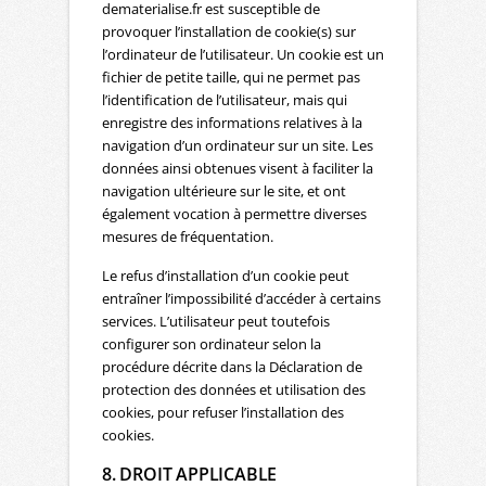
dematerialise.fr est susceptible de
provoquer l’installation de cookie(s) sur
l’ordinateur de l’utilisateur. Un cookie est un
fichier de petite taille, qui ne permet pas
l’identification de l’utilisateur, mais qui
enregistre des informations relatives à la
navigation d’un ordinateur sur un site. Les
données ainsi obtenues visent à faciliter la
navigation ultérieure sur le site, et ont
également vocation à permettre diverses
mesures de fréquentation.
Le refus d’installation d’un cookie peut
entraîner l’impossibilité d’accéder à certains
services. L’utilisateur peut toutefois
configurer son ordinateur selon la
procédure décrite dans la Déclaration de
protection des données et utilisation des
cookies, pour refuser l’installation des
cookies.
8. DROIT APPLICABLE