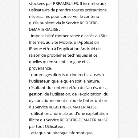
stockées par PREAMBULES. Il incombe aux
Utilisateurs de prendre toutes précautions
nécessaires pour conserver le contenu
qu'ils publient via le Service REGISTRE-
DEMATERIALISE ;
- impossibilité momentanée d'accès au Site
Internet, au Site Mobile, à l'Application
iPhone et/ou à l'Application Android en
raison de problèmes techniques et ce
quelles qu'en soient l'origine et la
provenance,
- dommages directs ou indirects causés à
l'Utilisateur, quelle qu'en soit la nature,
résultant du contenu et/ou de l'accès, de la
gestion, de l'Utilisation, de l'exploitation, du
dysfonctionnement et/ou de l'interruption
du Service REGISTRE-DEMATERIALISE ,
- utilisation anormale ou d'une exploitation
illicite du Service REGISTRE-DEMATERIALISE
par tout Utilisateur,
- attaque ou piratage informatique,