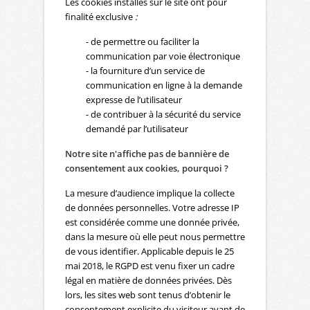
Les cookies installés sur le site ont pour
finalité exclusive
:
- de permettre ou faciliter la
communication par voie électronique
- la fourniture d’un service de
communication en ligne à la demande
expresse de l’utilisateur
- de contribuer à la sécurité du service
demandé par l’utilisateur
Notre site n'affiche pas de bannière de
consentement aux cookies, pourquoi ?
La mesure d’audience implique la collecte
de données personnelles. Votre adresse IP
est considérée comme une donnée privée,
dans la mesure où elle peut nous permettre
de vous identifier. Applicable depuis le 25
mai 2018, le RGPD est venu fixer un cadre
légal en matière de données privées. Dès
lors, les sites web sont tenus d’obtenir le
consentement explicite du visiteur avant de