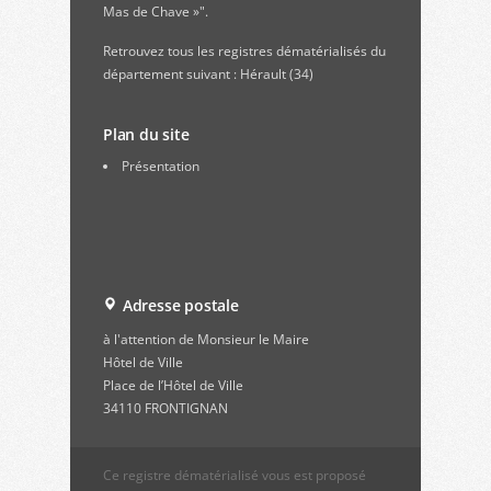
Mas de Chave »".
Retrouvez
tous les registres dématérialisés du
département suivant : Hérault (34)
Plan du site
Présentation
Adresse postale
à l'attention de Monsieur le Maire
Hôtel de Ville
Place de l’Hôtel de Ville
34110 FRONTIGNAN
Ce registre dématérialisé vous est proposé