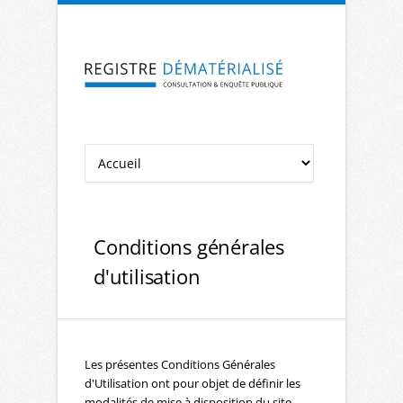
Aller à la navigation
Aller au contenu
Conditions générales
d'utilisation
Les présentes Conditions Générales
d'Utilisation ont pour objet de définir les
modalités de mise à disposition du site