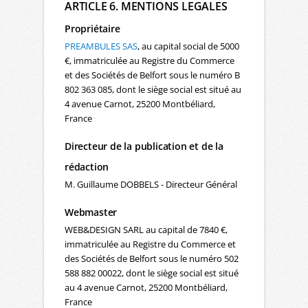
ARTICLE 6. MENTIONS LEGALES
Propriétaire
PREAMBULES SAS
, au capital social de 5000
€, immatriculée au Registre du Commerce
et des Sociétés de Belfort sous le numéro B
802 363 085, dont le siège social est situé au
4 avenue Carnot, 25200 Montbéliard,
France
Directeur de la publication et de la
rédaction
M. Guillaume DOBBELS - Directeur Général
Webmaster
WEB&DESIGN SARL au capital de 7840 €,
immatriculée au Registre du Commerce et
des Sociétés de Belfort sous le numéro 502
588 882 00022, dont le siège social est situé
au 4 avenue Carnot, 25200 Montbéliard,
France