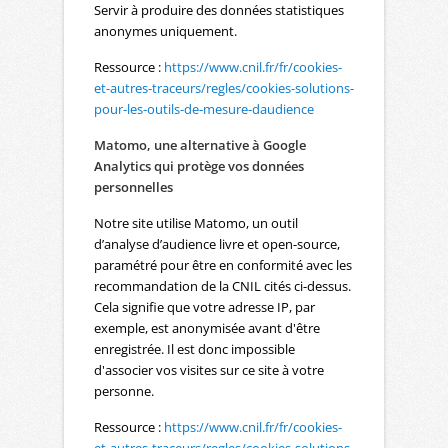
Servir à produire des données statistiques
anonymes uniquement.
Ressource :
https://www.cnil.fr/fr/cookies-
et-autres-traceurs/regles/cookies-solutions-
pour-les-outils-de-mesure-daudience
Matomo, une alternative à Google
Analytics qui protège vos données
personnelles
Notre site utilise Matomo, un outil
d’analyse d’audience livre et open-source,
paramétré pour être en conformité avec les
recommandation de la CNIL cités ci-dessus.
Cela signifie que votre adresse IP, par
exemple, est anonymisée avant d'être
enregistrée. Il est donc impossible
d'associer vos visites sur ce site à votre
personne.
Ressource :
https://www.cnil.fr/fr/cookies-