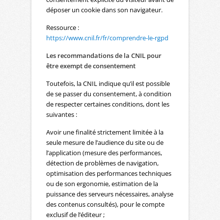
déposer un cookie dans son navigateur.
Ressource :
https://www.cnil.fr/fr/comprendre-le-rgpd
Les recommandations de la CNIL pour
être exempt de consentement
Toutefois, la CNIL indique qu’il est possible
de se passer du consentement, à condition
de respecter certaines conditions, dont les
suivantes :
Avoir une finalité strictement limitée à la
seule mesure de l’audience du site ou de
l’application (mesure des performances,
détection de problèmes de navigation,
optimisation des performances techniques
ou de son ergonomie, estimation de la
puissance des serveurs nécessaires, analyse
des contenus consultés), pour le compte
exclusif de l’éditeur ;