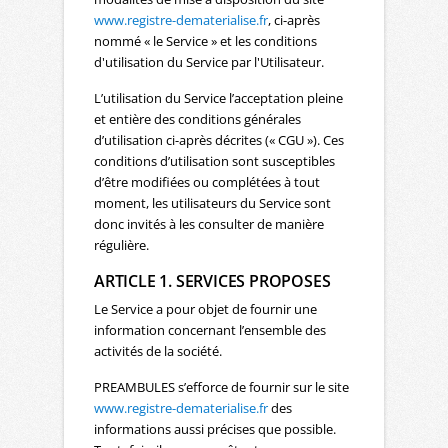
www.registre-dematerialise.fr
, ci-après
nommé « le Service » et les conditions
d'utilisation du Service par l'Utilisateur.
L’utilisation du Service l’acceptation pleine
et entière des conditions générales
d’utilisation ci-après décrites (« CGU »). Ces
conditions d’utilisation sont susceptibles
d’être modifiées ou complétées à tout
moment, les utilisateurs du Service sont
donc invités à les consulter de manière
régulière.
ARTICLE 1. SERVICES PROPOSES
Le Service a pour objet de fournir une
information concernant l’ensemble des
activités de la société.
PREAMBULES s’efforce de fournir sur le site
www.registre-dematerialise.fr
des
informations aussi précises que possible.