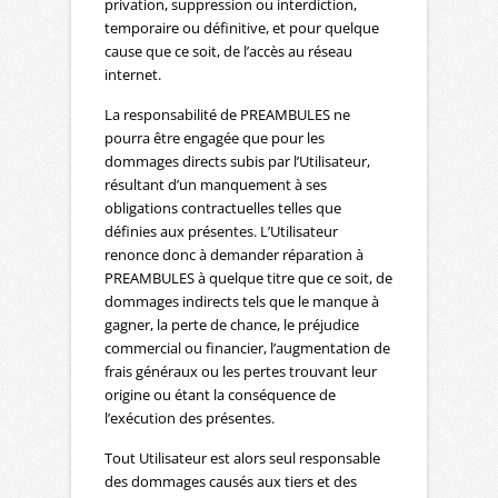
privation, suppression ou interdiction,
temporaire ou définitive, et pour quelque
cause que ce soit, de l’accès au réseau
internet.
La responsabilité de PREAMBULES ne
pourra être engagée que pour les
dommages directs subis par l’Utilisateur,
résultant d’un manquement à ses
obligations contractuelles telles que
définies aux présentes. L’Utilisateur
renonce donc à demander réparation à
PREAMBULES à quelque titre que ce soit, de
dommages indirects tels que le manque à
gagner, la perte de chance, le préjudice
commercial ou financier, l’augmentation de
frais généraux ou les pertes trouvant leur
origine ou étant la conséquence de
l’exécution des présentes.
Tout Utilisateur est alors seul responsable
des dommages causés aux tiers et des