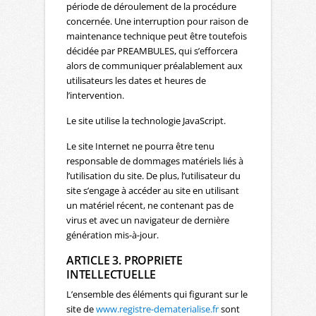
période de déroulement de la procédure
concernée. Une interruption pour raison de
maintenance technique peut être toutefois
décidée par PREAMBULES, qui s’efforcera
alors de communiquer préalablement aux
utilisateurs les dates et heures de
l’intervention.
Le site utilise la technologie JavaScript.
Le site Internet ne pourra être tenu
responsable de dommages matériels liés à
l’utilisation du site. De plus, l’utilisateur du
site s’engage à accéder au site en utilisant
un matériel récent, ne contenant pas de
virus et avec un navigateur de dernière
génération mis-à-jour.
ARTICLE 3. PROPRIETE
INTELLECTUELLE
L’ensemble des éléments qui figurant sur le
site de
www.registre-dematerialise.fr
sont