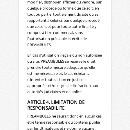
modifier, distribuer, afficher ou vendre, par
quelque procédé ou forme que ce soit, en
tout ou partie, tout élément du site ou se
rapportant à celui-ci, par quelque procédé
que ce soit, et pour toute autre finalité y
compris à titre commercial, sans
l’autorisation préalable et écrite de
PREAMBULES.
En cas d’utilisation illégale ou non autorisée
du site, PREAMBULES se réserve le droit
prendre toute mesure adéquate qu’elle
estime nécessaire et, le cas échéant,
d’intenter toute action en justice
appropriée, et/ou signaler l’infraction aux
autorités judiciaires et de police.
ARTICLE 4. LIMITATION DE
RESPONSABILITE
PREAMBULES ne saurait donc en aucun cas
être tenue responsable du contenu publié
par les Utilisateurs et ne donne aucune