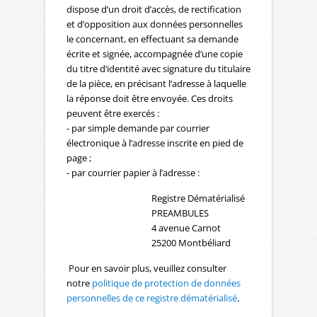
dispose d’un droit d’accès, de rectification
et d’opposition aux données personnelles
le concernant, en effectuant sa demande
écrite et signée, accompagnée d’une copie
du titre d’identité avec signature du titulaire
de la pièce, en précisant l’adresse à laquelle
la réponse doit être envoyée. Ces droits
peuvent être exercés :
- par simple demande par courrier
électronique à l’adresse inscrite en pied de
page ;
- par courrier papier à l’adresse :
Registre Dématérialisé
PREAMBULES
4 avenue Carnot
25200 Montbéliard
Pour en savoir plus, veuillez consulter
notre
politique de protection de données
personnelles de ce registre dématérialisé
.