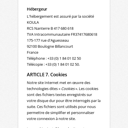
Hébergeur
L'hébergement est assuré par la société
KOULA
RCS Nanterre B 417 680 618
TVA Intracommunautaire FR37417680618
175-177 rue d'Aguesseau
92100 Boulogne Billancourt
France
Téléphone : +33 (0) 1 84 01 02 50
Télécopie : +33 (0) 1 84 01 02 50.
ARTICLE 7. Cookies
Notre site Internet met en œuvre des
technologies dites «
Cookies
». Les cookies
sont des fichiers textes enregistrés sur
votre disque dur pour être interrogés par la
suite. Ces fichiers sont utilisés pour nous
permettre de simplifier et personnaliser
votre connexion à notre site.