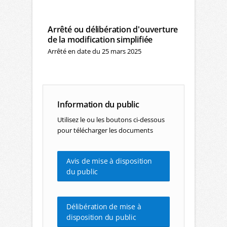
Arrêté ou délibération d'ouverture
de la modification simplifiée
Arrêté en date du 25 mars 2025
Information du public
Utilisez le ou les boutons ci-dessous
pour télécharger les documents
Avis de mise à disposition
du public
Délibération de mise à
disposition du public