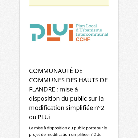
COMMUNAUTÉ DE
COMMUNES DES HAUTS DE
FLANDRE : mise à
disposition du public sur la
modification simplifiée n°2
du PLUi
La mise à disposition du public porte sur le
projet de modification simplifiée n°2 du