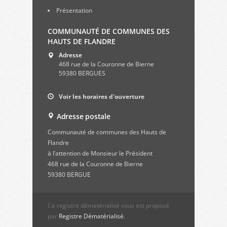
Présentation
COMMUNAUTÉ DE COMMUNES DES
HAUTS DE FLANDRE
Adresse
468 rue de la Couronne de Bierne
59380 BERGUES
Voir les horaires d'ouverture
Adresse postale
Communauté de communes des Hauts de
Flandre
à l’attention de Monsieur le Président
468 rue de la Couronne de Bierne
59380 BERGUE
Ce registre dématérialisé vous est proposé
par
Registre Dématérialisé.