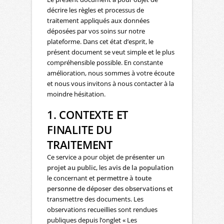
décrire les règles et processus de
traitement appliqués aux données
déposées par vos soins sur notre
plateforme. Dans cet état d’esprit, le
présent document se veut simple et le plus
compréhensible possible. En constante
amélioration, nous sommes à votre écoute
et nous vous invitons à nous contacter à la
moindre hésitation.
1. CONTEXTE ET
FINALITE DU
TRAITEMENT
Ce service a pour objet de
présenter un
projet au public
, les
avis de la population
le concernant et
permettre à toute
personne de déposer des observations
et
transmettre des documents. Les
observations recueillies sont rendues
publiques depuis l’onglet « Les