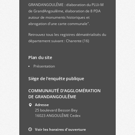
GRANDANGOULÊME : élaboration du PLUi-M
de GrandAngoulême, élaboration de 8 PDA
autour de monuments historiques et
abrogation d'une carte communale".
Retrouvez
tous les registres dématérialisés du
département suivant : Charente (16)
Plan du site
Présentation
Siège de l'enquête publique
COMMUNAUTÉ D'AGGLOMÉRATION
DE GRANDANGOULÊME
Adresse
25 boulevard Besson Bey
16023 ANGOULÊME Cedex
Voir les horaires d'ouverture