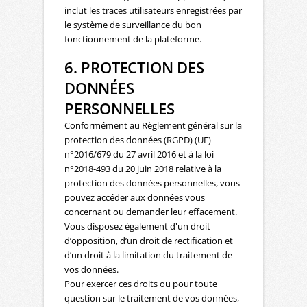
inclut les traces utilisateurs enregistrées par
le système de surveillance du bon
fonctionnement de la plateforme.
6. PROTECTION DES
DONNÉES
PERSONNELLES
Conformément au Règlement général sur la
protection des données (RGPD) (UE)
n°2016/679 du 27 avril 2016 et à la loi
n°2018-493 du 20 juin 2018 relative à la
protection des données personnelles, vous
pouvez accéder aux données vous
concernant ou demander leur effacement.
Vous disposez également d'un droit
d’opposition, d’un droit de rectification et
d’un droit à la limitation du traitement de
vos données.
Pour exercer ces droits ou pour toute
question sur le traitement de vos données,