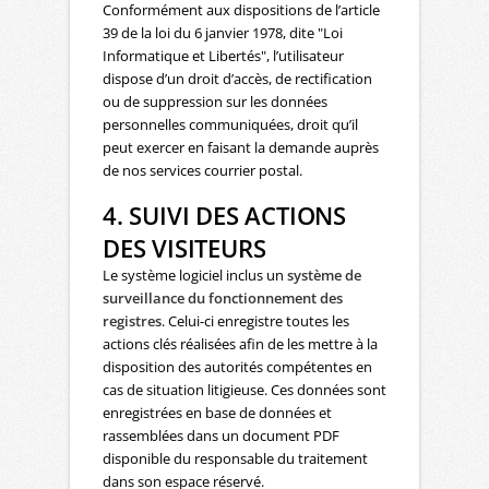
Conformément aux dispositions de l’article
39 de la loi du 6 janvier 1978, dite "Loi
Informatique et Libertés", l’utilisateur
dispose d’un droit d’accès, de rectification
ou de suppression sur les données
personnelles communiquées, droit qu’il
peut exercer en faisant la demande auprès
de nos services courrier postal.
4. SUIVI DES ACTIONS
DES VISITEURS
Le système logiciel inclus un
système de
surveillance du fonctionnement des
registres
. Celui-ci enregistre toutes les
actions clés réalisées afin de les mettre à la
disposition des autorités compétentes en
cas de situation litigieuse. Ces données sont
enregistrées en base de données et
rassemblées dans un document PDF
disponible du responsable du traitement
dans son espace réservé.