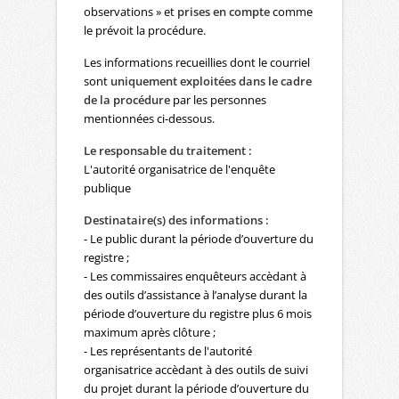
observations » et
prises en compte
comme
le prévoit la procédure.
Les informations recueillies dont le courriel
sont
uniquement exploitées dans le cadre
de la procédure
par les personnes
mentionnées ci-dessous.
Le responsable du traitement :
L'autorité organisatrice de l'enquête
publique
Destinataire(s) des informations :
- Le public durant la période d’ouverture du
registre ;
- Les commissaires enquêteurs accèdant à
des outils d’assistance à l’analyse durant la
période d’ouverture du registre plus 6 mois
maximum après clôture ;
- Les représentants de l'autorité
organisatrice accèdant à des outils de suivi
du projet durant la période d’ouverture du