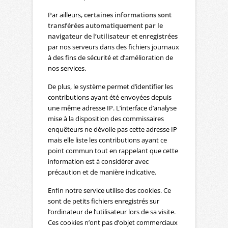
Par ailleurs,
certaines informations sont
transférées automatiquement par le
navigateur de l’utilisateur et enregistrées
par nos serveurs dans des fichiers journaux
à des fins de sécurité et d’amélioration de
nos services.
De plus, le système permet d’identifier les
contributions ayant été envoyées depuis
une même adresse IP. L’interface d’analyse
mise à la disposition des commissaires
enquêteurs ne dévoile pas cette adresse IP
mais elle liste les contributions ayant ce
point commun tout en rappelant que cette
information est à considérer avec
précaution et de manière indicative.
Enfin notre service utilise des cookies. Ce
sont de petits fichiers enregistrés sur
l’ordinateur de l’utilisateur lors de sa visite.
Ces cookies n’ont pas d’objet commerciaux