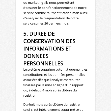
ou marketing : ils nous permettent
d’
assurer le bon fonctionnement de notre
service
comme l’authentification mais aussi
d’
analyser la fréquentation
de notre
service sur les 26 derniers mois.
5. DUREE DE
CONSERVATION DES
INFORMATIONS ET
DONNEES
PERSONNELLES
Le système supprime automatiquement les
contributions et les données personnelles
associées dès que l’analyse est réputée
finalisée par la mise en ligne d’un rapport
ou, à défaut, 4 mois après clôture du
registre.
Dix-huit mois après clôture du registre,
celui-ci est intégralement supprimé ce qui