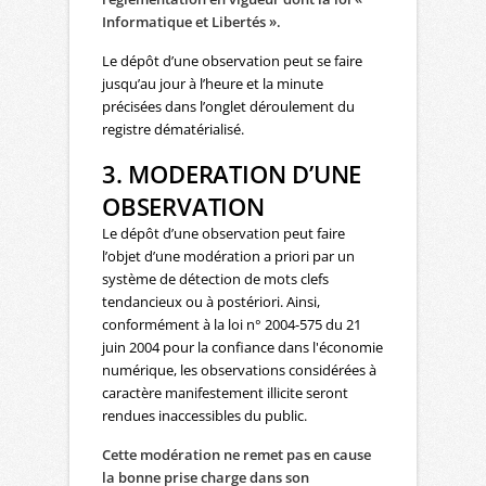
Informatique et Libertés ».
Le dépôt d’une observation peut se faire
jusqu’au jour à l’heure et la minute
précisées dans l’onglet déroulement du
registre dématérialisé.
3. MODERATION D’UNE
OBSERVATION
Le dépôt d’une observation peut faire
l’objet d’une modération a priori par un
système de détection de mots clefs
tendancieux ou à postériori. Ainsi,
conformément à la loi n° 2004-575 du 21
juin 2004 pour la confiance dans l'économie
numérique, les observations considérées à
caractère manifestement illicite seront
rendues inaccessibles du public.
Cette modération ne remet pas en cause
la bonne prise charge dans son