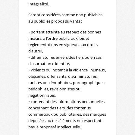
intégralité
.
Seront considérés comme non publiables
au public les propos suivants :
• portant atteinte au respect des bonnes
mœurs, à l’ordre public, aux lois et
réglementations en vigueur, aux droits
d’autrui,
• diffamatoires envers des tiers ou en cas
d’usurpation d’identité,
• violents ou incitant à la violence, injurieux,
obscènes, offensants, discriminatoires,
racistes ou xénophobes, pornographiques,
pédophiles, révisionnistes ou
négationnistes.
• contenant des informations personnelles
concernant des tiers, des contenus
commerciaux ou publicitaires, des marques
déposées ou des éléments ne respectant
pas la propriété intellectuelle.