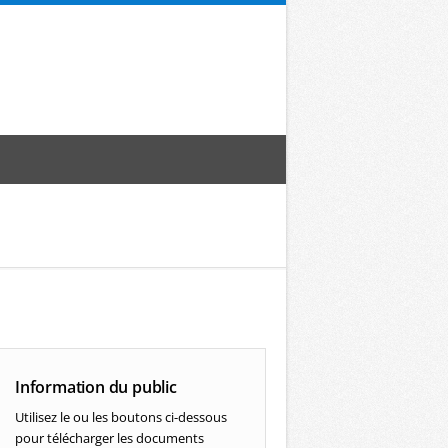
Information du public
Utilisez le ou les boutons ci-dessous
pour télécharger les documents