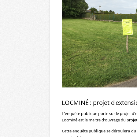
LOCMINÉ : projet d'extens
L'enquête publique porte sur le projet d
Locminé est le maitre d'ouvrage du projet
Cette enquête publique se déroulera du 