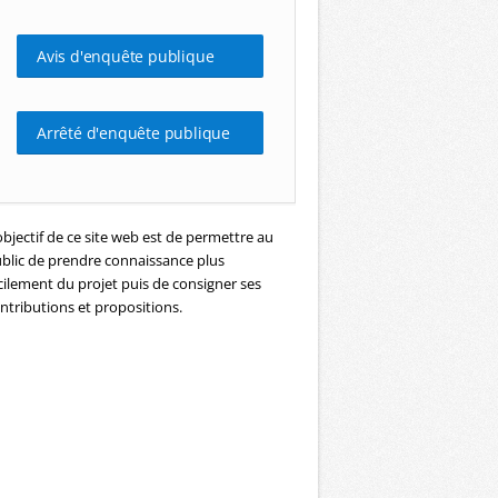
Avis d'enquête publique
Arrêté d'enquête publique
objectif de ce site web est de permettre au
blic de prendre connaissance plus
cilement du projet puis de consigner ses
ntributions et propositions.