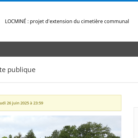
LOCMINÉ : projet d'extension du cimetière communal
te publique
udi 26 juin 2025 à 23:59