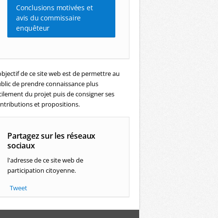
Conclusions motivées et
avis du commissaire
enquêteur
objectif de ce site web est de permettre au
blic de prendre connaissance plus
cilement du projet puis de consigner ses
ntributions et propositions.
Partagez sur les réseaux
sociaux
l'adresse de ce site web de
participation citoyenne.
Tweet