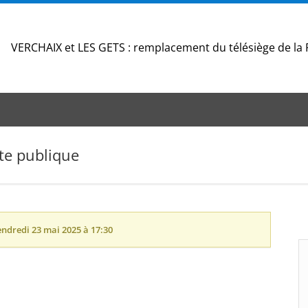
VERCHAIX et LES GETS : remplacement du télésiège de la
te publique
endredi 23 mai 2025 à 17:30