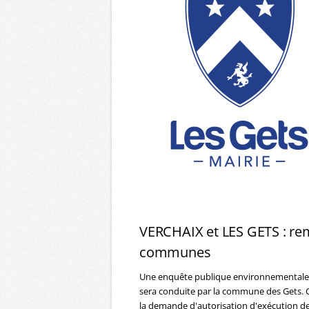
VERCHAIX et LES GETS : rem
communes
Une enquête publique environnementale 
sera conduite par la commune des Gets. Ce
la demande d'autorisation d'exécution de