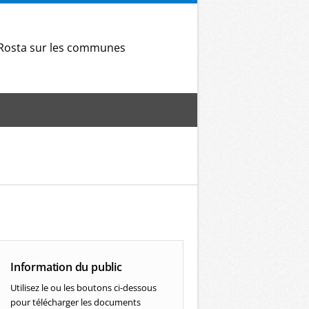
 Rosta sur les communes
Information du public
Utilisez le ou les boutons ci-dessous
pour télécharger les documents