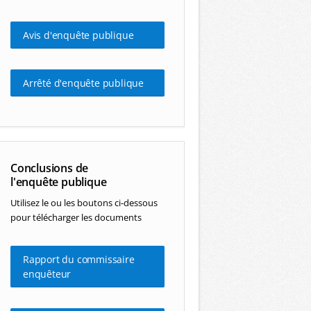
Avis d'enquête publique
Arrêté d'enquête publique
Conclusions de
l'enquête publique
Utilisez le ou les boutons ci-dessous
pour télécharger les documents
Rapport du commissaire
enquêteur