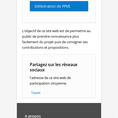
Délibération de PPVE
L’objectif de ce site web est de permettre au
public de prendre connaissance plus
facilement du projet puis de consigner ses
contributions et propositions.
Partagez sur les réseaux
sociaux
l'adresse de ce site web de
participation citoyenne.
Tweet
A propos