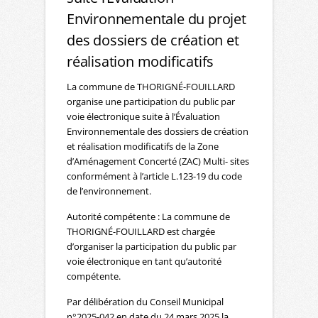
Environnementale du projet
des dossiers de création et
réalisation modificatifs
La commune de THORIGNÉ-FOUILLARD
organise une participation du public par
voie électronique suite à l’Évaluation
Environnementale des dossiers de création
et réalisation modificatifs de la Zone
d’Aménagement Concerté (ZAC) Multi- sites
conformément à l’article L.123-19 du code
de l’environnement.
Autorité compétente : La commune de
THORIGNÉ-FOUILLARD est chargée
d’organiser la participation du public par
voie électronique en tant qu’autorité
compétente.
Par délibération du Conseil Municipal
n°2025-042 en date du 24 mars 2025 la