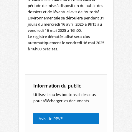
période de mise à disposition du public des
dossiers et de l’éventuel avis de l’Autorité
Environnementale se déroulera
pendant 31
jours du mercredi 16 avril 2025 à 9h15 au
vendredi 16 mai 2025 à 16h00.
Le registre dématérialisé sera clos
automatiquement le vendredi 16 mai 2025
à 16h00 précises.
Information du public
Utilisez le ou les boutons ci-dessous
pour télécharger les documents
Avis de PPVE