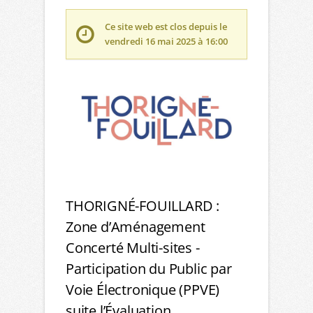
Ce site web est clos depuis le
vendredi 16 mai 2025 à 16:00
THORIGNÉ-FOUILLARD :
Zone d’Aménagement
Concerté Multi-sites -
Participation du Public par
Voie Électronique (PPVE)
suite l’Évaluation