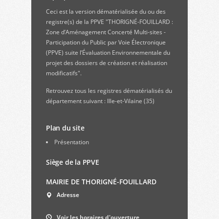
Ceci est la version dématérialisée du ou des
registre(s) de la PPVE "THORIGNÉ-FOUILLARD :
Zone d’Aménagement Concerté Multi-sites -
Participation du Public par Voie Électronique
(PPVE) suite l’Évaluation Environnementale du
projet des dossiers de création et réalisation
modificatifs".
Retrouvez
tous les registres dématérialisés du
département suivant : Ille-et-Vilaine (35)
Plan du site
Présentation
Siège de la PPVE
MAIRIE DE THORIGNÉ-FOUILLARD
Adresse
Voir les horaires d'ouverture