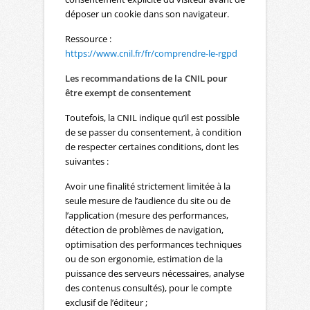
déposer un cookie dans son navigateur.
Ressource :
https://www.cnil.fr/fr/comprendre-le-rgpd
Les recommandations de la CNIL pour
être exempt de consentement
Toutefois, la CNIL indique qu’il est possible
de se passer du consentement, à condition
de respecter certaines conditions, dont les
suivantes :
Avoir une finalité strictement limitée à la
seule mesure de l’audience du site ou de
l’application (mesure des performances,
détection de problèmes de navigation,
optimisation des performances techniques
ou de son ergonomie, estimation de la
puissance des serveurs nécessaires, analyse
des contenus consultés), pour le compte
exclusif de l’éditeur ;