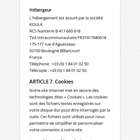
Hébergeur
L'hébergement est assuré par la société
KOULA
RCS Nanterre B 417 680 618
TVA Intracommunautaire FR37417680618
175-177 rue d'Aguesseau
92100 Boulogne Billancourt
France
Téléphone : +33 (0) 1 84 01 02 50
Télécopie : +33 (0) 1 84 01 02 50.
ARTICLE 7. Cookies
Notre site Internet met en œuvre des
technologies dites «
Cookies
». Les cookies
sont des fichiers textes enregistrés sur
votre disque dur pour être interrogés par la
suite. Ces fichiers sont utilisés pour nous
permettre de simplifier et personnaliser
votre connexion à notre site.