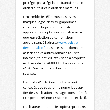
protégés par la législation française sur le
droit d'auteur et le droit des marques.
L’ensemble des éléments du site, les
marques, logos, dessins, graphismes,
chartes graphiques, icônes, textes,
applications, scripts, fonctionnalité, ainsi
que leur sélection ou combinaison
apparaissant à l’adresse
www.registre-
dematerialise.fr
ou sur les sous-domaines
associés et les autres domaines du site
internet (.fr, .net, eu, bzh), sont la propriété
exclusive de PREAMBULES. L’accès au site
n’entraîne aucune cession des droits
susvisés.
Les droits d’utilisation du site ne sont
concédés que sous forme numérique aux
fins de visualisation des pages consultées, à
titre personnel, non cessible et non exclusif.
L’utilisateur s’interdit de copier, reproduire,