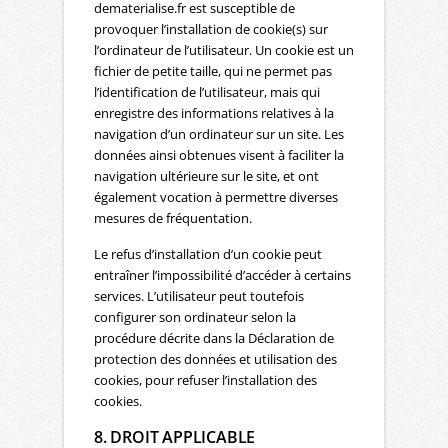
dematerialise.fr est susceptible de
provoquer l’installation de cookie(s) sur
l’ordinateur de l’utilisateur. Un cookie est un
fichier de petite taille, qui ne permet pas
l’identification de l’utilisateur, mais qui
enregistre des informations relatives à la
navigation d’un ordinateur sur un site. Les
données ainsi obtenues visent à faciliter la
navigation ultérieure sur le site, et ont
également vocation à permettre diverses
mesures de fréquentation.
Le refus d’installation d’un cookie peut
entraîner l’impossibilité d’accéder à certains
services. L’utilisateur peut toutefois
configurer son ordinateur selon la
procédure décrite dans la Déclaration de
protection des données et utilisation des
cookies, pour refuser l’installation des
cookies.
8. DROIT APPLICABLE