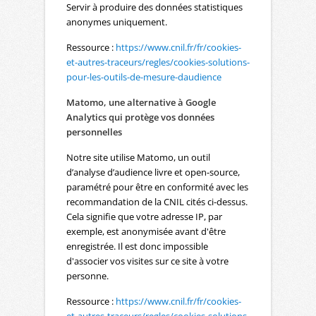
Servir à produire des données statistiques
anonymes uniquement.
Ressource :
https://www.cnil.fr/fr/cookies-
et-autres-traceurs/regles/cookies-solutions-
pour-les-outils-de-mesure-daudience
Matomo, une alternative à Google
Analytics qui protège vos données
personnelles
Notre site utilise Matomo, un outil
d’analyse d’audience livre et open-source,
paramétré pour être en conformité avec les
recommandation de la CNIL cités ci-dessus.
Cela signifie que votre adresse IP, par
exemple, est anonymisée avant d'être
enregistrée. Il est donc impossible
d'associer vos visites sur ce site à votre
personne.
Ressource :
https://www.cnil.fr/fr/cookies-