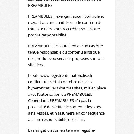
PREAMBULES.
PREAMBULES n’exerçant aucun contrôle et
n’ayant aucune maîtrise sur le contenu de
tout site tiers, vous y accédez sous votre
propre responsabilité.
PREAMBULES ne saurait en aucun cas être
tenue responsable du contenu ainsi que
des produits ou services proposés sur tout
site tiers.
Le site www.registre-dematerialise.fr
contient un certain nombre de liens
hypertextes vers d’autres sites, mis en place
avec l’autorisation de PREAMBULES.
Cependant, PREAMBULES n’a pas la
possibilité de vérifier le contenu des sites
ainsi visités, et n’assumera en conséquence
aucune responsabilité de ce fait.
La navigation sur le site www.registre-