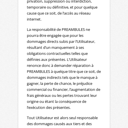
privation, suppression ou interdiction,
temporaire ou définitive, et pour quelque
cause que ce soit, de l’accès au réseau
internet.
La responsabilité de PREAMBULES ne
pourra être engagée que pour les
dommages directs subis par l’Utilisateur,
résultant d’un manquement à ses
obligations contractuelles telles que
définies aux présentes. L’Utilisateur
renonce donc à demander réparation à
PREAMBULES à quelque titre que ce soit, de
dommages indirects tels que le manque à
gagner, la perte de chance, le préjudice
commercial ou financier, l’augmentation de
frais généraux ou les pertes trouvant leur
origine ou étant la conséquence de
l’exécution des présentes.
Tout Utilisateur est alors seul responsable
des dommages causés aux tiers et des