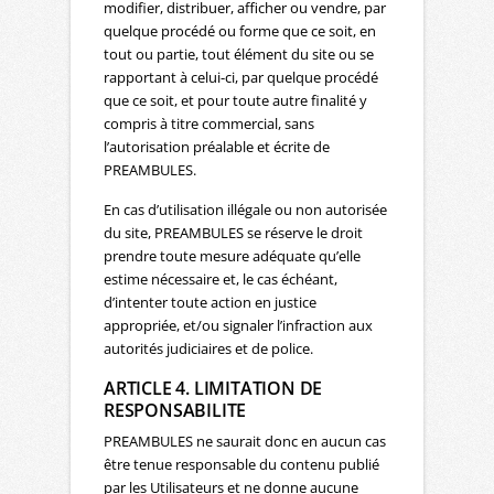
modifier, distribuer, afficher ou vendre, par
quelque procédé ou forme que ce soit, en
tout ou partie, tout élément du site ou se
rapportant à celui-ci, par quelque procédé
que ce soit, et pour toute autre finalité y
compris à titre commercial, sans
l’autorisation préalable et écrite de
PREAMBULES.
En cas d’utilisation illégale ou non autorisée
du site, PREAMBULES se réserve le droit
prendre toute mesure adéquate qu’elle
estime nécessaire et, le cas échéant,
d’intenter toute action en justice
appropriée, et/ou signaler l’infraction aux
autorités judiciaires et de police.
ARTICLE 4. LIMITATION DE
RESPONSABILITE
PREAMBULES ne saurait donc en aucun cas
être tenue responsable du contenu publié
par les Utilisateurs et ne donne aucune