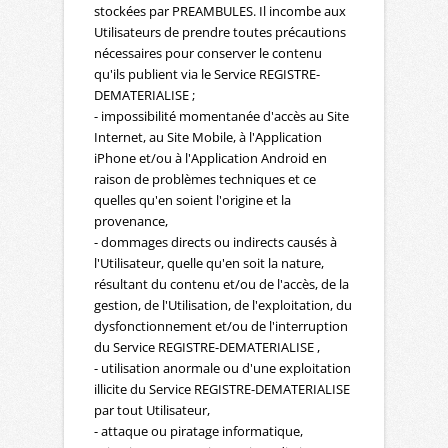
stockées par PREAMBULES. Il incombe aux
Utilisateurs de prendre toutes précautions
nécessaires pour conserver le contenu
qu'ils publient via le Service REGISTRE-
DEMATERIALISE ;
- impossibilité momentanée d'accès au Site
Internet, au Site Mobile, à l'Application
iPhone et/ou à l'Application Android en
raison de problèmes techniques et ce
quelles qu'en soient l'origine et la
provenance,
- dommages directs ou indirects causés à
l'Utilisateur, quelle qu'en soit la nature,
résultant du contenu et/ou de l'accès, de la
gestion, de l'Utilisation, de l'exploitation, du
dysfonctionnement et/ou de l'interruption
du Service REGISTRE-DEMATERIALISE ,
- utilisation anormale ou d'une exploitation
illicite du Service REGISTRE-DEMATERIALISE
par tout Utilisateur,
- attaque ou piratage informatique,