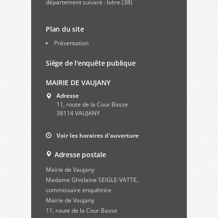
département suivant : Isère (38)
Plan du site
Présentation
Siège de l'enquête publique
MAIRIE DE VAUJANY
Adresse
11, route de la Cour Basse
38114 VAUJANY
Voir les horaires d'ouverture
Adresse postale
Mairie de Vaujany
Madame Ghislaine SEIGLE-VATTE,
commissaire enquêtrice
Mairie de Vaujany
11, route de la Cour Basse