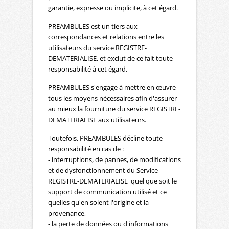
garantie, expresse ou implicite, à cet égard.
PREAMBULES est un tiers aux
correspondances et relations entre les
utilisateurs du service REGISTRE-
DEMATERIALISE, et exclut de ce fait toute
responsabilité à cet égard.
PREAMBULES s'engage à mettre en œuvre
tous les moyens nécessaires afin d'assurer
au mieux la fourniture du service REGISTRE-
DEMATERIALISE aux utilisateurs.
Toutefois, PREAMBULES décline toute
responsabilité en cas de :
- interruptions, de pannes, de modifications
et de dysfonctionnement du Service
REGISTRE-DEMATERIALISE quel que soit le
support de communication utilisé et ce
quelles qu'en soient l'origine et la
provenance,
- la perte de données ou d'informations