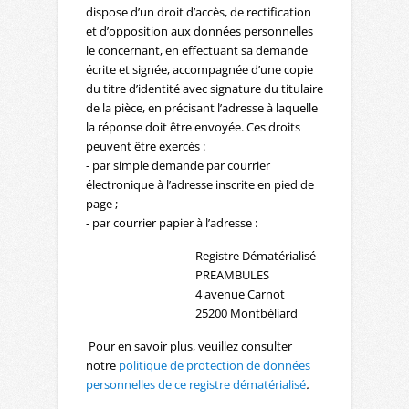
dispose d’un droit d’accès, de rectification
et d’opposition aux données personnelles
le concernant, en effectuant sa demande
écrite et signée, accompagnée d’une copie
du titre d’identité avec signature du titulaire
de la pièce, en précisant l’adresse à laquelle
la réponse doit être envoyée. Ces droits
peuvent être exercés :
- par simple demande par courrier
électronique à l’adresse inscrite en pied de
page ;
- par courrier papier à l’adresse :
Registre Dématérialisé
PREAMBULES
4 avenue Carnot
25200 Montbéliard
Pour en savoir plus, veuillez consulter
notre
politique de protection de données
personnelles de ce registre dématérialisé
.