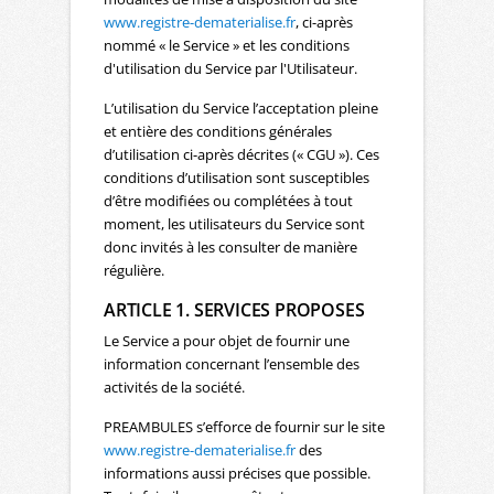
www.registre-dematerialise.fr
, ci-après
nommé « le Service » et les conditions
d'utilisation du Service par l'Utilisateur.
L’utilisation du Service l’acceptation pleine
et entière des conditions générales
d’utilisation ci-après décrites (« CGU »). Ces
conditions d’utilisation sont susceptibles
d’être modifiées ou complétées à tout
moment, les utilisateurs du Service sont
donc invités à les consulter de manière
régulière.
ARTICLE 1. SERVICES PROPOSES
Le Service a pour objet de fournir une
information concernant l’ensemble des
activités de la société.
PREAMBULES s’efforce de fournir sur le site
www.registre-dematerialise.fr
des
informations aussi précises que possible.