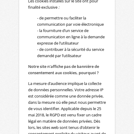
Les cookies installés sur le site ont pour
finalité exclusive
:
- de permettre ou faciliter la
communication par voie électronique
- la fourniture d’un service de
communication en ligne à la demande
expresse de l’utilisateur
- de contribuer à la sécurité du service
demandé par l’utilisateur
Notre site n'affiche pas de bannière de
consentement aux cookies, pourquoi ?
La mesure d’audience implique la collecte
de données personnelles. Votre adresse IP
est considérée comme une donnée privée,
dans la mesure où elle peut nous permettre
de vous identifier. Applicable depuis le 25
mai 2018, le RGPD est venu fixer un cadre
légal en matière de données privées. Dès
lors, les sites web sont tenus d’obtenir le
consentement explicite du visiteur avant de