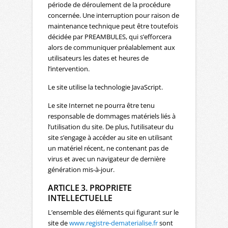
période de déroulement de la procédure
concernée. Une interruption pour raison de
maintenance technique peut être toutefois
décidée par PREAMBULES, qui s’efforcera
alors de communiquer préalablement aux
utilisateurs les dates et heures de
l’intervention.
Le site utilise la technologie JavaScript.
Le site Internet ne pourra être tenu
responsable de dommages matériels liés à
l’utilisation du site. De plus, l’utilisateur du
site s’engage à accéder au site en utilisant
un matériel récent, ne contenant pas de
virus et avec un navigateur de dernière
génération mis-à-jour.
ARTICLE 3. PROPRIETE
INTELLECTUELLE
L’ensemble des éléments qui figurant sur le
site de
www.registre-dematerialise.fr
sont