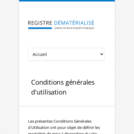
Aller à la navigation
Aller au contenu
Conditions générales
d'utilisation
Les présentes Conditions Générales
d'Utilisation ont pour objet de définir les
modalités de mise à disposition du site