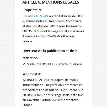
ARTICLE 6. MENTIONS LEGALES
Propriétaire
PREAMBULES SAS
, au capital social de 5000
€, immatriculée au Registre du Commerce
et des Sociétés de Belfort sous le numéro B
802 363 085, dont le siège social est situé au
4 avenue Carnot, 25200 Montbéliard,
France
Directeur de la publication et de la
rédaction
M. Guillaume DOBBELS - Directeur Général
Webmaster
WEB&DESIGN SARL au capital de 7840 €,
immatriculée au Registre du Commerce et
des Sociétés de Belfort sous le numéro 502
588 882 00022, dont le siège social est situé
au 4 avenue Carnot, 25200 Montbéliard,
France